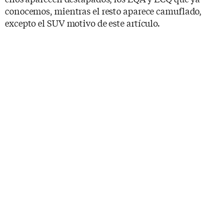
conocemos, mientras el resto aparece camuflado,
excepto el SUV motivo de este artículo.