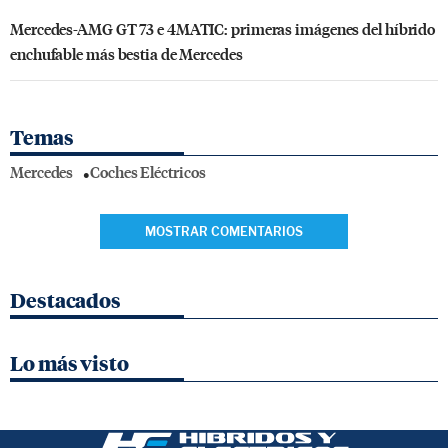
Mercedes-AMG GT 73 e 4MATIC: primeras imágenes del híbrido
enchufable más bestia de Mercedes
Temas
Mercedes
Coches Eléctricos
MOSTRAR COMENTARIOS
Destacados
Lo más visto