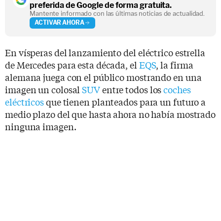
preferida de Google de forma gratuita.
Mantente informado con las últimas noticias de actualidad.
ACTIVAR AHORA
En vísperas del lanzamiento del eléctrico estrella
de Mercedes para esta década, el
EQS
, la firma
alemana juega con el público mostrando en una
imagen un colosal
SUV
entre todos los
coches
eléctricos
que tienen planteados para un futuro a
medio plazo del que hasta ahora no había mostrado
ninguna imagen.