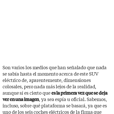
Son varios los medios que han señalado que nada
se sabía hasta el momento acerca de este SUV
eléctrico de, aparentemente, dimensiones
colosales, pero nada más lejos de la realidad,
aunque sí es cierto que
es la primera vez que se deja
, ya sea espía u oficial. Sabemos,
ver en una imagen
incluso, sobre qué plataforma se basará, ya que es
uno de los seis coches eléctricos de la firma que