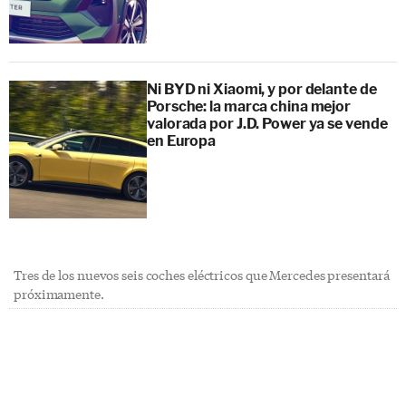
Ni BYD ni Xiaomi, y por delante de
Porsche: la marca china mejor
valorada por J.D. Power ya se vende
en Europa
Tres de los nuevos seis coches eléctricos que Mercedes presentará
próximamente.