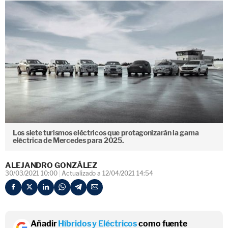
Los siete turismos eléctricos que protagonizarán la gama
eléctrica de Mercedes para 2025.
ALEJANDRO GONZÁLEZ
30/03/2021 10:00
Actualizado a 12/04/2021 14:54
Añadir
Híbridos y Eléctricos
como fuente