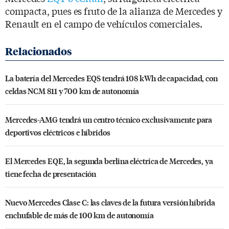
compacta, pues es fruto de la alianza de Mercedes y
Renault en el campo de vehículos comerciales.
La batería del Mercedes EQS tendrá 108 kWh de capacidad, con
celdas NCM 811 y 700 km de autonomía
Mercedes-AMG tendrá un centro técnico exclusivamente para
deportivos eléctricos e híbridos
El Mercedes EQE, la segunda berlina eléctrica de Mercedes, ya
tiene fecha de presentación
Nuevo Mercedes Clase C: las claves de la futura versión híbrida
enchufable de más de 100 km de autonomía