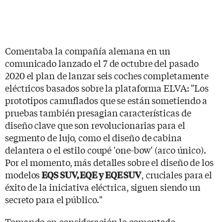
Comentaba la compañía alemana en un
comunicado lanzado el 7 de octubre del pasado
2020 el plan de lanzar seis coches completamente
eléctricos basados sobre la plataforma ELVA: "Los
prototipos camuflados que se están sometiendo a
pruebas también presagian características de
diseño clave que son revolucionarias para el
segmento de lujo, como el diseño de cabina
delantera o el estilo coupé 'one-bow' (arco único).
Por el momento, más detalles sobre el diseño de los
modelos
, cruciales para el
EQS SUV, EQE y EQE SUV
éxito de la iniciativa eléctrica, siguen siendo un
secreto para el público."
Tomando en consideración lo comentado