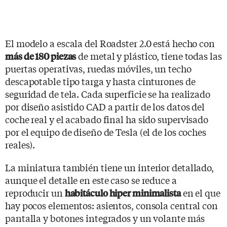
El modelo a escala del Roadster 2.0 está hecho con
de metal y plástico, tiene todas las
más de 180 piezas
puertas operativas, ruedas móviles, un techo
descapotable tipo targa y hasta cinturones de
seguridad de tela. Cada superficie se ha realizado
por diseño asistido CAD a partir de los datos del
coche real y el acabado final ha sido supervisado
por el equipo de diseño de Tesla (el de los coches
reales).
La miniatura también tiene un interior detallado,
aunque el detalle en este caso se reduce a
reproducir un
en el que
habitáculo hiper minimalista
hay pocos elementos: asientos, consola central con
pantalla y botones integrados y un volante más