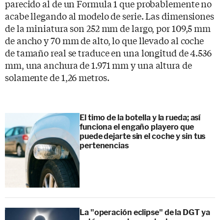
parecido al de un Formula 1 que probablemente no
acabe llegando al modelo de serie. Las dimensiones
de la miniatura son 252 mm de largo, por 109,5 mm
de ancho y 70 mm de alto, lo que llevado al coche
de tamaño real se traduce en una longitud de 4.536
mm, una anchura de 1.971 mm y una altura de
solamente de 1,26 metros.
El timo de la botella y la rueda; así
funciona el engaño playero que
puede dejarte sin el coche y sin tus
pertenencias
La "operación eclipse" de la DGT ya