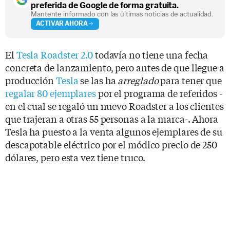
preferida de Google de forma gratuita.
Mantente informado con las últimas noticias de actualidad.
ACTIVAR AHORA
El
Tesla Roadster 2.0
todavía no tiene una fecha
concreta de lanzamiento, pero antes de que llegue a
producción
Tesla
se las ha
arreglado
para tener que
regalar 80 ejemplares
por el programa de referidos -
en el cual se regaló un nuevo Roadster a los clientes
que trajeran a otras 55 personas a la marca-. Ahora
Tesla ha puesto a la venta algunos ejemplares de su
descapotable eléctrico por el módico precio de 250
dólares, pero esta vez tiene truco.