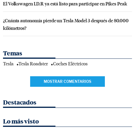
El Volkswagen I.D.R ya está listo para participar en Pikes Peak
¿Cuánta autonomía pierde un Tesla Model 3 después de 80.000
kilómetros?
Temas
Tesla
Tesla Roadster
Coches Eléctricos
MOSTRAR COMENTARIOS
Destacados
Lo más visto