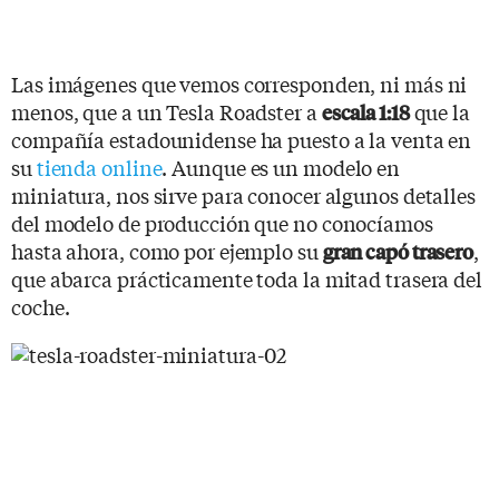
Las imágenes que vemos corresponden, ni más ni
menos, que a un Tesla Roadster a
que la
escala 1:18
compañía estadounidense ha puesto a la venta en
su
tienda online
. Aunque es un modelo en
miniatura, nos sirve para conocer algunos detalles
del modelo de producción que no conocíamos
hasta ahora, como por ejemplo su
,
gran capó trasero
que abarca prácticamente toda la mitad trasera del
coche.