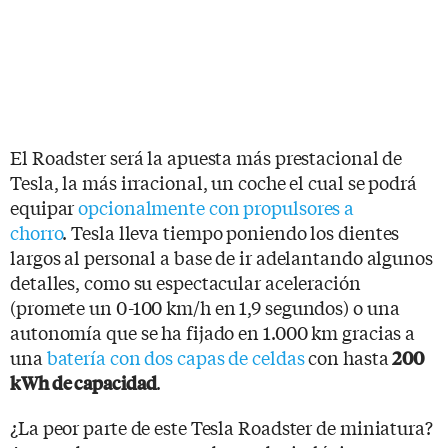
El Roadster será la apuesta más prestacional de
Tesla, la más irracional, un coche el cual se podrá
equipar
opcionalmente con propulsores a
chorro
. Tesla lleva tiempo poniendo los dientes
largos al personal a base de ir adelantando algunos
detalles, como su espectacular aceleración
(promete un 0-100 km/h en 1,9 segundos) o una
autonomía que se ha fijado en 1.000 km gracias a
una
batería con dos capas de celdas
con hasta
200
.
kWh de capacidad
¿La peor parte de este Tesla Roadster de miniatura?