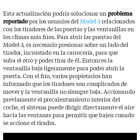
Esta actualización podría solucionar un
problema
por los usuarios del
Model 3
relacionados
reportado
con los tiradores de las puertas y las ventanillas en
los climas más fríos. Para abrir las puertas del
Model 3, es necesario presionar sobre un lado del
tirador, incrustado en la carrocería, para que
suba el otro y poder tirar de él. Entonces la
ventanilla baja ligeramente para poder abrir la
puerta. Con el frío, varios propietarios han
informado que los tiradores son complicados de
mover y la ventanilla no siempre baja. Accionando
previamente el precalentamiento interior del
coche, el sistema puede dirigir directamente el aire
hacia las ventanas para permitir que bajen cuando
se accione el tirador.