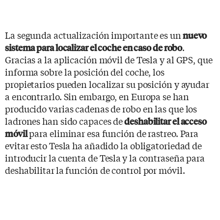
La segunda actualización importante es un
nuevo
.
sistema para localizar el coche en caso de robo
Gracias a la aplicación móvil de Tesla y al GPS, que
informa sobre la posición del coche, los
propietarios pueden localizar su posición y ayudar
a encontrarlo. Sin embargo, en Europa se han
producido varias cadenas de robo en las que los
ladrones han sido capaces de
deshabilitar el acceso
para eliminar esa función de rastreo. Para
móvil
evitar esto Tesla ha añadido la obligatoriedad de
introducir la
cuenta de Tesla
y la contraseña para
deshabilitar
la función de control por móvil.