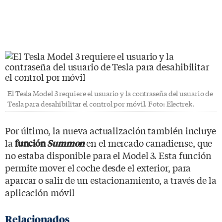
El Tesla Model 3 requiere el usuario y la contraseña del usuario de
Tesla para desahibilitar el control por móvil. Foto: Electrek.
Por último, la nueva actualización también incluye
la
en el mercado canadiense, que
función
Summon
no estaba disponible para el Model 3. Esta función
permite mover el coche desde el exterior, para
aparcar o salir de un estacionamiento, a través de la
aplicación móvil