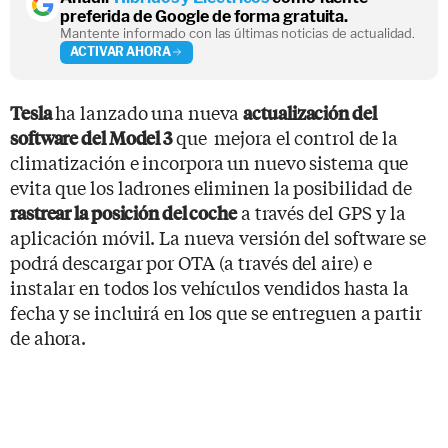
preferida de Google de forma gratuita.
Mantente informado con las últimas noticias de actualidad.
ACTIVAR AHORA
ha lanzado una nueva
Tesla
actualización del
que mejora el control de la
software del Model 3
climatización e incorpora un nuevo sistema que
evita que los ladrones eliminen la posibilidad de
a través del GPS y la
rastrear la posición del coche
aplicación móvil. La nueva versión del software se
podrá descargar por OTA (a través del aire) e
instalar en todos los vehículos vendidos hasta la
fecha y se incluirá en los que se entreguen a partir
de ahora.