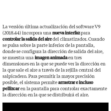
La versión última actualización del software V9
(2018.44) incorpora una
para
nueva interfaz
del climatizador. Cuando
controlar la salida del aire
se pulsa sobre la parte inferior de la pantalla,
donde se configura la dirección de salida del aire,
se muestra una
en tres
imagen animada
dimensiones
en la que se puede ver la dirección en
la que sale el aire a través de la rejilla central del
salpicadero. Para permitir la mayor precisión
posible, el sistema permite
arrastrar e incluso
en la pantalla para controlar exactamente
pellizcar
la dirección en la que se distribuirá el aire.