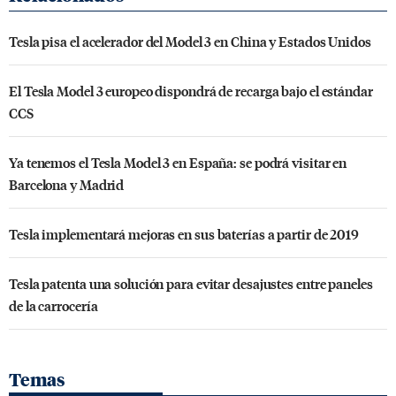
Tesla pisa el acelerador del Model 3 en China y Estados Unidos
El Tesla Model 3 europeo dispondrá de recarga bajo el estándar
CCS
Ya tenemos el Tesla Model 3 en España: se podrá visitar en
Barcelona y Madrid
Tesla implementará mejoras en sus baterías a partir de 2019
Tesla patenta una solución para evitar desajustes entre paneles
de la carrocería
Temas