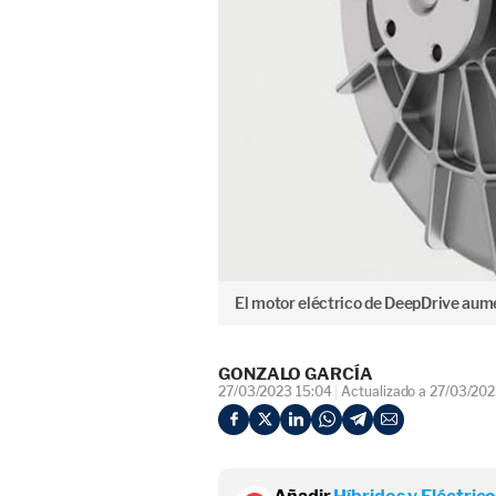
El motor eléctrico de DeepDrive aumen
GONZALO GARCÍA
27/03/2023 15:04
Actualizado a 27/03/202