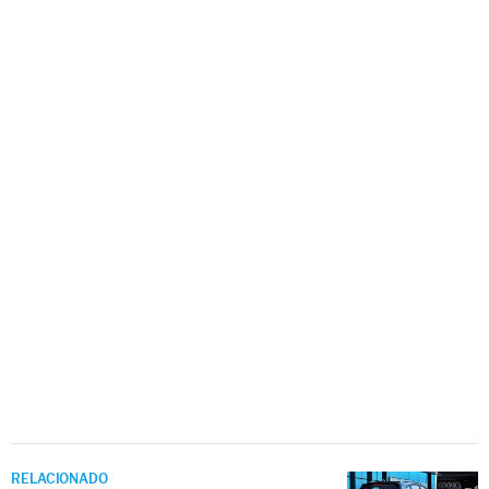
RELACIONADO