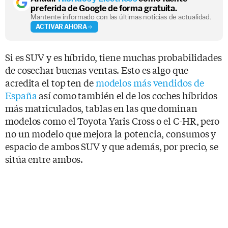
preferida de Google de forma gratuita.
Mantente informado con las últimas noticias de actualidad.
ACTIVAR AHORA
Si es SUV y es híbrido, tiene muchas probabilidades
de cosechar buenas ventas. Esto es algo que
acredita el top ten de
modelos más vendidos de
España
así como también el de los coches híbridos
más matriculados, tablas en las que dominan
modelos como el Toyota Yaris Cross o el C-HR, pero
no un modelo que mejora la potencia, consumos y
espacio de ambos SUV y que además, por precio, se
sitúa entre ambos.