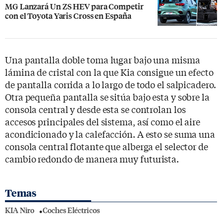
MG Lanzará Un ZS HEV para Competir
con el Toyota Yaris Cross en España
Una pantalla doble toma lugar bajo una misma
lámina de cristal con la que Kia consigue un efecto
de pantalla corrida a lo largo de todo el salpicadero.
Otra pequeña pantalla se sitúa bajo esta y sobre la
consola central y desde esta se controlan los
accesos principales del sistema, así como el aire
acondicionado y la calefacción. A esto se suma una
consola central flotante que alberga el selector de
cambio redondo de manera muy futurista.
Temas
KIA Niro
Coches Eléctricos