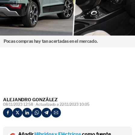
Pocas compras hay tan acertadas en el mercado.
ALEJANDRO GONZÁLEZ
08/11/2023 12:58
Actualizado a 22/11/2023 10:05
Añadir
Híbridos y Eléctricos
como fuente