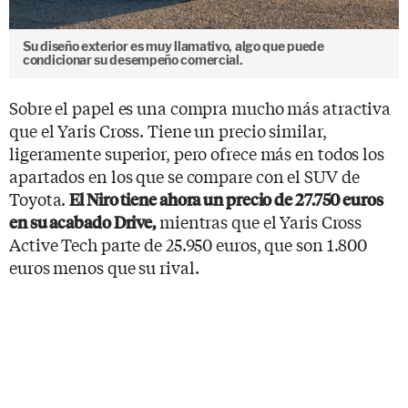
Su diseño exterior es muy llamativo, algo que puede
condicionar su desempeño comercial.
Sobre el papel es una compra mucho más atractiva
que el Yaris Cross. Tiene un precio similar,
ligeramente superior, pero ofrece más en todos los
apartados en los que se compare con el SUV de
Toyota.
El Niro tiene ahora un precio de 27.750 euros
mientras que el Yaris Cross
en su acabado Drive,
Active Tech parte de 25.950 euros, que son 1.800
euros menos que su rival.