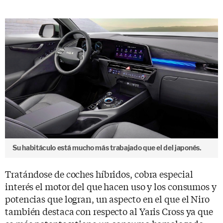
Su habitáculo está mucho más trabajado que el del japonés.
Tratándose de coches híbridos, cobra especial
interés el motor del que hacen uso y los consumos y
potencias que logran, un aspecto en el que el Niro
también destaca con respecto al Yaris Cross ya que