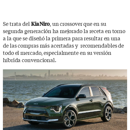
Se trata del
, un crossover que en su
Kia Niro
segunda generación ha mejorado la receta en torno
a la que se diseñó la primera para resultar en una
de las compras más acertadas y recomendables de
todo el mercado, especialmente en su versión
híbrida convencional.