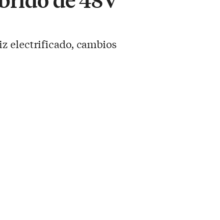
z electrificado, cambios