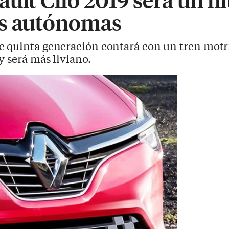
es autónomas
e quinta generación contará con un tren motri
y será más liviano.