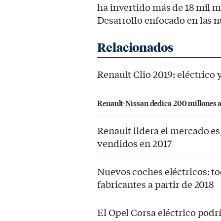
ha invertido más de 18 mil m
Desarrollo enfocado en las 
Renault Clio 2019: eléctrico
Renault-Nissan dedica 200 millones a
Renault lidera el mercado es
vendidos en 2017
Nuevos coches eléctricos: to
fabricantes a partir de 2018
El Opel Corsa eléctrico podr