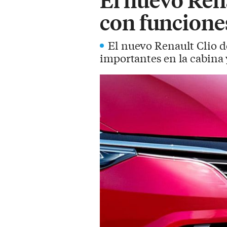
con funcion
El nuevo Renault Clio d
importantes en la cabina 