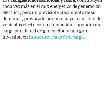
cada vez más en el mix energético de generación
eléctrica, pero un previsible crecimiento de su
demanda, provocado por una mayor cantidad de
vehículos eléctricos en circulación, supondrá una
carga para la red de generación y una gran
inversión en
infraestructuras de recarga
.