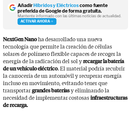
Añadir
Híbridos y Eléctricos
como fuente
preferida de Google de forma gratuita.
Mantente informado con las últimas noticias de actualidad.
ACTIVAR AHORA
ha desarrollado una nueva
NextGen Nano
tecnología que permite la creación de células
solares de polímero flexible capaces de recoger la
energía de la radicación del sol y
recargar la batería
. El material podría recubrir
de un vehículo eléctrico
la carrocería de un automóvil y recuperar energía
incluso en movimiento, evitando tener que
transportar
y eliminando la
grandes baterías
necesidad de implementar costosas
infraestructuras
de recarga.