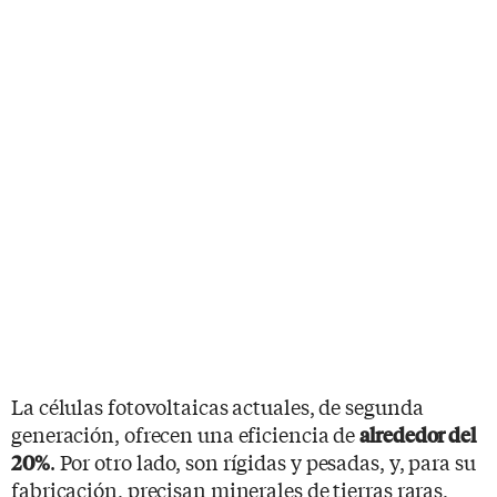
La células fotovoltaicas actuales, de segunda
generación, ofrecen una eficiencia de
alrededor del
. Por otro lado, son rígidas y pesadas, y, para su
20%
fabricación, precisan minerales de tierras raras,