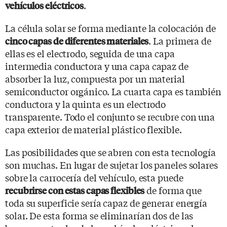
.
vehículos eléctricos
La célula solar se forma mediante la colocación de
. La primera de
cinco capas de diferentes materiales
ellas es el electrodo, seguida de una capa
intermedia conductora y una capa capaz de
absorber la luz, compuesta por un material
semiconductor orgánico. La cuarta capa es también
conductora y la quinta es un electrodo
transparente. Todo el conjunto se recubre con una
capa exterior de material plástico flexible.
Las posibilidades que se abren con esta tecnología
son muchas. En lugar de sujetar los paneles solares
sobre la carrocería del vehículo, esta puede
de forma que
recubrirse con estas capas flexibles
toda su superficie sería capaz de generar energía
solar. De esta forma se eliminarían dos de las