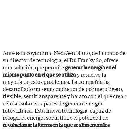
Ante esta coyuntura, NextGen Nano, de la mano de
su director de tecnología, el Dr. Franky So, ofrece
una solución que permite
generar la energía en el
y resuelve la
mismo punto en el que se utiliza
mayoría de estos problemas. La compañía ha
desarrollado un semiconductor de polímero ligero,
flexible, semitransparente y barato con el que crear
células solares capaces de generar energía
fotovoltaica. Esta nueva tecnología, capaz de
recoger la energía solar, tiene el potencial de
revolucionar la forma en la que se alimentan los