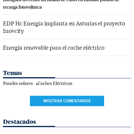
recarga fotovoltaica
EDP Hc Energía implanta en Asturias el proyecto
Inovcity
Energía renovable para el coche eléctrico
Temas
Paneles solares
Coches Eléctricos
MOSTRAR COMENTARIOS
Destacados