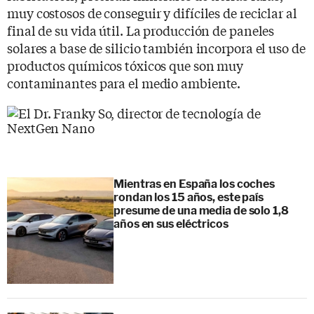
muy costosos de conseguir y difíciles de reciclar al
final de su vida útil. La producción de paneles
solares a base de silicio también incorpora el uso de
productos químicos tóxicos que son muy
contaminantes para el medio ambiente.
Mientras en España los coches
rondan los 15 años, este país
presume de una media de solo 1,8
años en sus eléctricos