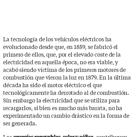
La tecnología de los vehículos eléctricos ha
evolucionado desde que, en 1859, se fabricó el
primero de ellos, que, por el elevado coste de la
electricidad en aquella época, no era viable, y
acabó siendo víctima de los primeros motores de
combustión que vieron la luz en 1879. En la última
década ha sido el motor eléctrico el que
tecnológicamente ha derrotado al de combustión.
Sin embargo la electricidad que se utiliza para
recargarlos, si bien es mucho más barata, no ha
experimentado un cambio drástico en la forma de
ser generada.
Las
, contribuyen
energías renovables, solar y eólica