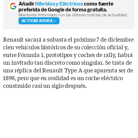
Añadir
Híbridos y Eléctricos
como fuente
preferida de Google de forma gratuita.
Mantente informado con las últimas noticias de actualidad.
ACTIVAR AHORA
Renault sacará a subasta el próximo 7 de diciembre
cien vehículos históricos de su colección oficial y,
entre Fórmula 1, prototipos y coches de rally, habrá
un invitado tan discreto como singular. Se trata de
una réplica del Renault Type A que aparenta ser de
1898, pero que en realidad es un coche eléctrico
construido casi un siglo después.