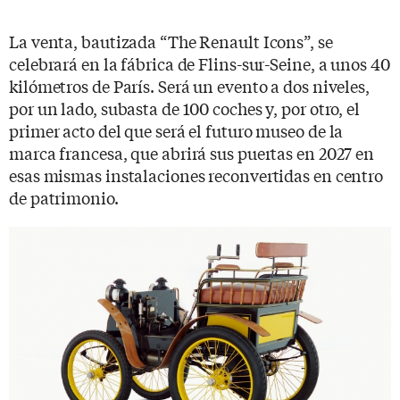
La venta, bautizada “The Renault Icons”, se
celebrará en la fábrica de Flins-sur-Seine, a unos 40
kilómetros de París. Será un evento a dos niveles,
por un lado, subasta de 100 coches y, por otro, el
primer acto del que será el futuro museo de la
marca francesa, que abrirá sus puertas en 2027 en
esas mismas instalaciones reconvertidas en centro
de patrimonio.