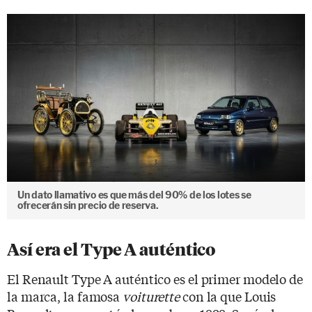
Un dato llamativo es que más del 90% de los lotes se
ofrecerán sin precio de reserva.
Así era el Type A auténtico
El Renault Type A auténtico es el primer modelo de
la marca, la famosa
voiturette
con la que Louis