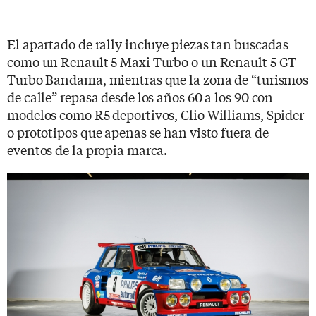
El apartado de rally incluye piezas tan buscadas
como un Renault 5 Maxi Turbo o un Renault 5 GT
Turbo Bandama, mientras que la zona de “turismos
de calle” repasa desde los años 60 a los 90 con
modelos como R5 deportivos, Clio Williams, Spider
o prototipos que apenas se han visto fuera de
eventos de la propia marca.