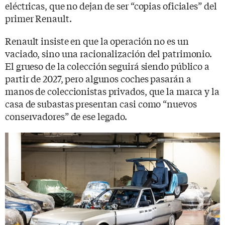
eléctricas, que no dejan de ser “copias oficiales” del
primer Renault.
Renault insiste en que la operación no es un
vaciado, sino una racionalización del patrimonio.
El grueso de la colección seguirá siendo público a
partir de 2027, pero algunos coches pasarán a
manos de coleccionistas privados, que la marca y la
casa de subastas presentan casi como “nuevos
conservadores” de ese legado.