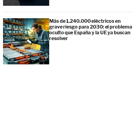
Más de 1.240.000 eléctricos en
grave riesgo para 2030: el problema
oculto que España y la UE ya buscan
resolver