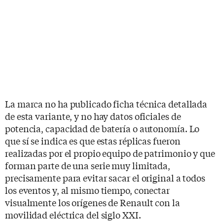
La marca no ha publicado ficha técnica detallada
de esta variante, y no hay datos oficiales de
potencia, capacidad de batería o autonomía. Lo
que sí se indica es que estas réplicas fueron
realizadas por el propio equipo de patrimonio y que
forman parte de una serie muy limitada,
precisamente para evitar sacar el original a todos
los eventos y, al mismo tiempo, conectar
visualmente los orígenes de Renault con la
movilidad eléctrica del siglo XXI.