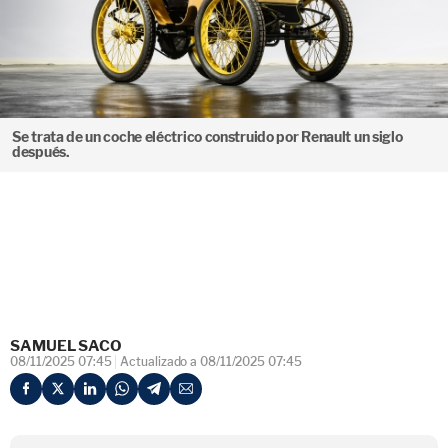
Se trata de un coche eléctrico construido por Renault un siglo
después.
SAMUEL SACO
08/11/2025 07:45
Actualizado a 08/11/2025 07:45