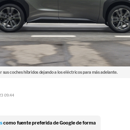
 sus coches híbridos dejando a los eléctricos para más adelante.
23 09:44
os
como fuente preferida de Google de forma