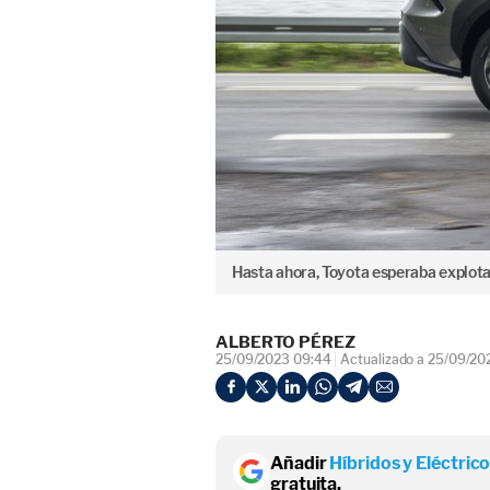
Hasta ahora, Toyota esperaba explotar
ALBERTO PÉREZ
25/09/2023 09:44
Actualizado a 25/09/20
Añadir
Híbridos y Eléctric
gratuita.