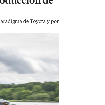
 paradigma de Toyota y por