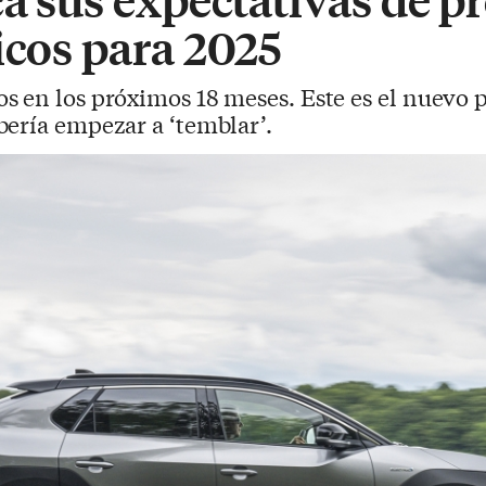
icos para 2025
os en los próximos 18 meses. Este es el nuevo
ería empezar a ‘temblar’.