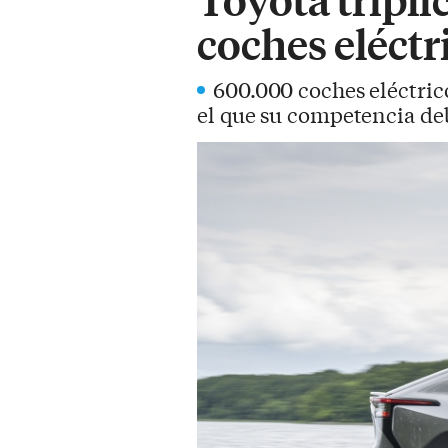
coches eléctr
600.000 coches eléctric
el que su competencia deb