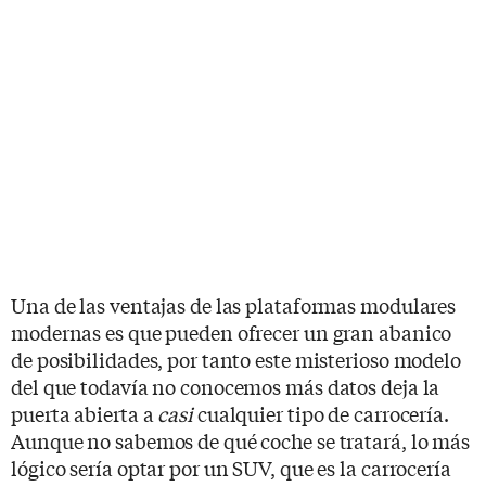
Una de las ventajas de las plataformas modulares
modernas es que pueden ofrecer un gran abanico
de posibilidades, por tanto este misterioso modelo
del que todavía no conocemos más datos deja la
puerta abierta a
casi
cualquier tipo de carrocería.
Aunque no sabemos de qué coche se tratará, lo más
lógico sería optar por un SUV, que es la carrocería