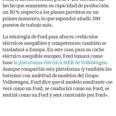
hecho que aumenten su capacidad de producción
un 50 % respecto a los planes previstos en un
primer momento, lo que supondrá añadir 200
puestos de trabajo más.
La estrategia de Ford para ofrecer «vehículos
eléctricos asequibles y competentes» también se
trasladará a Europa. En este caso, para su coche
eléctrico asequible europeo, Ford tomará como
base
la plataforma eléctrica MEB de Volkswagen
.
Aunque compartirá esta plataforma (y también las
baterías) con multitud de modelos del Grupo
Volkswagen, Ford dice que el modelo resultante «se
verá como un Ford, se conducirá como un Ford, se
sentirá como un Ford y será construido por Ford».