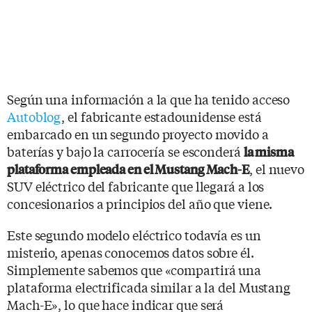
Según una información a la que ha tenido acceso
Autoblog
, el fabricante estadounidense está
embarcado en un segundo proyecto movido a
baterías y bajo la carrocería se esconderá
la misma
, el nuevo
plataforma empleada en el Mustang Mach-E
SUV eléctrico del fabricante que llegará a los
concesionarios a principios del año que viene.
Este segundo modelo eléctrico todavía es un
misterio, apenas conocemos datos sobre él.
Simplemente sabemos que «compartirá una
plataforma electrificada similar a la del Mustang
Mach-E», lo que hace indicar que será