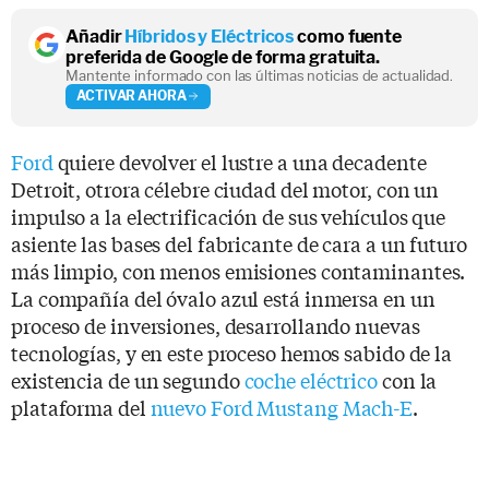
Añadir
Híbridos y Eléctricos
como fuente
preferida de Google de forma gratuita.
Mantente informado con las últimas noticias de actualidad.
ACTIVAR AHORA
Ford
quiere devolver el lustre a una decadente
Detroit, otrora célebre ciudad del motor, con un
impulso a la electrificación de sus vehículos que
asiente las bases del fabricante de cara a un futuro
más limpio, con menos emisiones contaminantes.
La compañía del óvalo azul está inmersa en un
proceso de inversiones, desarrollando nuevas
tecnologías, y en este proceso hemos sabido de la
existencia de un segundo
coche eléctrico
con la
plataforma del
nuevo Ford Mustang Mach-E
.