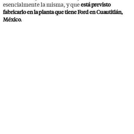
esencialmente la misma, y que
está previsto
fabricarlo en la planta que tiene Ford en Cuautitlán,
.
México