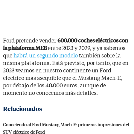
Ford pretende vender
600.000 coches eléctricos con
entre 2023 y 2029, y ya sabemos
la plataforma MEB
que
habrá un segundo modelo
también sobre la
misma plataforma. Está previsto, por tanto, que en
2023 veamos en nuestro continente un Ford
eléctrico más asequible que el Mustang Mach-E,
por debajo de los 40.000 euros, aunque de
momento no conocemos más detalles.
Conociendo al Ford Mustang Mach-E: primeras impresiones del
SUV eléctrico de Ford