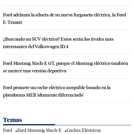
Ford adelanta la silueta de su nueva furgoneta eléctrica, la Ford
E-Transit
¿Buscando un SUV eléctrico? Estos serán los rivales más
interesantes del Volkswagen ID.4
Ford Mustang Mach-E GT, porque el Mustang eléctrico también
se merece una versión deportiva
Ford promete un coche eléctrico asequible basado en la
plataforma MEB 'altamente diferenciado'
Temas
Ford
Ford Mustang Mach-E
Coches Eléctricos