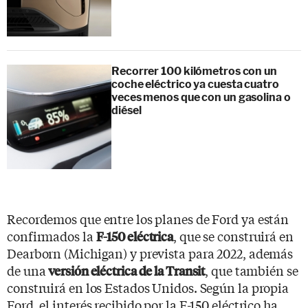
Recorrer 100 kilómetros con un
coche eléctrico ya cuesta cuatro
veces menos que con un gasolina o
diésel
Recordemos que entre los planes de Ford ya están
confirmados la
, que se construirá en
F-150 eléctrica
Dearborn (Michigan) y prevista para 2022, además
de una
, que también se
versión eléctrica de la Transit
construirá en los Estados Unidos. Según la propia
Ford, el interés recibido por la F-150 eléctrico ha