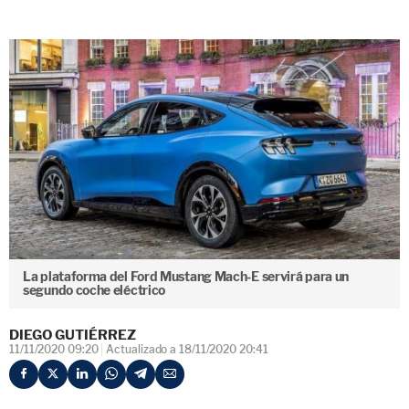
La plataforma del Ford Mustang Mach-E servirá para un
segundo coche eléctrico
DIEGO GUTIÉRREZ
11/11/2020 09:20
Actualizado a 18/11/2020 20:41