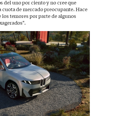
del uno por ciento y no cree que
na cuota de mercado preocupante. Hace
 los temores por parte de algunos
exagerados".