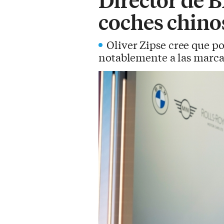
coches chino
Oliver Zipse cree que p
notablemente a las marca