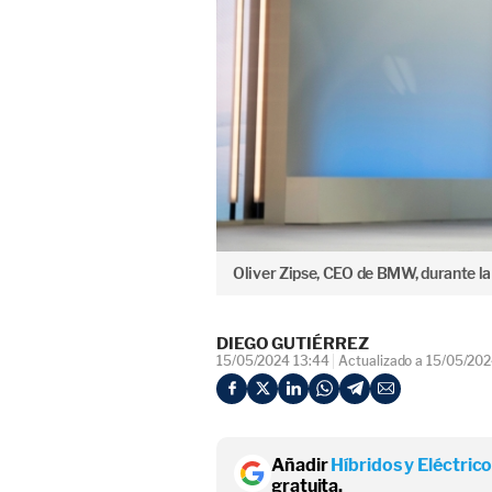
Oliver Zipse, CEO de BMW, durante la
DIEGO GUTIÉRREZ
15/05/2024 13:44
Actualizado a 15/05/202
Añadir
Híbridos y Eléctric
gratuita.