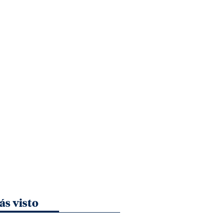
ás visto