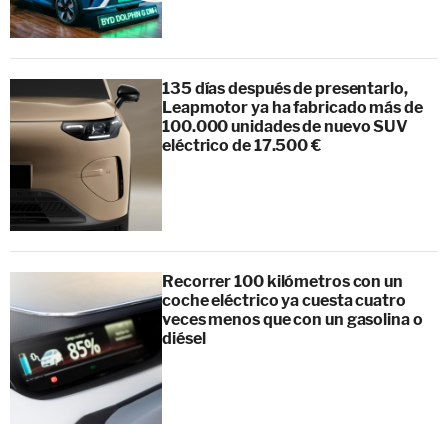
135 días después de presentarlo,
Leapmotor ya ha fabricado más de
100.000 unidades de nuevo SUV
eléctrico de 17.500 €
Recorrer 100 kilómetros con un
coche eléctrico ya cuesta cuatro
veces menos que con un gasolina o
diésel