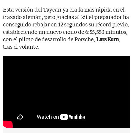
Esta versión del Taycan ya era la más rápida en el
trazado alemán, pero gracias al kit el preparador ha
conseguido rebajar en 12 segundos su récord previo,
estableciendo un nuevo crono de 6:55,553 minutos,
con el piloto de desarrollo de Porsche,
,
Lars Kern
tras el volante.