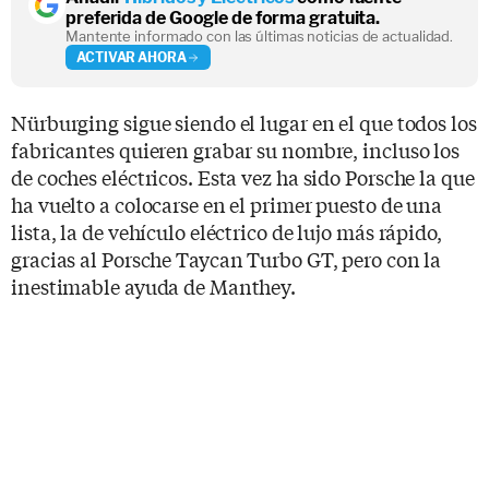
preferida de Google de forma gratuita.
Mantente informado con las últimas noticias de actualidad.
ACTIVAR AHORA
Nürburging sigue siendo el lugar en el que todos los
fabricantes quieren grabar su nombre, incluso los
de coches eléctricos. Esta vez ha sido Porsche la que
ha vuelto a colocarse en el primer puesto de una
lista, la de vehículo eléctrico de lujo más rápido,
gracias al Porsche Taycan Turbo GT, pero con la
inestimable ayuda de Manthey.