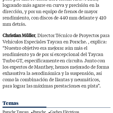
logrando más agarre en curva y precisión en la
dirección, y por un equipo de frenos de mayor
rendimiento, con discos de 440 mm delante y 410
mm detrás.
, Director Técnico de Proyectos para
Christian Müller
Vehículos Especiales Taycan en Porsche. , explica:
“Nuestro objetivo era mejorar aún más el
rendimiento ya de por sí excepcional del Taycan
Turbo GT, específicamente en circuito. Junto con
los expertos de Manthey, hemos mejorado de forma
exhaustiva la aerodinámica y la suspensión, así
como la combinación de llantas y neumáticos,
para lograr las máximas prestaciones en pista”.
Temas
Porsche Taycan
Porsche
Coches Eléctricos