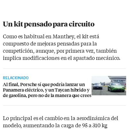
Un kit pensado para circuito
Como es habitual en Manthey, el kit está
compuesto de mejoras pensadas para la
competición, aunque, por primera vez, también
implica modificaciones en el apartado mecánico.
RELACIONADO
Al final, Porsche sí que podría lanzar un
Panamera eléctrico, y un Taycan híbrido y
de gasolina, pero no de la manera que crees
Lo principal es el cambio en la aerodinámica del
modelo, aumentando la carga de 95 a 310 kg