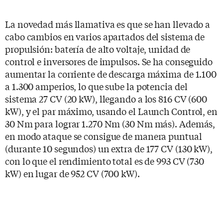
La novedad más llamativa es que se han llevado a
cabo cambios en varios apartados del sistema de
propulsión: batería de alto voltaje, unidad de
control e inversores de impulsos. Se ha conseguido
aumentar la corriente de descarga máxima de 1.100
a 1.300 amperios, lo que sube la potencia del
sistema 27 CV (20 kW), llegando a los 816 CV (600
kW), y el par máximo, usando el Launch Control, en
30 Nm para lograr 1.270 Nm (30 Nm más). Además,
en modo ataque se consigue de manera puntual
(durante 10 segundos) un extra de 177 CV (130 kW),
con lo que el rendimiento total es de 993 CV (730
kW) en lugar de 952 CV (700 kW).