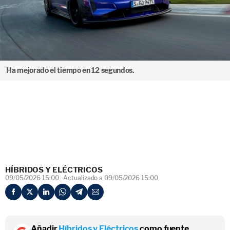
Ha mejorado el tiempo en 12 segundos.
HÍBRIDOS Y ELÉCTRICOS
09/05/2026 15:00
Actualizado a 09/05/2026 15:00
Añadir
Híbridos y Eléctricos
como fuente