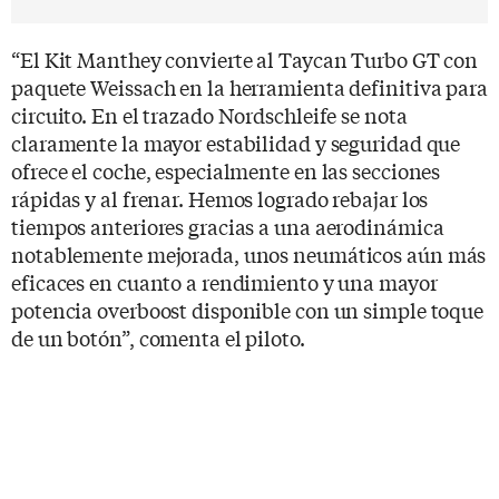
“El Kit Manthey convierte al Taycan Turbo GT con
paquete Weissach en la herramienta definitiva para
circuito. En el trazado Nordschleife se nota
claramente la mayor estabilidad y seguridad que
ofrece el coche, especialmente en las secciones
rápidas y al frenar. Hemos logrado rebajar los
tiempos anteriores gracias a una aerodinámica
notablemente mejorada, unos neumáticos aún más
eficaces en cuanto a rendimiento y una mayor
potencia overboost disponible con un simple toque
de un botón”, comenta el piloto.