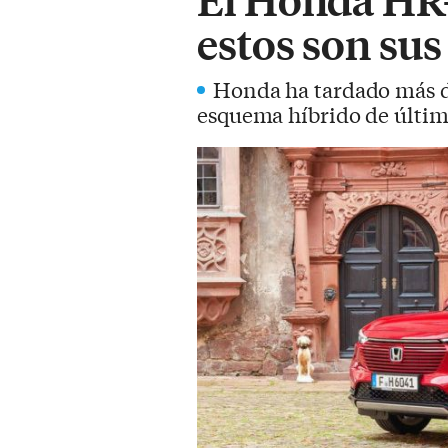
estos son sus
Honda ha tardado más de
esquema híbrido de últim