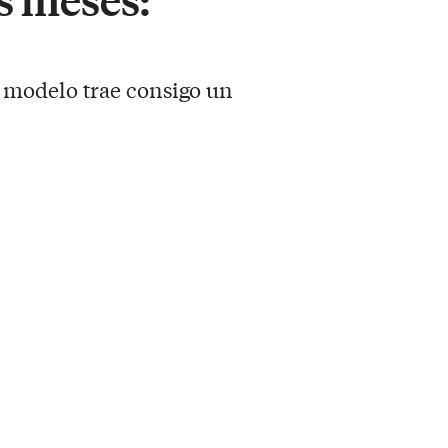
 modelo trae consigo un