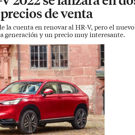
 precios de venta
 la cuenta en renovar al HR-V, pero el nuevo
a generación y un precio muy interesante.