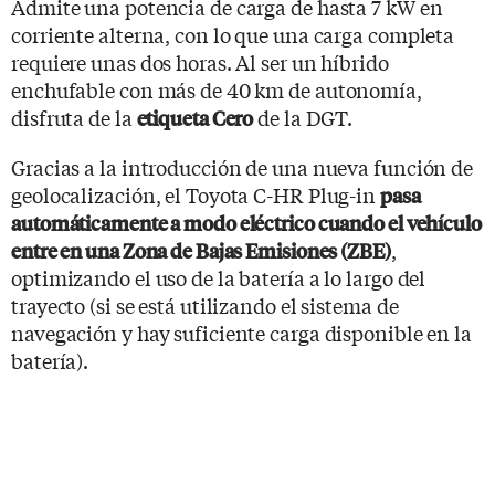
Admite una potencia de carga de hasta 7 kW en
corriente alterna, con lo que una carga completa
requiere unas dos horas. Al ser un híbrido
enchufable con más de 40 km de autonomía,
disfruta de la
de la DGT.
etiqueta Cero
Gracias a la introducción de una nueva función de
geolocalización, el Toyota C-HR Plug-in
pasa
automáticamente a modo eléctrico cuando el vehículo
,
entre en una Zona de Bajas Emisiones (ZBE)
optimizando el uso de la batería a lo largo del
trayecto (si se está utilizando el sistema de
navegación y hay suficiente carga disponible en la
batería).