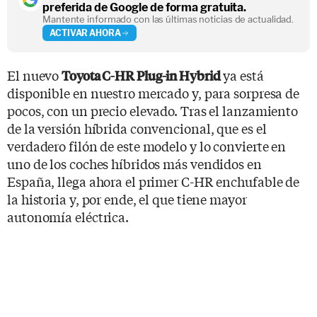
preferida de Google de forma gratuita.
Mantente informado con las últimas noticias de actualidad.
ACTIVAR AHORA
El nuevo
ya está
Toyota C-HR Plug-in Hybrid
disponible en nuestro mercado y, para sorpresa de
pocos, con un precio elevado. Tras el lanzamiento
de la versión híbrida convencional, que es el
verdadero filón de este modelo y lo convierte en
uno de los coches híbridos más vendidos en
España, llega ahora el primer C-HR enchufable de
la historia y, por ende, el que tiene mayor
autonomía eléctrica.