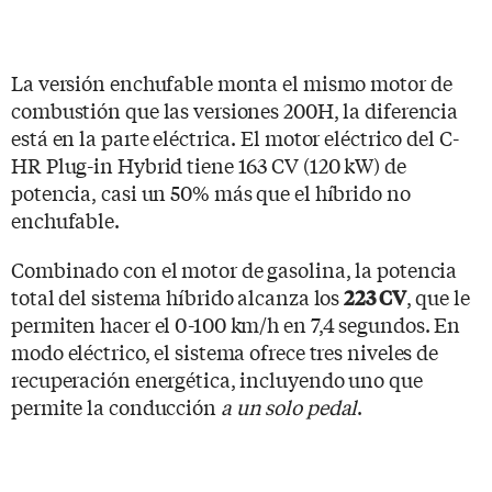
La versión enchufable monta el mismo motor de
combustión que las versiones 200H, la diferencia
está en la parte eléctrica. El motor eléctrico del C-
HR Plug-in Hybrid tiene 163 CV (120 kW) de
potencia, casi un 50% más que el híbrido no
enchufable.
Combinado con el motor de gasolina, la potencia
total del sistema híbrido alcanza los
, que le
223 CV
permiten hacer el 0-100 km/h en 7,4 segundos. En
modo eléctrico, el sistema ofrece tres niveles de
recuperación energética, incluyendo uno que
permite la conducción
a un solo pedal
.