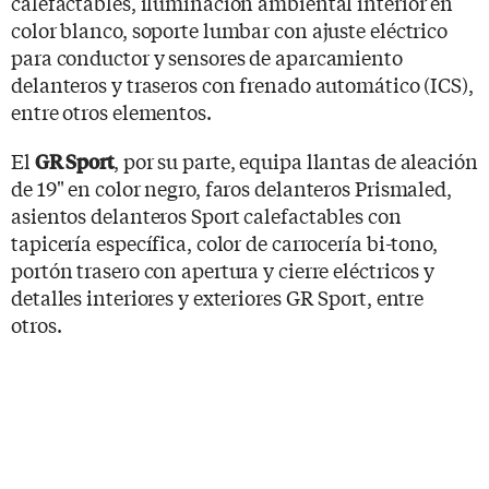
calefactables, iluminación ambiental interior en
color blanco, soporte lumbar con ajuste eléctrico
para conductor y sensores de aparcamiento
delanteros y traseros con frenado automático (ICS),
entre otros elementos.
El
, por su parte, equipa llantas de aleación
GR Sport
de 19" en color negro, faros delanteros Prismaled,
asientos delanteros Sport calefactables con
tapicería específica, color de carrocería bi-tono,
portón trasero con apertura y cierre eléctricos y
detalles interiores y exteriores GR Sport, entre
otros.