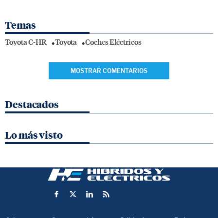
Temas
Toyota C-HR
Toyota
Coches Eléctricos
MOSTRAR COMENTARIOS
Destacados
Lo más visto