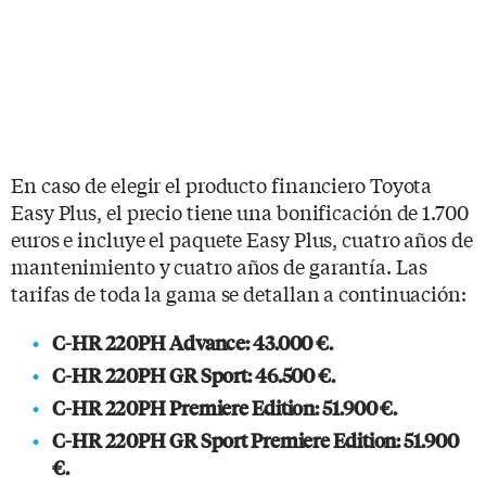
En caso de elegir el producto financiero Toyota
Easy Plus, el precio tiene una bonificación de 1.700
euros e incluye el paquete Easy Plus, cuatro años de
mantenimiento y cuatro años de garantía. Las
tarifas de toda la gama se detallan a continuación:
C-HR 220PH Advance: 43.000 €.
C-HR 220PH GR Sport: 46.500 €.
C-HR 220PH Premiere Edition: 51.900 €.
C-HR 220PH GR Sport Premiere Edition: 51.900
€.