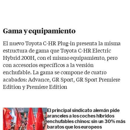
Gama y equipamiento
El nuevo Toyota C-HR Plug-in presenta la misma
estructura de gama que Toyota C-HR Electric
Hybrid 200H, con el mismo equipamiento, pero
con accesorios específicos a la versión
enchufable. La gama se compone de cuatro
acabados: Advance, GR Sport, GR Sport Premiere
Edition y Premiere Edition
El principal sindicato alemán pide
aranceles a los coches híbridos
enchufables chinos: sin un 30% más
baratos que los europeos