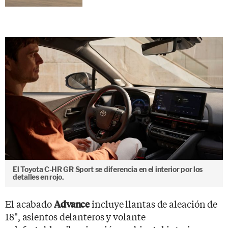
El Toyota C-HR GR Sport se diferencia en el interior por los
detalles en rojo.
El acabado
incluye llantas de aleación de
Advance
18", asientos delanteros y volante