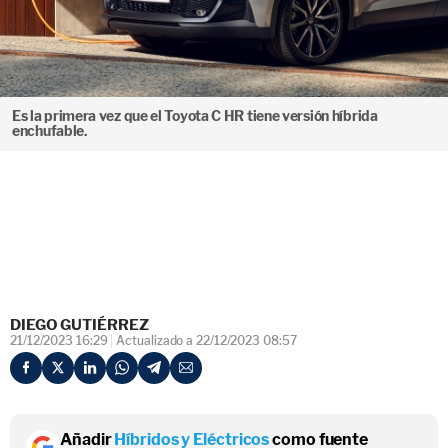
Es la primera vez que el Toyota C HR tiene versión híbrida
enchufable.
DIEGO GUTIÉRREZ
21/12/2023 16:29
Actualizado a 22/12/2023 08:57
Añadir
Híbridos y Eléctricos
como fuente