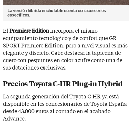
La versión híbrida enchufable cuenta con accesorios
específicos.
El
incorpora el mismo
Premiere Edition
equipamiento tecnológico y de confort que GR
SPORT Premiere Edition, pero a nivel visual es más
elegante y discreto. Cabe destacar la tapicería de
cuero con pespuntes en color azufre como una de
sus dotaciones exclusivas.
Precios Toyota C-HR Plug-in Hybrid
La segunda generación del Toyota C-HR ya está
disponible en los concesionarios de Toyota España
desde 43.000 euros al contado en el acabado
Advance.