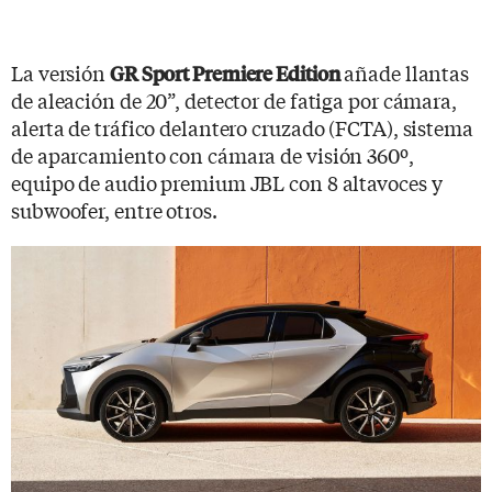
La versión
añade llantas
GR Sport Premiere Edition
de aleación de 20”, detector de fatiga por cámara,
alerta de tráfico delantero cruzado (FCTA), sistema
de aparcamiento con cámara de visión 360º,
equipo de audio premium JBL con 8 altavoces y
subwoofer, entre otros.