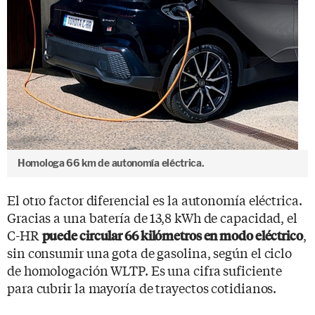
Homologa 66 km de autonomía eléctrica.
El otro factor diferencial es la autonomía eléctrica.
Gracias a una batería de 13,8 kWh de capacidad, el
C-HR
,
puede circular 66 kilómetros en modo eléctrico
sin consumir una gota de gasolina, según el ciclo
de homologación WLTP. Es una cifra suficiente
para cubrir la mayoría de trayectos cotidianos.