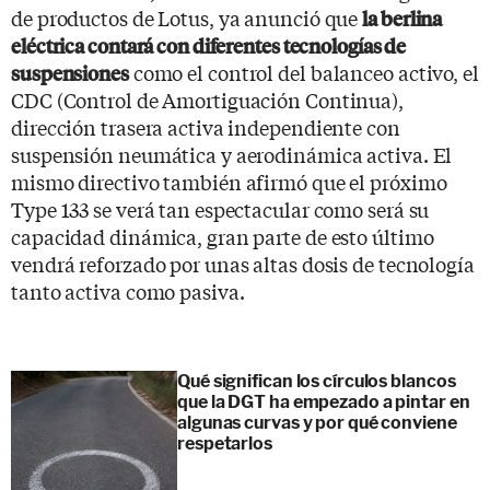
de productos de Lotus, ya anunció que
la berlina
eléctrica contará con diferentes tecnologías de
como el control del balanceo activo, el
suspensiones
CDC (Control de Amortiguación Continua),
dirección trasera activa independiente con
suspensión neumática y aerodinámica activa. El
mismo directivo también afirmó que el próximo
Type 133 se verá tan espectacular como será su
capacidad dinámica, gran parte de esto último
vendrá reforzado por unas altas dosis de tecnología
tanto activa como pasiva.
Qué significan los círculos blancos
que la DGT ha empezado a pintar en
algunas curvas y por qué conviene
respetarlos