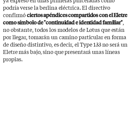
podría verse la berlina eléctrica. El directivo
confirmó
ciertos apéndices compartidos con el Eletre
,
como símbolo de "continuidad e identidad familiar"
no obstante, todos los modelos de Lotus que están
por llegar, tomarán un camino particular en forma
de diseño distintivo, es decir, el Type 133 no será un
Eletre más bajo, sino que presentará unas líneas
propias.