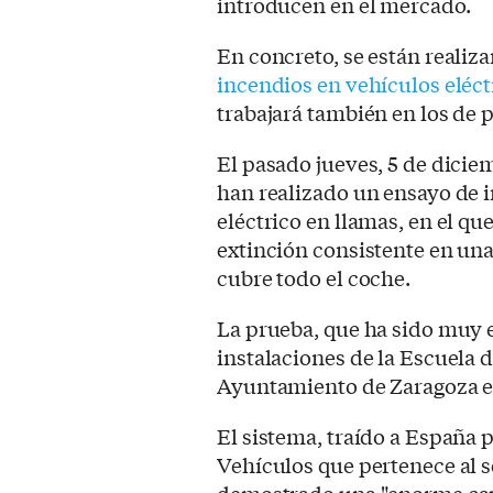
introducen en el mercado.
En concreto, se están reali
incendios en vehículos eléct
trabajará también en los de 
El pasado jueves, 5 de dici
han realizado un ensayo de 
eléctrico en llamas, en el q
extinción consistente en una
cubre todo el coche.
La prueba, que ha sido muy ex
instalaciones de la Escuela
Ayuntamiento de Zaragoza e
El sistema, traído a España p
Vehículos que pertenece al s