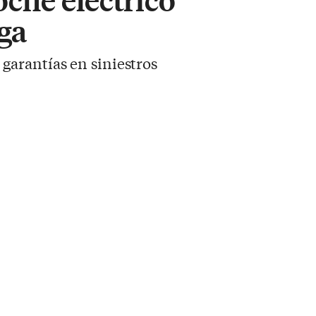
ga
garantías en siniestros