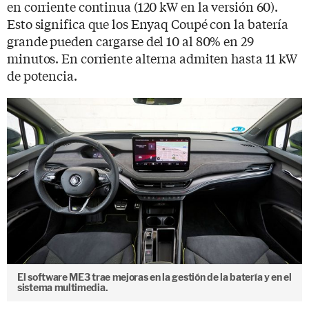
en corriente continua (120 kW en la versión 60).
Esto significa que los Enyaq Coupé con la batería
grande pueden cargarse del 10 al 80% en 29
minutos. En corriente alterna admiten hasta 11 kW
de potencia.
El software ME3 trae mejoras en la gestión de la batería y en el
sistema multimedia.