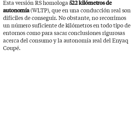
Esta versión RS homologa
522 kilómetros de
(WLTP), que en una conducción real son
autonomía
difíciles de conseguir. No obstante, no recorrimos
un número suficiente de kilómetros en todo tipo de
entornos como para sacar conclusiones rigurosas
acerca del consumo y la autonomía real del Enyaq
Coupé.