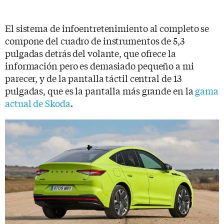
El sistema de infoentretenimiento al completo se
compone del cuadro de instrumentos de 5,3
pulgadas detrás del volante, que ofrece la
información pero es demasiado pequeño a mi
parecer, y de la pantalla táctil central de 13
pulgadas, que es la pantalla más grande en la
gama
actual de Skoda
.