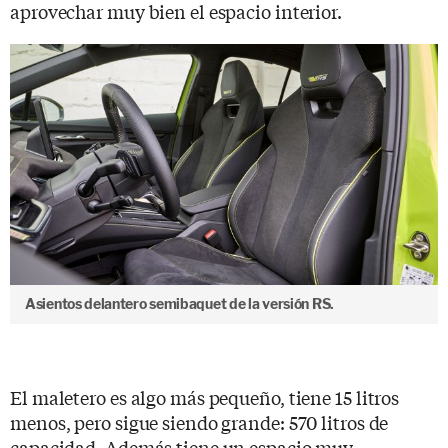
aprovechar muy bien el espacio interior.
Asientos delantero semibaquet de la versión RS.
El maletero es algo más pequeño, tiene 15 litros
menos, pero sigue siendo grande: 570 litros de
capacidad. Además tiene un espacio muy