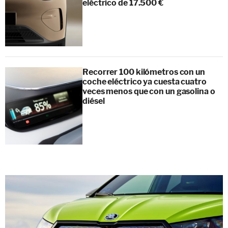
eléctrico de 17.500 €
Recorrer 100 kilómetros con un
coche eléctrico ya cuesta cuatro
veces menos que con un gasolina o
diésel