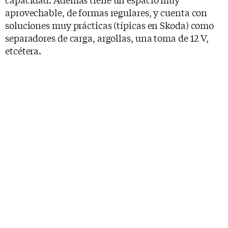
aprovechable, de formas regulares, y cuenta con
soluciones muy prácticas (típicas en Skoda) como
separadores de carga, argollas, una toma de 12 V,
etcétera.