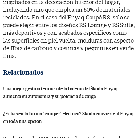
inspirados en la decoración interior del hogar,
incluyendo uno que emplea un 50% de materiales
reciclados. En el caso del Enyaq Coupé RS, sólo se
puede elegir entre los diseños RS Lounge y RS Suite,
más deportivos y con acabados específicos como
las superficies en piel vuelta, molduras con aspecto
de fibra de carbono y costuras y pespuntes en verde
lima.
Una mejor gestión térmica de la batería del Škoda Enyaq
aumenta su autonomía y su potencia de carga
¿Echas en falta una "camper" eléctrica? Skoda convierte al Enyaq
en toda una opción