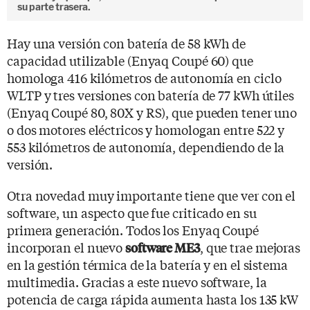
su parte trasera.
Hay una versión con batería de 58 kWh de
capacidad utilizable (Enyaq Coupé 60) que
homologa 416 kilómetros de autonomía en ciclo
WLTP y tres versiones con batería de 77 kWh útiles
(Enyaq Coupé 80, 80X y RS), que pueden tener uno
o dos motores eléctricos y homologan entre 522 y
553 kilómetros de autonomía, dependiendo de la
versión.
Otra novedad muy importante tiene que ver con el
software, un aspecto que fue criticado en su
primera generación. Todos los Enyaq Coupé
incorporan el nuevo
, que trae mejoras
software ME3
en la gestión térmica de la batería y en el sistema
multimedia. Gracias a este nuevo software, la
potencia de carga rápida aumenta hasta los 135 kW