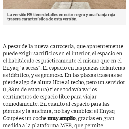
La versión RS tiene detalles en color negro y una franja roja
trasera característica de esta versión.
A pesar de la nueva carrocería, que aparentemente
puede exigir sacrificios en el interior, el espacio en
el habitáculo es prácticamente el mismo que en el
Enyaq "a secas". El espacio en las plazas delanteras
es idéntico, y es generoso. En las plazas traseras se
pierde algo de altura libre al techo, pero un servidor
(1,83 m de estatura) tiene todavía varios
centímetros de espacio libre para viajar
cómodamente. En cuanto al espacio para las
piernas y la anchura, no hay cambios: el Enyaq
Coupé es un coche
, gracias en gran
muy amplio
medida a la plataforma MEB, que permite