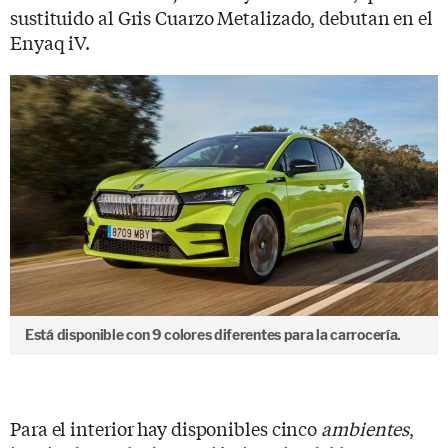
sustituido al Gris Cuarzo Metalizado, debutan en el
Enyaq iV.
Está disponible con 9 colores diferentes para la carrocería.
Para el interior hay disponibles cinco
ambientes
,