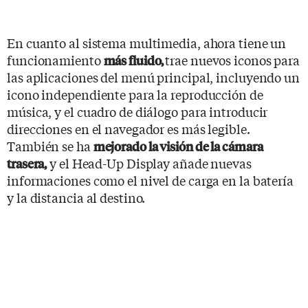
En cuanto al sistema multimedia, ahora tiene un
funcionamiento
trae nuevos iconos para
más fluido,
las aplicaciones del menú principal, incluyendo un
icono independiente para la reproducción de
música, y el cuadro de diálogo para introducir
direcciones en el navegador es más legible.
También se ha
mejorado la visión de la cámara
y el Head-Up Display añade nuevas
trasera,
informaciones como el nivel de carga en la batería
y la distancia al destino.