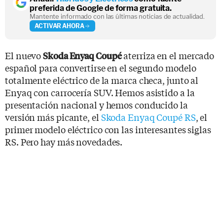
preferida de Google de forma gratuita.
Mantente informado con las últimas noticias de actualidad.
ACTIVAR AHORA
El nuevo
aterriza en el mercado
Skoda Enyaq Coupé
español para convertirse en el segundo modelo
totalmente eléctrico de la marca checa, junto al
Enyaq con carrocería SUV. Hemos asistido a la
presentación nacional y hemos conducido la
versión más picante, el
Skoda Enyaq Coupé RS
, el
primer modelo eléctrico con las interesantes siglas
RS. Pero hay más novedades.