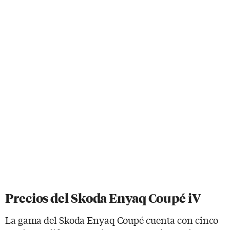
Precios del Skoda Enyaq Coupé iV
La gama del Skoda Enyaq Coupé cuenta con cinco