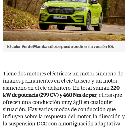
El color Verde Mamba sólo se puede pedir en la versión RS.
Tiene dos motores eléctricos: un motor síncrono de
imanes permanentes en el eje trasero y un motor
asíncrono en el eje delantero. En total suman
220
, cifras que
kW de potencia (299 CV) y 460 Nm de par
ofrecen una conducción muy ágil en cualquier
situación. Hay varios modos de conducción que
influyen sobre la respuesta del motor, la dirección y
la suspensión DCC con amortiguación adaptativa