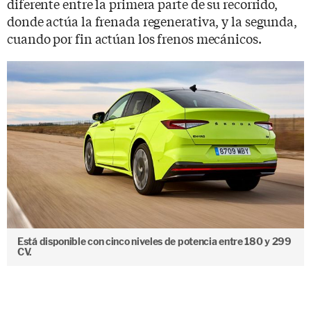
diferente entre la primera parte de su recorrido,
donde actúa la frenada regenerativa, y la segunda,
cuando por fin actúan los frenos mecánicos.
Está disponible con cinco niveles de potencia entre 180 y 299
CV.