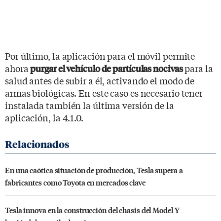
Por último, la aplicación para el móvil permite
ahora
para la
purgar el vehículo de partículas nocivas
salud antes de subir a él, activando el modo de
armas biológicas. En este caso es necesario tener
instalada también la última versión de la
aplicación, la 4.1.0.
En una caótica situación de producción, Tesla supera a
fabricantes como Toyota en mercados clave
Tesla innova en la construcción del chasis del Model Y