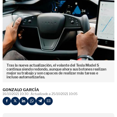
Tras la nueva actualización, el volante del Tesla Model S
continua siendo redondo, aunque ahora sus botones realizan
mejor su trabajo y son capaces de realizar más tareas e
incluso automatizarlas.
GONZALO GARCÍA
16/10/2021 10:30
Actualizado a 25/10/2021 10:05