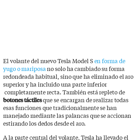
El volante del nuevo Tesla Model S
en forma de
yugo o mariposa
no solo ha cambiado su forma
redondeada habitual, sino que ha eliminado el aro
superior y ha incluido una parte inferior
completamente recta. También está repleto de
que se encargan de realizar todas
botones táctiles
esas funciones que tradicionalmente se han
manejado mediante las palancas que se accionan
estirando los dedos desde el aro.
A la parte central del volante, Tesla ha llevado el