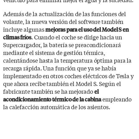
Además de la actualización de las funciones del
volante, la nueva versión del software también
incluye algunas
mejoras para el uso del Model S en
. Cuando el coche se dirige hacia un
climas fríos
Supercargador, la batería se preacondicionará
mediante el sistema de gestión térmica,
calentándose hasta la temperatura óptima para la
recarga rápida. Una función que ya se había
implementado en otros coches eléctricos de Tesla y
que ahora recibe también el Model S. Según el
fabricante también se ha mejorado
el
empleando
acondicionamiento térmico de la cabina
la calefacción automática de los asientos.