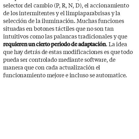
selector del cambio (P, R, N, D), el accionamiento
de los intermitentes y el limpiaparabrisas y la
selección de la iluminación. Muchas funciones
situadas en botones táctiles que no son tan
intuitivos como las palancas tradicionales y que
. La idea
requieren un cierto periodo de adaptación
que hay detrás de estas modificaciones es que todo
pueda ser controlado mediante software, de
manera que con cada actualización el
funcionamiento mejore e incluso se automatice.