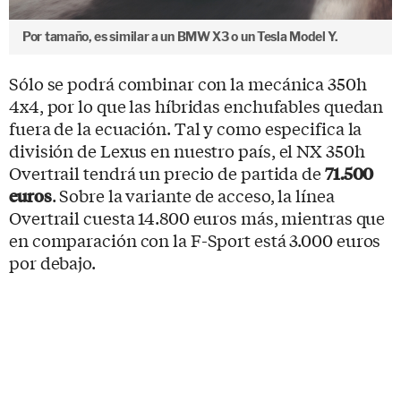
Por tamaño, es similar a un BMW X3 o un Tesla Model Y.
Sólo se podrá combinar con la
mecánica 350h
4x4, por lo que las híbridas enchufables quedan
fuera de la ecuación. Tal y como especifica la
división de Lexus en nuestro país
, el NX 350h
Overtrail tendrá un precio de partida de
71.500
euros
.
Sobre la variante de acceso, la línea
Overtrail cuesta 14.800 euros más, mientras que
en comparación con la F-Sport está 3.000 euros
por debajo.