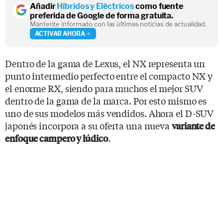
Añadir
Híbridos y Eléctricos
como fuente
preferida de Google de forma gratuita.
Mantente informado con las últimas noticias de actualidad.
ACTIVAR AHORA
Dentro de la gama de Lexus, el NX representa un
punto intermedio perfecto entre el compacto NX y
el enorme RX, siendo para muchos el mejor SUV
dentro de la gama de la marca. Por esto mismo es
uno de sus modelos más vendidos. Ahora el D-SUV
japonés incorpora a su oferta una nueva
variante de
.
enfoque campero y lúdico