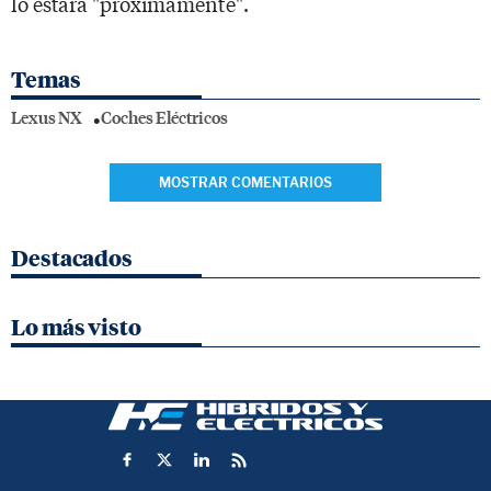
lo estará "próximamente".
Temas
Lexus NX
Coches Eléctricos
MOSTRAR COMENTARIOS
Destacados
Lo más visto