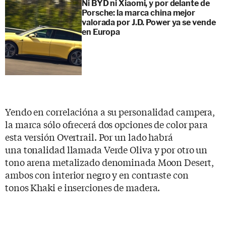
Ni BYD ni Xiaomi, y por delante de
Porsche: la marca china mejor
valorada por J.D. Power ya se vende
en Europa
Yendo en correlacióna a su personalidad campera,
la marca sólo ofrecerá dos opciones de color para
esta versión Overtrail. Por un lado habrá
una tonalidad llamada Verde Oliva y por otro un
tono arena metalizado denominada Moon Desert,
ambos con interior negro y en contraste con
tonos Khaki e inserciones de madera.