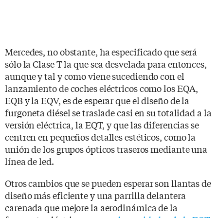
Mercedes, no obstante, ha especificado que será
sólo la Clase T la que sea desvelada para entonces,
aunque y tal y como viene sucediendo con el
lanzamiento de coches eléctricos como los EQA,
EQB y la EQV, es de esperar que el diseño de la
furgoneta diésel se traslade casi en su totalidad a la
versión eléctrica, la EQT, y que las diferencias se
centren en pequeños detalles estéticos, como la
unión de los grupos ópticos traseros mediante una
línea de led.
Otros cambios que se pueden esperar son llantas de
diseño más eficiente y una parrilla delantera
carenada que mejore la aerodinámica de la