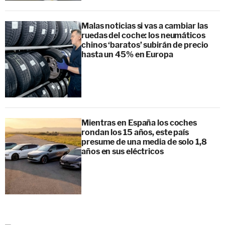
Malas noticias si vas a cambiar las
ruedas del coche: los neumáticos
chinos ‘baratos’ subirán de precio
hasta un 45% en Europa
Mientras en España los coches
rondan los 15 años, este país
presume de una media de solo 1,8
años en sus eléctricos