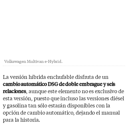
Volkswagen Multivan e-Hybrid.
La versión híbrida enchufable disfruta de un
cambio automático DSG de doble embrague y seis
, aunque este elemento no es exclusivo de
relaciones
esta versión, puesto que incluso las versiones diésel
y gasolina tan sólo estarán disponibles con la
opción de cambio automático, dejando el manual
para la historia.