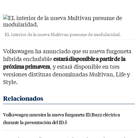
EL interior de la nueva Multivan presume de modularidad.
Volkswagen ha anunciado que su nueva furgoneta
híbrida enchufable
estará disponible a partir de la
, y estará disponible en tres
próxima primavera
versiones distitnas denominadas Multivan, Life y
Style.
Volkswagen muestra la nueva furgoneta ID.Buzz eléctrica
durante la presentación del ID.5