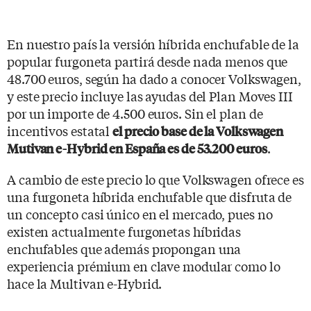
En nuestro país la versión híbrida enchufable de la
popular furgoneta partirá desde nada menos que
48.700 euros, según ha dado a conocer Volkswagen,
y este precio incluye las ayudas del Plan Moves III
por un importe de 4.500 euros. Sin el plan de
incentivos estatal
el precio base de la Volkswagen
.
Mutivan e-Hybrid en España es de 53.200 euros
A cambio de este precio lo que Volkswagen ofrece es
una furgoneta híbrida enchufable que disfruta de
un concepto casi único en el mercado, pues no
existen actualmente furgonetas híbridas
enchufables que además propongan una
experiencia prémium en clave modular como lo
hace la Multivan e-Hybrid.