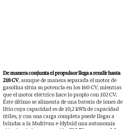
De manera conjunta el propulsor llega a rendir hasta
, aunque de manera separada el motor de
218 CV
gasolina sitúa su potencia en los 160 CV, mientras
que el motor eléctrico hace lo propio con 102 CV.
Éste último se alimenta de una batería de iones de
litio cuya capacidad es de 10,2 kWh de capacidad
útiles, y con una carga completa puede llegar a
brindar a la Multivan e-Hybrid una autonomía