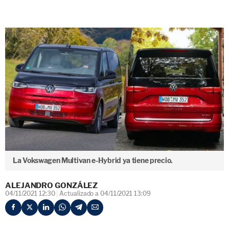
La Vokswagen Multivan e-Hybrid ya tiene precio.
ALEJANDRO GONZÁLEZ
04/11/2021 12:30
Actualizado a 04/11/2021 13:09