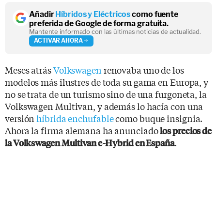
Añadir
Híbridos y Eléctricos
como fuente
preferida de Google de forma gratuita.
Mantente informado con las últimas noticias de actualidad.
ACTIVAR AHORA
Meses atrás
Volkswagen
renovaba uno de los
modelos más ilustres de toda su gama en Europa, y
no se trata de un turismo sino de una furgoneta, la
Volkswagen Multivan, y además lo hacía con una
versión
híbrida enchufable
como buque insignia.
Ahora la firma alemana ha anunciado
los precios de
.
la Volkswagen Multivan e-Hybrid en España