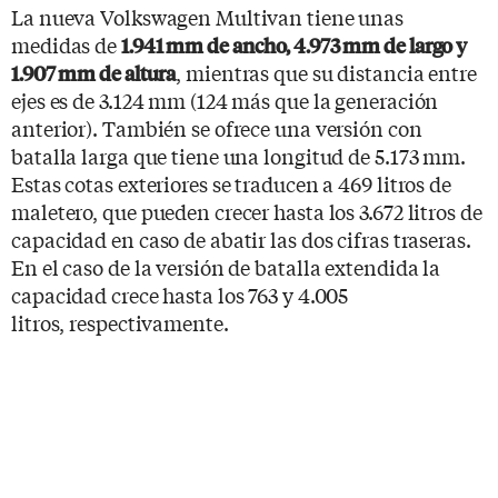
La nueva Volkswagen Multivan tiene unas
medidas de
1.941 mm de ancho, 4.973 mm de largo y
, mientras que su distancia entre
1.907 mm de altura
ejes es de 3.124 mm (124 más que la generación
anterior). También se ofrece una versión con
batalla larga que tiene una longitud de 5.173 mm.
Estas cotas exteriores se traducen a 469 litros de
maletero, que pueden crecer hasta los 3.672 litros de
capacidad en caso de abatir las dos cifras traseras.
En el caso de la versión de batalla extendida la
capacidad crece hasta los 763 y 4.005
litros, respectivamente.