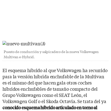
Puesto de conducción y salpicadero de la nueva Volkswagen
Multivan e-Hybrid.
El esquema híbrido al que Volkswagen ha recurrido
para la versión híbrida enchufable de la Multivan
es el mismo del que hacen gala otros coches
híbridos enchufables de tamaño compacto del
Grupo Volkswagen como el SEAT León, el
Volkswagen Golf o el Skoda Octavia. Se trata del ya
conocido esquema híbrido articulado en torno al