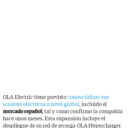
OLA Electric tiene previsto
comercializar sus
scooters eléctricos a nivel global
, incluido el
, tal y como confirmó la compañía
mercado español
hace unos meses. Esta expansión incluye el
despliegue de su red de recarga OLA Hypercharger