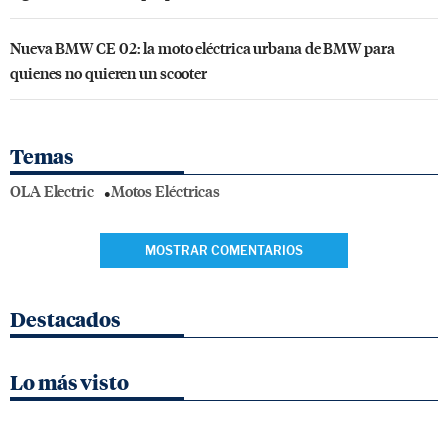
Nueva BMW CE 02: la moto eléctrica urbana de BMW para
quienes no quieren un scooter
Temas
OLA Electric
Motos Eléctricas
MOSTRAR COMENTARIOS
Destacados
Lo más visto