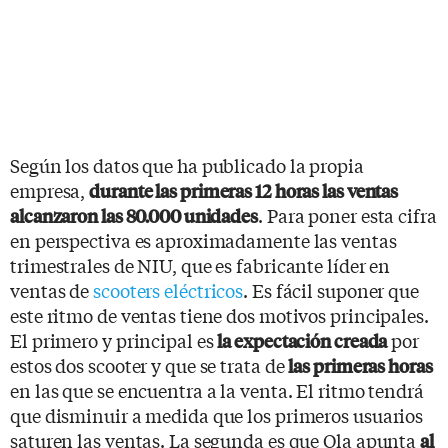
Según los datos que ha publicado la propia
empresa,
durante las primeras 12 horas las ventas
. Para poner esta cifra
alcanzaron las 80.000 unidades
en perspectiva es aproximadamente las ventas
trimestrales de NIU, que es fabricante líder en
ventas de
scooters eléctricos
. Es fácil suponer que
este ritmo de ventas tiene dos motivos principales.
El primero y principal es
por
la expectación creada
estos dos scooter y que se trata de
las primeras horas
en las que se encuentra a la venta. El ritmo tendrá
que disminuir a medida que los primeros usuarios
saturen las ventas. La segunda es que Ola apunta
al