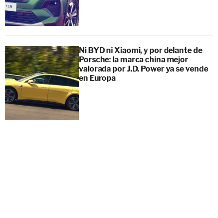
Ni BYD ni Xiaomi, y por delante de
Porsche: la marca china mejor
valorada por J.D. Power ya se vende
en Europa