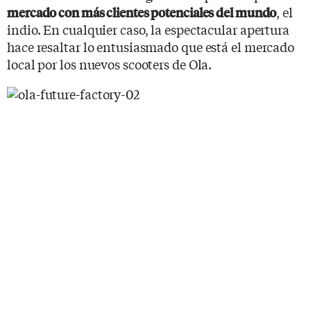
, el
mercado con más clientes potenciales del mundo
indio. En cualquier caso, la espectacular apertura
hace resaltar lo entusiasmado que está el mercado
local por los nuevos scooters de Ola.