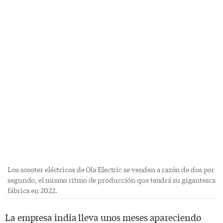
Los scooter eléctricos de Ola Electric se venden a razón de dos por
segundo, el mismo ritmo de producción que tendrá su gigantesca
fábrica en 2022.
La empresa india lleva unos meses apareciendo