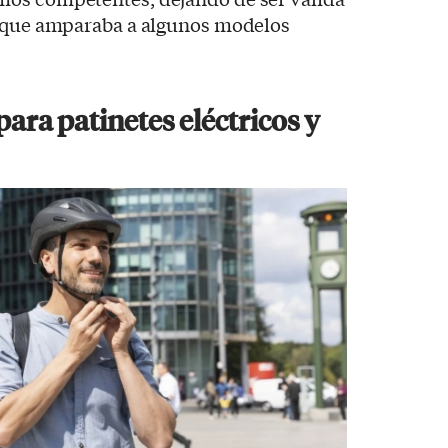
e que amparaba a algunos modelos
para patinetes eléctricos y