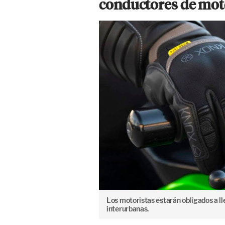
conductores de mot
Los motoristas estarán obligados a l
interurbanas.