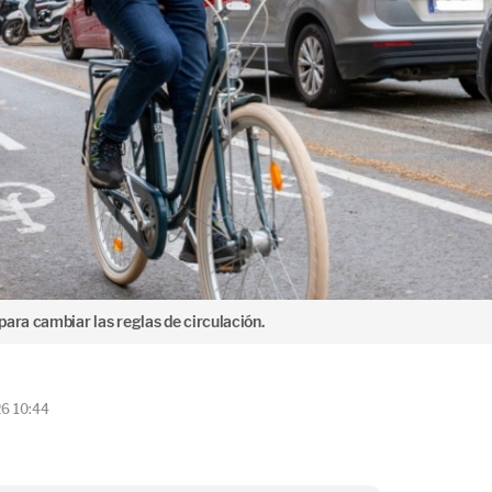
ara cambiar las reglas de circulación.
26 10:44