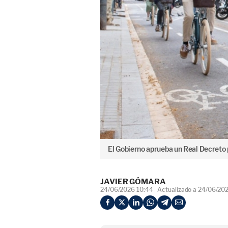
El Gobierno aprueba un Real Decreto p
JAVIER GÓMARA
24/06/2026 10:44
Actualizado a 24/06/20