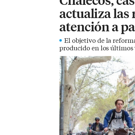
actualiza las
atención a pa
El objetivo de la reform
producido en los últimos 