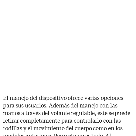
El manejo del dispositivo ofrece varias opciones
para sus usuarios. Además del manejo con las
manos a través del volante regulable, este se puede
retirar completamente para controlarlo con las
rodillas y el movimiento del cuerpo como en los
modelos anteriores. Pero esto no es todo. Al