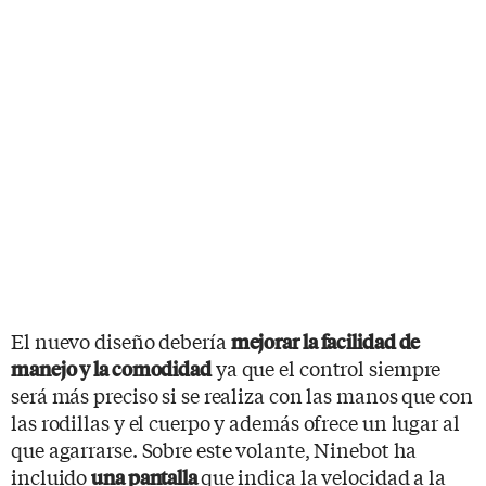
El nuevo diseño debería
mejorar la facilidad de
ya que el control siempre
manejo y la comodidad
será más preciso si se realiza con las manos que con
las rodillas y el cuerpo y además ofrece un lugar al
que agarrarse. Sobre este volante, Ninebot ha
incluido
que indica la velocidad a la
una pantalla