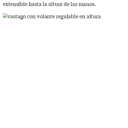
extensible hasta la altura de las manos.