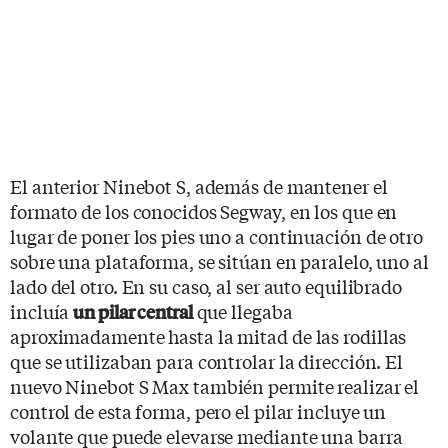
El anterior Ninebot S, además de mantener el
formato de los conocidos Segway, en los que en
lugar de poner los pies uno a continuación de otro
sobre una plataforma, se sitúan en paralelo, uno al
lado del otro. En su caso, al ser auto equilibrado
incluía
que llegaba
un pilar central
aproximadamente hasta la mitad de las rodillas
que se utilizaban para controlar la dirección. El
nuevo Ninebot S Max también permite realizar el
control de esta forma, pero el pilar incluye un
volante que puede elevarse mediante una barra