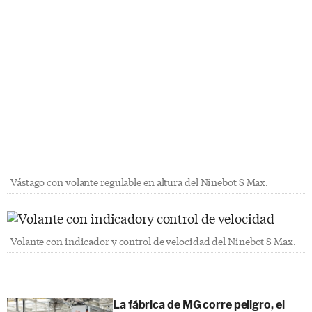
Vástago con volante regulable en altura del Ninebot S Max.
Volante con indicador y control de velocidad del Ninebot S Max.
La fábrica de MG corre peligro, el