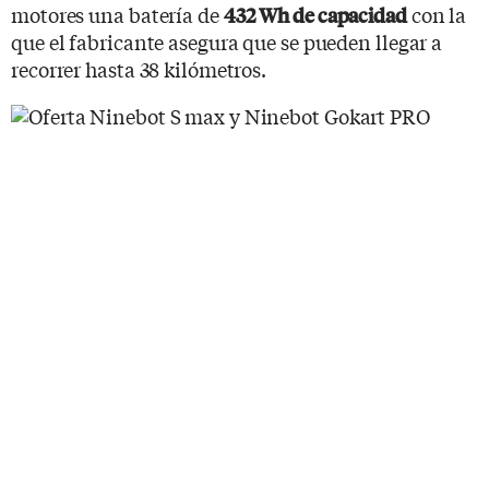
motores una batería de
con la
432 Wh de capacidad
que el fabricante asegura que se pueden llegar a
recorrer hasta 38 kilómetros.