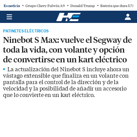
Es noticia
Grupo Chery Fulwin A9
Donald Trump
Batería que dura 5.730
PATINETES ELÉCTRICOS
Ninebot S Max: vuelve el Segway de
toda la vida, con volante y opción
de convertirse en un kart eléctrico
La actualización del Ninebot S incluye ahora un
vástago extensible que finaliza en un volante con
pantalla para el control de la dirección y de la
velocidad y la posibilidad de añadir un accesorio
que lo convierte en un kart eléctrico.