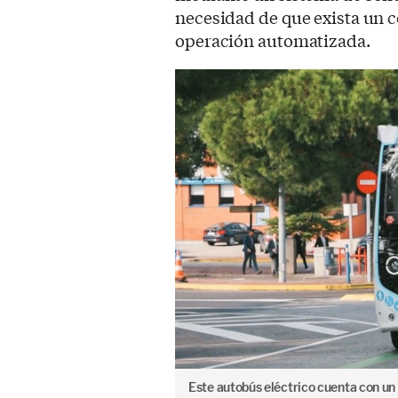
necesidad de que exista un c
operación automatizada.
Este autobús eléctrico cuenta con un