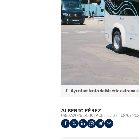
El Ayuntamiento de Madrid estrena 
ALBERTO PÉREZ
08/07/2026 14:00
Actualizado a 08/07/20