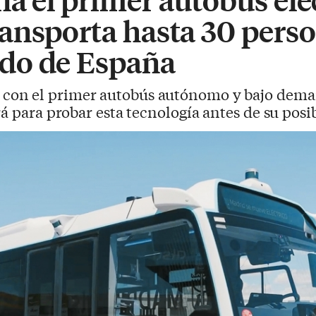
ansporta hasta 30 perso
do de España
con el primer autobús autónomo y bajo dema
rá para probar esta tecnología antes de su posi