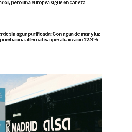
rador, pero una europea sigue en cabeza
de sin agua purificada: Con agua de mar y luz
 prueba una alternativa que alcanza un 12,9%