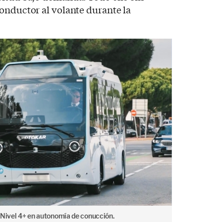
onductor al volante durante la
 Nivel 4+ en autonomía de conucción.