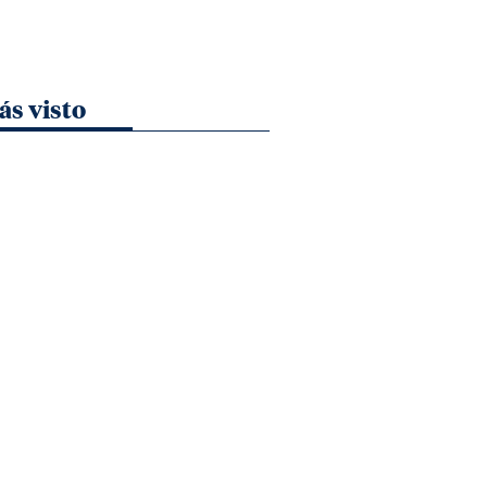
ás visto