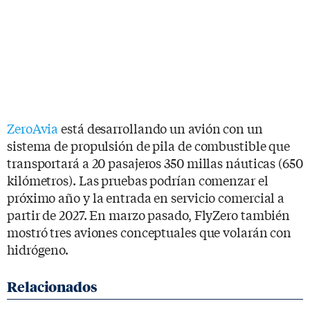
ZeroAvia
está desarrollando un avión con un
sistema de propulsión de pila de combustible que
transportará a 20 pasajeros 350 millas náuticas (650
kilómetros). Las pruebas podrían comenzar el
próximo año y la entrada en servicio comercial a
partir de 2027. En marzo pasado, FlyZero también
mostró tres aviones conceptuales que volarán con
hidrógeno.