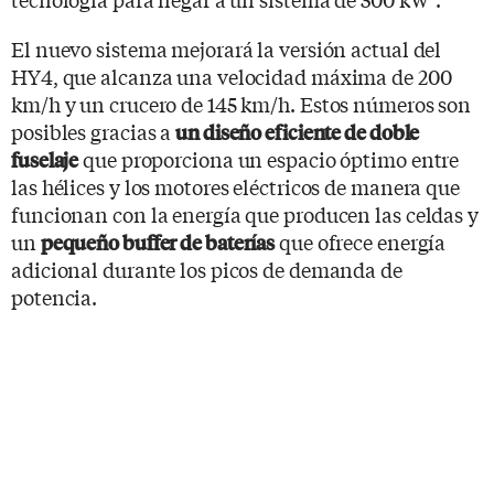
El nuevo sistema mejorará la versión actual del
HY4, que alcanza una velocidad máxima de 200
km/h y un crucero de 145 km/h. Estos números son
posibles gracias a
un diseño eficiente de doble
que proporciona un espacio óptimo entre
fuselaje
las hélices y los motores eléctricos de manera que
funcionan con la energía que producen las celdas y
un
que ofrece energía
pequeño buffer de baterías
adicional durante los picos de demanda de
potencia.