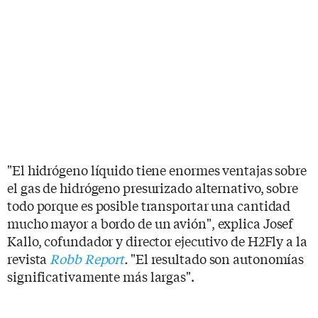
"El hidrógeno líquido tiene enormes ventajas sobre
el gas de hidrógeno presurizado alternativo, sobre
todo porque es posible transportar una cantidad
mucho mayor a bordo de un avión", explica Josef
Kallo, cofundador y director ejecutivo de H2Fly a la
revista
Robb Report
.
"El resultado son autonomías
significativamente más largas".