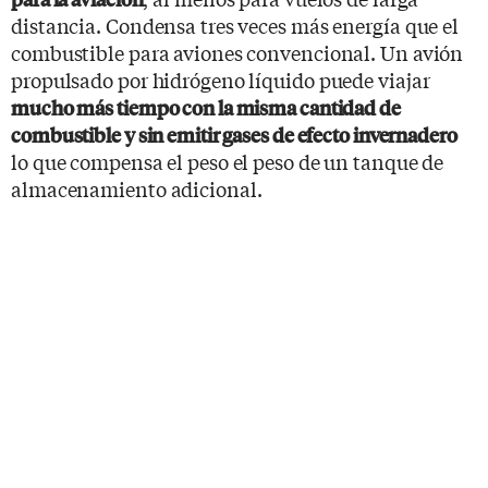
distancia. Condensa tres veces más energía que el
combustible para aviones convencional. Un avión
propulsado por hidrógeno líquido puede viajar
mucho más tiempo con la misma cantidad de
combustible y sin emitir gases de efecto invernadero
lo que compensa el peso el peso de un tanque de
almacenamiento adicional.