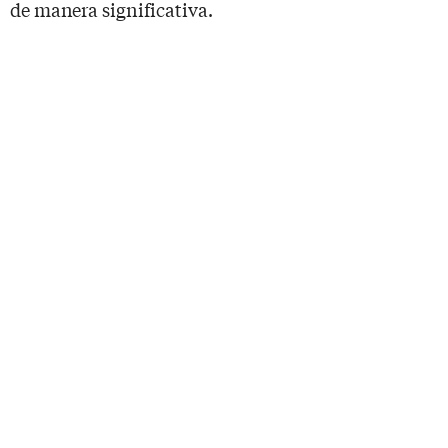
de manera significativa.