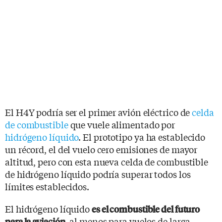
El H4Y podría ser el primer avión eléctrico de
celda
de combustible
que vuele alimentado por
hidrógeno líquido
. El prototipo ya ha establecido
un récord, el del vuelo cero emisiones de mayor
altitud, pero con esta nueva celda de combustible
de hidrógeno líquido podría superar todos los
límites establecidos.
El hidrógeno líquido
es el combustible del futuro
, al menos para vuelos de larga
para la aviación