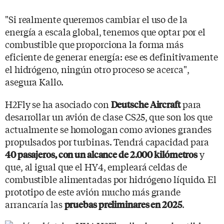
"Si realmente queremos cambiar el uso de la
energía a escala global, tenemos que optar por el
combustible que proporciona la forma más
eficiente de generar energía: ese es definitivamente
el hidrógeno, ningún otro proceso se acerca",
asegura Kallo.
H2Fly se ha asociado con
para
Deutsche Aircraft
desarrollar un avión de clase CS25, que son los que
actualmente se homologan como aviones grandes
propulsados por turbinas. Tendrá capacidad para
y
40 pasajeros, con un alcance de 2.000 kilómetros
que, al igual que el HY4, empleará celdas de
combustible alimentadas por hidrógeno líquido. El
prototipo de este avión mucho más grande
arrancaría las
.
pruebas preliminares en 2025