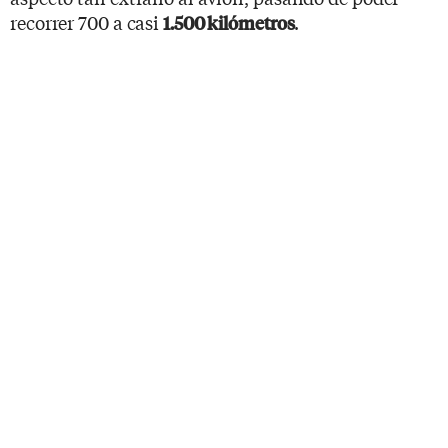
recorrer 700 a casi
.
1.500 kilómetros