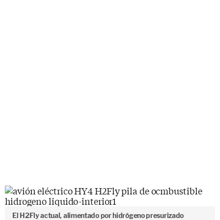
El H2Fly actual, alimentado por hidrógeno presurizado