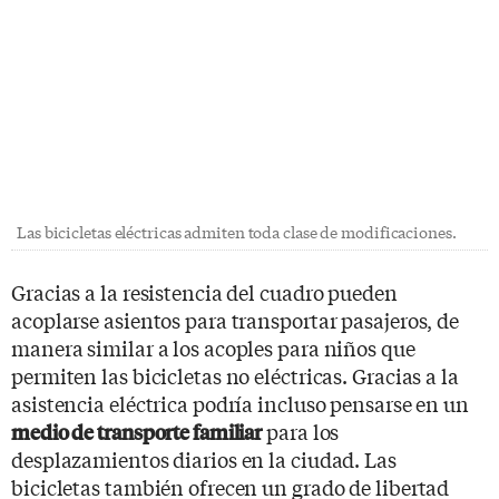
Las bicicletas eléctricas admiten toda clase de modificaciones.
Gracias a la resistencia del cuadro pueden
acoplarse asientos para transportar pasajeros, de
manera similar a los acoples para niños que
permiten las bicicletas no eléctricas. Gracias a la
asistencia eléctrica podría incluso pensarse en un
para los
medio de transporte familiar
desplazamientos diarios en la ciudad. Las
bicicletas también ofrecen un grado de libertad