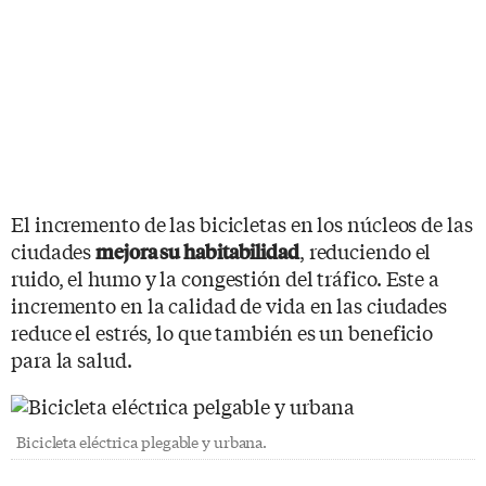
El incremento de las bicicletas en los núcleos de las
ciudades
, reduciendo el
mejora su habitabilidad
ruido, el humo y la congestión del tráfico. Este a
incremento en la calidad de vida en las ciudades
reduce el estrés, lo que también es un beneficio
para la salud.
Bicicleta eléctrica plegable y urbana.