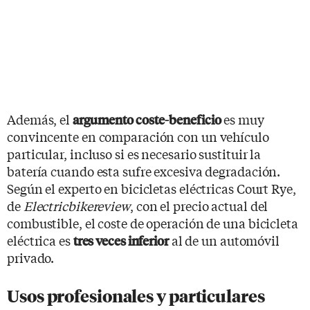
Además, el
es muy
argumento coste-beneficio
convincente en comparación con un vehículo
particular, incluso si es necesario sustituir la
batería cuando esta sufre excesiva degradación.
Según el experto en bicicletas eléctricas Court Rye,
de
Electricbikereview
, con el precio actual del
combustible, el coste de operación de una bicicleta
eléctrica es
al de un automóvil
tres veces inferior
privado.
Usos profesionales y particulares