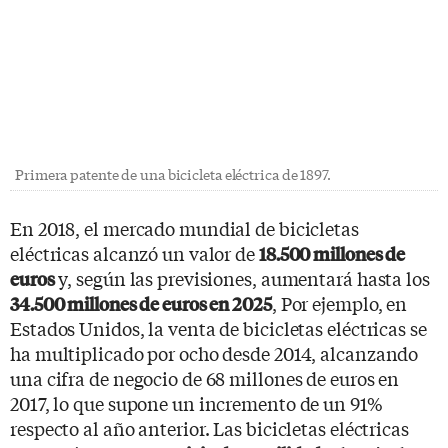
Primera patente de una bicicleta eléctrica de 1897.
En 2018, el mercado mundial de bicicletas
eléctricas alcanzó un valor de
18.500 millones de
y, según las previsiones, aumentará hasta los
euros
, Por ejemplo, en
34.500 millones de euros en 2025
Estados Unidos, la venta de bicicletas eléctricas se
ha multiplicado por ocho desde 2014, alcanzando
una cifra de negocio de 68 millones de euros en
2017, lo que supone un incremento de un 91%
respecto al año anterior. Las bicicletas eléctricas