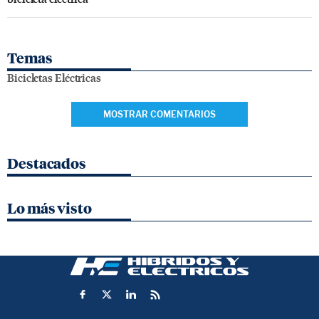
Temas
Bicicletas Eléctricas
MOSTRAR COMENTARIOS
Destacados
Lo más visto