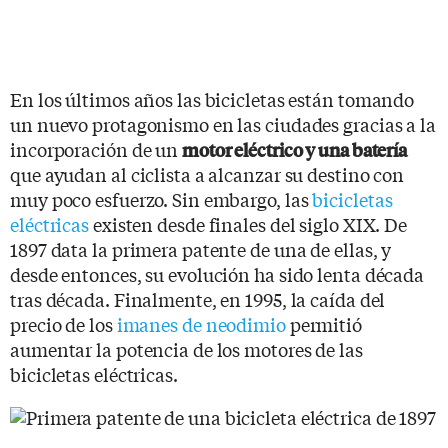
En los últimos años las bicicletas están tomando
un nuevo protagonismo en las ciudades gracias a la
incorporación de un
motor eléctrico y una batería
que ayudan al ciclista a alcanzar su destino con
muy poco esfuerzo. Sin embargo, las
bicicletas
eléctricas
existen desde finales del siglo XIX. De
1897 data la primera patente de una de ellas, y
desde entonces, su evolución ha sido lenta década
tras década. Finalmente, en 1995, la caída del
precio de los
imanes de neodimio
permitió
aumentar la potencia de los motores de las
bicicletas eléctricas.