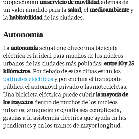
proporcionan
además de
un servicio de movilidad
un valor añadido para la
, el
y
salud
medioambiente
la
de las ciudades.
habitabilidad
Autonomía
La
actual que ofrece una bicicleta
autonomía
eléctrica es la ideal para muchos de los núcleos
urbanos de las ciudades más pobladas:
entre 10 y 25
. Por debajo de estas cifras están los
kilómetros
patinetes eléctricos
y por encima el transporte
público, el automóvil privado o las motocicletas.
Una bicicleta eléctrica puede cubrir
la mayoría de
dentro de muchos de los núcleos
los trayectos
urbanos, aunque su orografía sea complicada,
gracias a la asistencia eléctrica que ayuda en las
pendientes y en los tramos de mayor longitud.