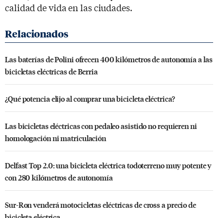
calidad de vida en las ciudades.
Las baterías de Polini ofrecen 400 kilómetros de autonomía a las
bicicletas eléctricas de Berria
¿Qué potencia elijo al comprar una bicicleta eléctrica?
Las bicicletas eléctricas con pedaleo asistido no requieren ni
homologación ni matriculación
Delfast Top 2.0: una bicicleta eléctrica todoterreno muy potente y
con 280 kilómetros de autonomía
Sur-Ron venderá motocicletas eléctricas de cross a precio de
bicicleta eléctrica