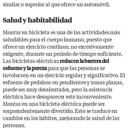
similar o superior al que ofrece un automóvil.
Salud y habitabilidad
Montar en bicicleta es una de las actividades más
saludables para el cuerpo humano, puesto que
ofrece un ejercicio continuo, no excesivamente
exigente, durante un periodo de tiempo suficiente.
Las bicicletas eléctricas
reducen la barrera del
para que las personas se
esfuerzo y la pereza
involucren en un ejercicio regular y significativo. El
esfuerzo de pedalear en pendientes y zonas planas,
puede ser muy desalentador, pero la asistencia
eléctrica hace desaparecer este inconveniente.
Montar en una bicicleta eléctrica puede ser
sorprendentemente divertido. Esto se traduce en
cambios en los hábitos, mejorando la salud de las
personas.