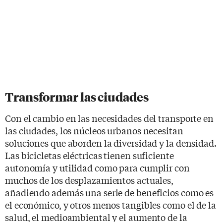
Transformar las ciudades
Con el cambio en las necesidades del transporte en
las ciudades, los núcleos urbanos necesitan
soluciones que aborden la diversidad y la densidad.
Las bicicletas eléctricas tienen suficiente
autonomía y utilidad como para cumplir con
muchos de los desplazamientos actuales,
añadiendo además una serie de beneficios como es
el económico, y otros menos tangibles como el de la
salud, el medioambiental y el aumento de la