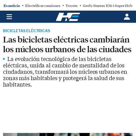
Es noticia
Electrificar camiones
Toyota
Geely Starray EM-i Super Hybri
BICICLETAS ELÉCTRICAS
Las bicicletas eléctricas cambiarán
los núcleos urbanos de las ciudades
La evolución tecnológica de las bicicletas
eléctricas, unida al cambio de mentalidad de los
ciudadanos, transformará los núcleos urbanos en
zonas más habitables y protegerá la salud de sus
habitantes.