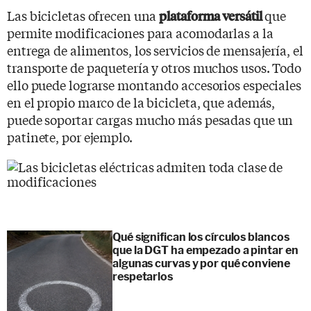
Las bicicletas ofrecen una
que
plataforma versátil
permite modificaciones para acomodarlas a la
entrega de alimentos, los servicios de mensajería, el
transporte de paquetería y otros muchos usos. Todo
ello puede lograrse montando accesorios especiales
en el propio marco de la bicicleta, que además,
puede soportar cargas mucho más pesadas que un
patinete, por ejemplo.
Qué significan los círculos blancos
que la DGT ha empezado a pintar en
algunas curvas y por qué conviene
respetarlos