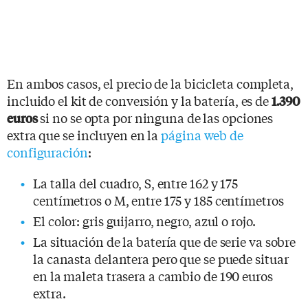
En ambos casos, el precio de la bicicleta completa,
incluido el kit de conversión y la batería, es de
1.390
si no se opta por ninguna de las opciones
euros
extra que se incluyen en la
página web de
configuración
:
La talla del cuadro, S, entre 162 y 175
centímetros o M, entre 175 y 185 centímetros
El color: gris guijarro, negro, azul o rojo.
La situación de la batería que de serie va sobre
la canasta delantera pero que se puede situar
en la maleta trasera a cambio de 190 euros
extra.