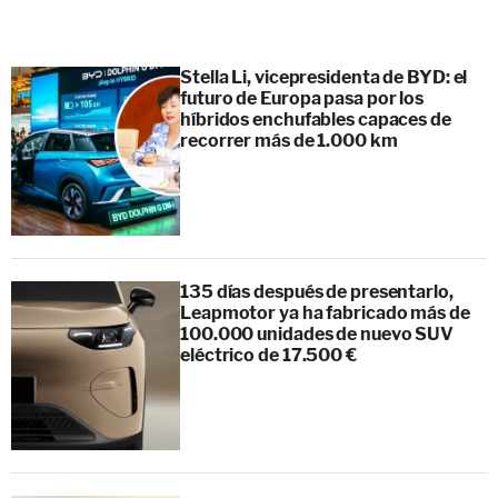
Stella Li, vicepresidenta de BYD: el
futuro de Europa pasa por los
híbridos enchufables capaces de
recorrer más de 1.000 km
135 días después de presentarlo,
Leapmotor ya ha fabricado más de
100.000 unidades de nuevo SUV
eléctrico de 17.500 €