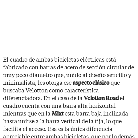
El cuadro de ambas bicicletas eléctricas está
fabricado con barras de acero de sección circular de
muy poco diámetro que, unido al diseño sencillo y
minimalista, les otorga ese
que
aspecto clásico
buscaba Velotton como característica
diferenciadora. En el caso de la
el
Velotton Road
cuadro cuenta con una barra alta horizontal
mientras que en la
esta barra baja inclinada
Mixt
hasta unirse a la barra vertical de la tija, lo que
facilita el acceso. Esa es la única diferencia
apreciable entre ambas bicicletas, que por lo demás