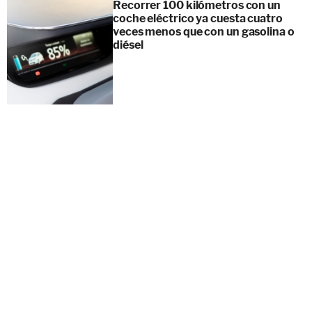
Recorrer 100 kilómetros con un
coche eléctrico ya cuesta cuatro
veces menos que con un gasolina o
diésel