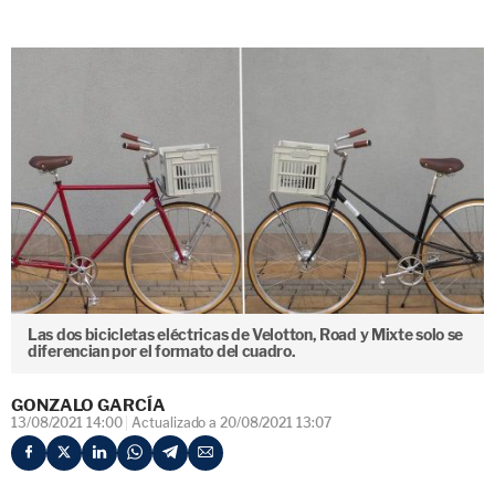
Las dos bicicletas eléctricas de Velotton, Road y Mixte solo se
diferencian por el formato del cuadro.
GONZALO GARCÍA
13/08/2021 14:00
Actualizado a 20/08/2021 13:07