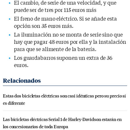
El cambio, de serie de una velocidad, y que
puede ser de tres por 115 euros más
El freno de mano eléctrico. Si se añade esta
opción son 35 euros más.
La iluminación no se monta de serie sino que
hay que pagar 48 euros por ella y la instalación
para que se alimente de la batería.
Los guardabarros suponen un extra de 36
euros.
Estas dos bicicletas eléctricas son casi idénticas pero su precio sí
es diferente
Las bicicletas eléctricas Serial 1 de Harley-Davidson estarán en
los concesionarios de toda Europa