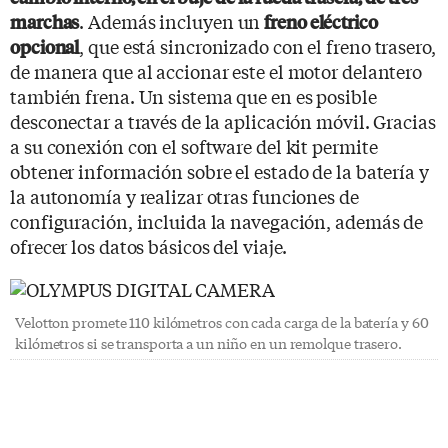
. Además incluyen un
marchas
freno eléctrico
, que está sincronizado con el freno trasero,
opcional
de manera que al accionar este el motor delantero
también frena. Un sistema que en es posible
desconectar a través de la aplicación móvil. Gracias
a su conexión con el software del kit permite
obtener información sobre el estado de la batería y
la autonomía y realizar otras funciones de
configuración, incluida la navegación, además de
ofrecer los datos básicos del viaje.
Velotton promete 110 kilómetros con cada carga de la batería y 60
kilómetros si se transporta a un niño en un remolque trasero.