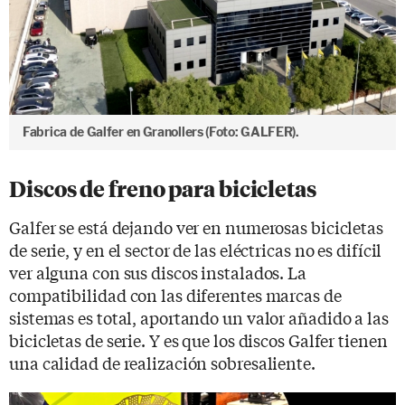
Fabrica de Galfer en Granollers (Foto: GALFER).
Discos de freno para bicicletas
Galfer se está dejando ver en numerosas bicicletas
de serie, y en el sector de las eléctricas no es difícil
ver alguna con sus discos instalados. La
compatibilidad con las diferentes marcas de
sistemas es total, aportando un valor añadido a las
bicicletas de serie. Y es que los discos Galfer tienen
una calidad de realización sobresaliente.