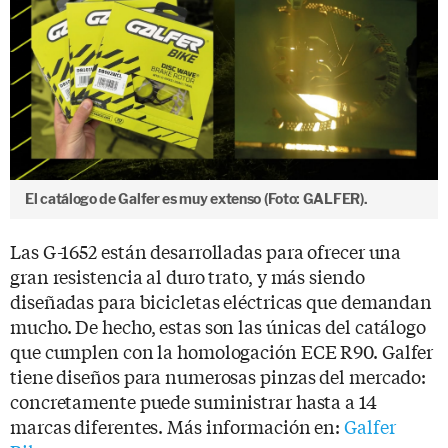
El catálogo de Galfer es muy extenso (Foto: GALFER).
Las G-1652 están desarrolladas para ofrecer una
gran resistencia al duro trato, y más siendo
diseñadas para bicicletas eléctricas que demandan
mucho. De hecho, estas son las únicas del catálogo
que cumplen con la homologación ECE R90. Galfer
tiene diseños para numerosas pinzas del mercado:
concretamente puede suministrar hasta a 14
marcas diferentes. Más información en:
Galfer