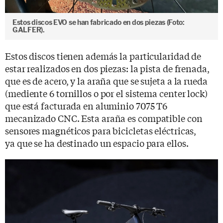
Estos discos EVO se han fabricado en dos piezas (Foto:
GALFER).
Estos discos tienen además la particularidad de
estar realizados en dos piezas: la pista de frenada,
que es de acero, y la araña que se sujeta a la rueda
(mediente 6 tornillos o por el sistema center lock)
que está facturada en aluminio 7075 T6
mecanizado CNC. Esta araña es compatible con
sensores magnéticos para bicicletas eléctricas,
ya que se ha destinado un espacio para ellos.