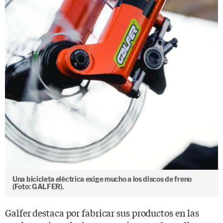
Una bicicleta eléctrica exige mucho a los discos de freno
(Foto: GALFER).
Galfer destaca por fabricar sus productos en las