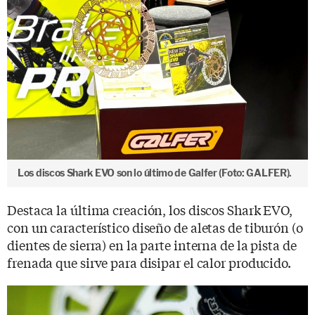
Los discos Shark EVO son lo último de Galfer (Foto: GALFER).
Destaca la última creación, los discos Shark EVO,
con un característico diseño de aletas de tiburón (o
dientes de sierra) en la parte interna de la pista de
frenada que sirve para disipar el calor producido.