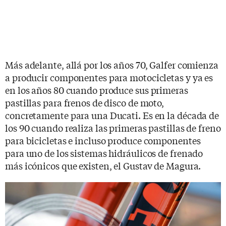
Más adelante, allá por los años 70, Galfer comienza
a producir componentes para motocicletas y ya es
en los años 80 cuando produce sus primeras
pastillas para frenos de disco de moto,
concretamente para una Ducati. Es en la década de
los 90 cuando realiza las primeras pastillas de freno
para bicicletas e incluso produce componentes
para uno de los sistemas hidráulicos de frenado
más icónicos que existen, el Gustav de Magura.