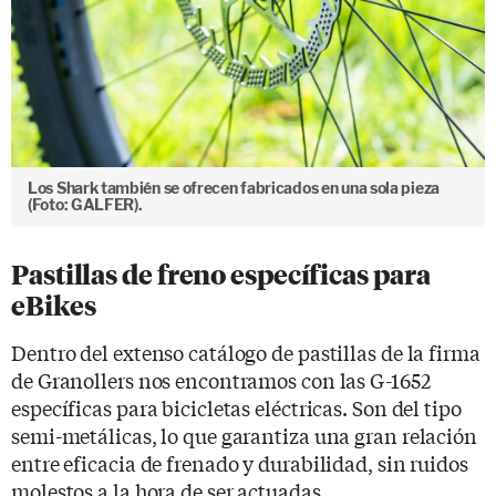
Los Shark también se ofrecen fabricados en una sola pieza
(Foto: GALFER).
Pastillas de freno específicas para
eBikes
Dentro del extenso catálogo de pastillas de la firma
de Granollers nos encontramos con las G-1652
específicas para bicicletas eléctricas. Son del tipo
semi-metálicas, lo que garantiza una gran relación
entre eficacia de frenado y durabilidad, sin ruidos
molestos a la hora de ser actuadas.