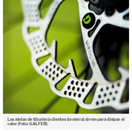
Las aletas de tiburón (o dientes de sierra) sirven para disipar el
calor (Foto: GALFER).