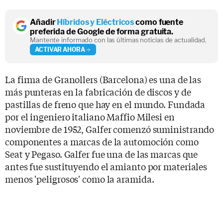
Añadir
Híbridos y Eléctricos
como fuente
preferida de Google de forma gratuita.
Mantente informado con las últimas noticias de actualidad.
ACTIVAR AHORA
La firma de Granollers (Barcelona) es una de las
más punteras en la fabricación de discos y de
pastillas de freno que hay en el mundo. Fundada
por el ingeniero italiano Maffio Milesi en
noviembre de 1952, Galfer comenzó suministrando
componentes a marcas de la automoción como
Seat y Pegaso. Galfer fue una de las marcas que
antes fue sustituyendo el amianto por materiales
menos 'peligrosos' como la aramida.