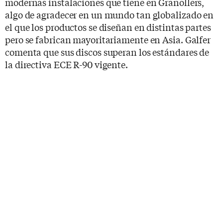
modernas instalaciones que tiene en Granollers,
algo de agradecer en un mundo tan globalizado en
el que los productos se diseñan en distintas partes
pero se fabrican mayoritariamente en Asia. Galfer
comenta que sus discos superan los estándares de
la directiva ECE R-90 vigente.