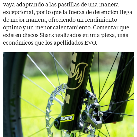
vaya adaptando a las pastillas de una manera
excepcional, por lo que la fuerza de detención llega
de mejor manera, ofreciendo un rendimiento
óptimo y un menor calentamiento. Comentar que
existen discos Shark realizados en una pieza, más
económicos que los apellidados EVO.