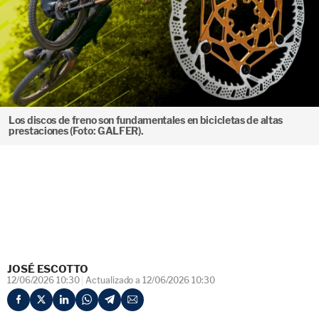
Los discos de freno son fundamentales en bicicletas de altas
prestaciones (Foto: GALFER).
JOSÉ ESCOTTO
12/06/2026 10:30
Actualizado a 12/06/2026 10:30