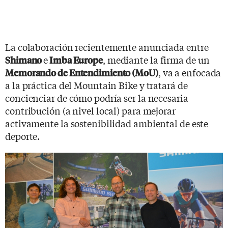
La colaboración recientemente anunciada entre
e
, mediante la firma de un
Shimano
Imba Europe
, va a enfocada
Memorando de Entendimiento (MoU)
a la práctica del Mountain Bike y tratará de
concienciar de cómo podría ser la necesaria
contribución (a nivel local) para mejorar
activamente la sostenibilidad ambiental de este
deporte.