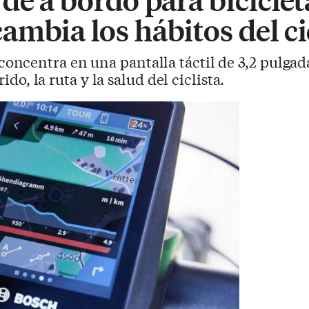
mbia los hábitos del ci
oncentra en una pantalla táctil de 3,2 pulgad
rido, la ruta y la salud del ciclista.