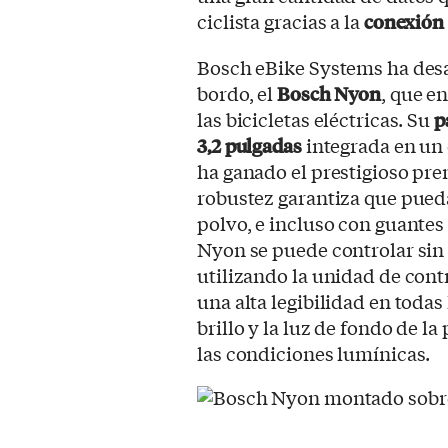
ciclista gracias a la
conexión 
Bosch eBike Systems ha desa
bordo, el
Bosch Nyon
, que e
las bicicletas eléctricas. Su
p
3,2 pulgadas
integrada en un 
ha ganado el prestigioso pre
robustez garantiza que pued
polvo, e incluso con guantes
Nyon se puede controlar sin 
utilizando la unidad de cont
una alta legibilidad en todas
brillo y la luz de fondo de l
las condiciones lumínicas.