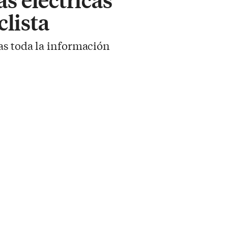
clista
as toda la información