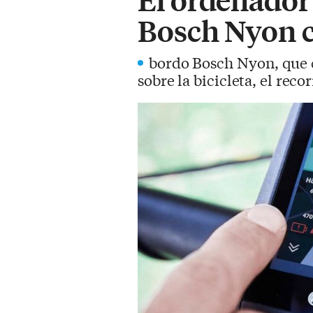
Bosch Nyon ca
bordo Bosch Nyon, que c
sobre la bicicleta, el recor