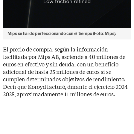
Mips se ha ido perfeccionando con el tiempo (Foto: Mips).
El precio de compra, según la información
facilitada por Mips AB, asciende a 40 millones de
euros en efectivo y sin deuda, con un beneficio
adicional de hasta 25 millones de euros si se
cumplen determinados objetivos de rendimiento.
Decir que Koroyd facturó, durante el ejercicio 2024-
2025, aproximadamente 11 millones de euros.