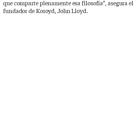
que comparte plenamente esa filosofía”, asegura el
fundador de Koroyd, John Lloyd.