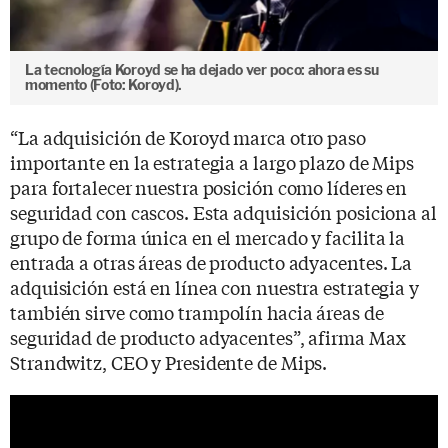
La tecnología Koroyd se ha dejado ver poco: ahora es su
momento (Foto: Koroyd).
“La adquisición de Koroyd marca otro paso
importante en la estrategia a largo plazo de Mips
para fortalecer nuestra posición como líderes en
seguridad con cascos. Esta adquisición posiciona al
grupo de forma única en el mercado y facilita la
entrada a otras áreas de producto adyacentes. La
adquisición está en línea con nuestra estrategia y
también sirve como trampolín hacia áreas de
seguridad de producto adyacentes”, afirma Max
Strandwitz, CEO y Presidente de Mips.