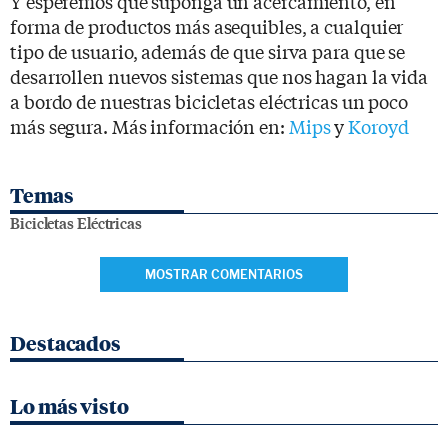
Y esperemos que suponga un acercamiento, en
forma de productos más asequibles, a cualquier
tipo de usuario, además de que sirva para que se
desarrollen nuevos sistemas que nos hagan la vida
a bordo de nuestras bicicletas eléctricas un poco
más segura. Más información en:
Mips
y
Koroyd
Temas
Bicicletas Eléctricas
MOSTRAR COMENTARIOS
Destacados
Lo más visto