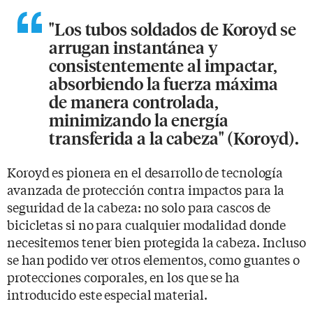
"Los tubos soldados de Koroyd se
arrugan instantánea y
consistentemente al impactar,
absorbiendo la fuerza máxima
de manera controlada,
minimizando la energía
transferida a la cabeza" (Koroyd).
Koroyd es pionera en el desarrollo de tecnología
avanzada de protección contra impactos para la
seguridad de la cabeza: no solo para cascos de
bicicletas si no para cualquier modalidad donde
necesitemos tener bien protegida la cabeza. Incluso
se han podido ver otros elementos, como guantes o
protecciones corporales, en los que se ha
introducido este especial material.