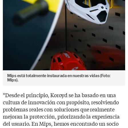
Mips está totalmente instaurada en nuestras vidas (Foto:
Mips).
“Desde el principio, Koroyd se ha basado en una
cultura de innovación con propósito, resolviendo
problemas reales con soluciones que realmente
mejoran la protección, priorizando la experiencia
del usuario. En Mips, hemos encontrado un socio