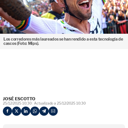
Los corredores más laureados se han rendido a esta tecnología de
cascos (Foto: Mips).
JOSÉ ESCOTTO
25/12/2025 10:30
Actualizado a 25/12/2025 10:30