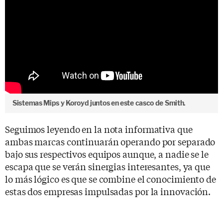
Sistemas Mips y Koroyd juntos en este casco de Smith.
Seguimos leyendo en la nota informativa que
ambas marcas continuarán operando por separado
bajo sus respectivos equipos aunque, a nadie se le
escapa que se verán sinergias interesantes, ya que
lo más lógico es que se combine el conocimiento de
estas dos empresas impulsadas por la innovación.