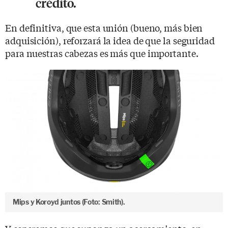
crédito.
En definitiva, que esta unión (bueno, más bien
adquisición), reforzará la idea de que la seguridad
para nuestras cabezas es más que importante.
Mips y Koroyd juntos (Foto: Smith).