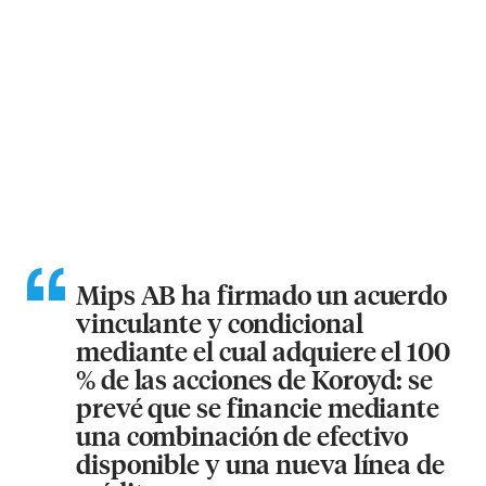
Mips AB ha firmado un acuerdo
vinculante y condicional
mediante el cual adquiere el 100
% de las acciones de Koroyd: se
prevé que se financie mediante
una combinación de efectivo
disponible y una nueva línea de