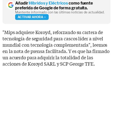
Añadir
Híbridos y Eléctricos
como fuente
preferida de Google de forma gratuita.
Mantente informado con las últimas noticias de actualidad.
ACTIVAR AHORA
"Mips adquiere Koroyd, reforzando su cartera de
tecnología de seguridad para cascos líder a nivel
mundial con tecnología complementaria", leemos
en la nota de prensa facilitada. Y es que ha firmado
un acuerdo para adquirir la totalidad de las
acciones de Koroyd SARL y SCP George TFE.