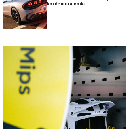
km de autonomía