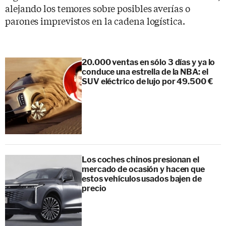
alejando los temores sobre posibles averías o
parones imprevistos en la cadena logística.
20.000 ventas en sólo 3 días y ya lo
conduce una estrella de la NBA: el
SUV eléctrico de lujo por 49.500 €
Los coches chinos presionan el
mercado de ocasión y hacen que
estos vehículos usados bajen de
precio