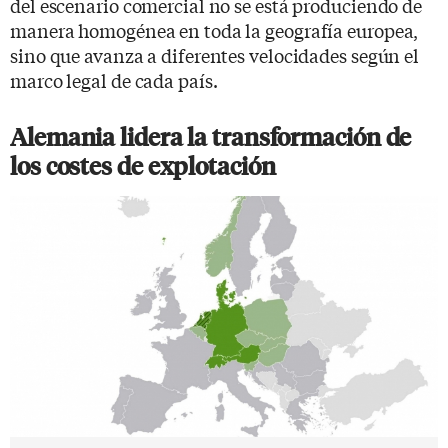
del escenario comercial no se está produciendo de
manera homogénea en toda la geografía europea,
sino que avanza a diferentes velocidades según el
marco legal de cada país.
Alemania lidera la transformación de
los costes de explotación