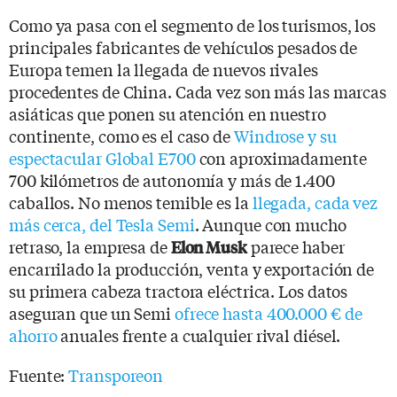
Como ya pasa con el segmento de los turismos, los
principales fabricantes de vehículos pesados de
Europa temen la llegada de nuevos rivales
procedentes de China. Cada vez son más las marcas
asiáticas que ponen su atención en nuestro
continente, como es el caso de
Windrose y su
espectacular Global E700
con aproximadamente
700 kilómetros de autonomía y más de 1.400
caballos. No menos temible es la
llegada, cada vez
más cerca, del Tesla Semi
. Aunque con mucho
retraso, la empresa de
parece haber
Elon Musk
encarrilado la producción, venta y exportación de
su primera cabeza tractora eléctrica. Los datos
aseguran que un Semi
ofrece hasta 400.000 € de
ahorro
anuales frente a cualquier rival diésel.
Fuente:
Transporeon