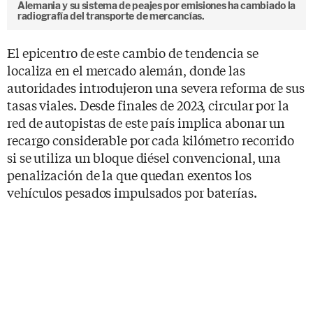
Alemania y su sistema de peajes por emisiones ha cambiado la
radiografía del transporte de mercancías.
El epicentro de este cambio de tendencia se
localiza en el mercado alemán, donde las
autoridades introdujeron una severa reforma de sus
tasas viales. Desde finales de 2023, circular por la
red de autopistas de este país implica abonar un
recargo considerable por cada kilómetro recorrido
si se utiliza un bloque diésel convencional, una
penalización de la que quedan exentos los
vehículos pesados impulsados por baterías.