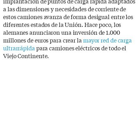
implantación de puntos de carga rápida adaptados
a las dimensiones y necesidades de corriente de
estos camiones avanza de forma desigual entre los
diferentes estados de la Unión. Hace poco, los
alemanes anunciaron una inversión de 1.000
millones de euros para crear la
mayor red de carga
ultrarrápida
para camiones eléctricos de todo el
Viejo Continente.