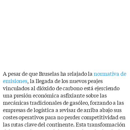
A pesar de que Bruselas ha relajado la
normativa de
emisiones
, la llegada de los nuevos peajes
vinculados al dióxido de carbono está ejerciendo
una presión económica asfixiante sobre las
mecánicas tradicionales de gasóleo, forzando a las
empresas de logística a revisar de arriba abajo sus
costes operativos para no perder competitividad en
las rutas clave del continente. Esta transformación