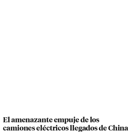
El amenazante empuje de los
camiones eléctricos llegados de China