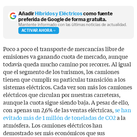
Añadir
Híbridos y Eléctricos
como fuente
preferida de Google de forma gratuita.
Mantente informado con las últimas noticias de actualidad.
ACTIVAR AHORA
Poco a poco el transporte de mercancías libre de
emisiones va ganando cuota de mercado, aunque
todavía queda mucho camino por recorrer. Al igual
que el segmento de los turismos, los camiones
tienen que cumplir su particular transición a los
sistemas eléctricos. Cada vez son más los camiones
eléctricos que circulan por nuestras carreteras,
aunque la cuota sigue siendo baja. A pesar de ello,
con apenas un 2,6% de las ventas eléctricas,
se han
evitado más de 1 millón de toneladas de CO2
a la
atmósfera. Los camiones eléctricos han
demostrado ser más económicos que sus