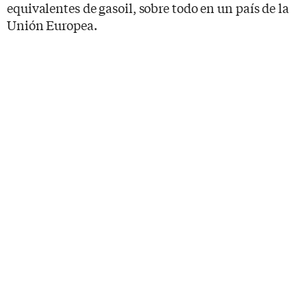
equivalentes de gasoil, sobre todo en un país de la
Unión Europea.