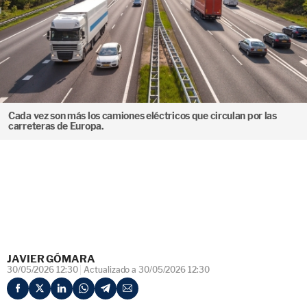
Cada vez son más los camiones eléctricos que circulan por las
carreteras de Europa.
JAVIER GÓMARA
30/05/2026 12:30
Actualizado a 30/05/2026 12:30