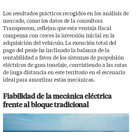
Los resultados prácticos recogidos en los análisis de
mercado, como los datos de la consultora
Transporeon, reflejan que esta ventaja fiscal
compensa con creces la inversión inicial en la
adquisición del vehículo. La exención total del
pago del peaje ha inclinado la balanza de la
rentabilidad a favor de los sistemas de propulsión
eléctricos de gran tonelaje, convirtiendo a las rutas
de larga distancia en este territorio en el escenario
ideal para amortizar estas mecánicas.
Fiabilidad de la mecánica eléctrica
frente al bloque tradicional