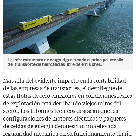
La infraestructura de carga sigue siendo el principal escollo
del transporte de mercancías libre de emisiones.
Más allá del evidente impacto en la contabilidad
de las empresas de transportes, el despliegue de
estas flotas de cero emisiones en condiciones reales
de explotación está derribando viejos mitos del
sector. Los informes técnicos destacan que las
configuraciones de motores eléctricos y paquetes
de celdas de energía demuestran una elevada
regularidad mecánica en su funcionamiento diario,