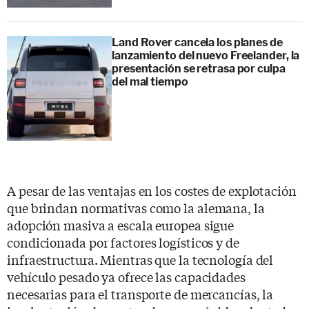
Land Rover cancela los planes de
lanzamiento del nuevo Freelander, la
presentación se retrasa por culpa
del mal tiempo
A pesar de las ventajas en los costes de explotación
que brindan normativas como la alemana, la
adopción masiva a escala europea sigue
condicionada por factores logísticos y de
infraestructura. Mientras que la tecnología del
vehículo pesado ya ofrece las capacidades
necesarias para el transporte de mercancías, la