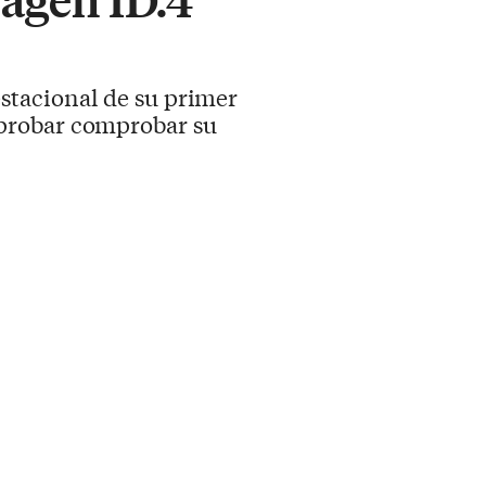
stacional de su primer
mprobar comprobar su