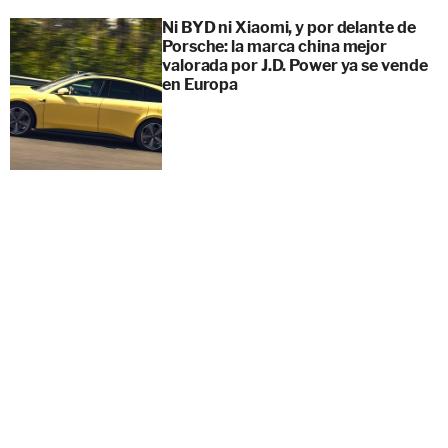
Ni BYD ni Xiaomi, y por delante de
Porsche: la marca china mejor
valorada por J.D. Power ya se vende
en Europa