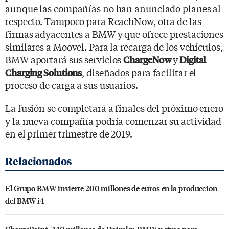
aunque las compañías no han anunciado planes al
respecto. Tampoco para ReachNow, otra de las
firmas adyacentes a BMW y que ofrece prestaciones
similares a Moovel. Para la recarga de los vehículos,
BMW aportará sus servicios
y
ChargeNow
Digital
, diseñados para facilitar el
Charging Solutions
proceso de carga a sus usuarios.
La fusión se completará a finales del próximo enero
y la nueva compañía podría comenzar su actividad
en el primer trimestre de 2019.
El Grupo BMW invierte 200 millones de euros en la producción
del BMW i4