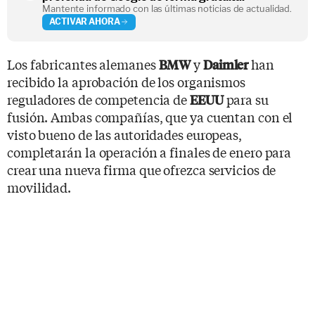
Mantente informado con las últimas noticias de actualidad.
ACTIVAR AHORA
Los fabricantes alemanes
y
han
BMW
Daimler
recibido la aprobación de los organismos
reguladores de competencia de
para su
EEUU
fusión. Ambas compañías, que ya cuentan con el
visto bueno de las autoridades europeas,
completarán la operación a finales de enero para
crear una nueva firma que ofrezca servicios de
movilidad.