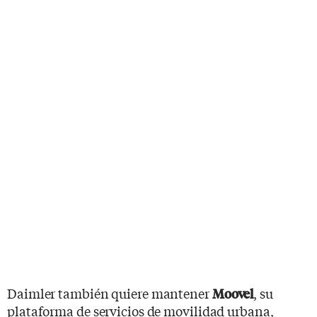
Daimler también quiere mantener
, su
Moovel
plataforma de servicios de movilidad urbana,