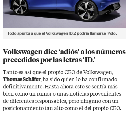
Todo apunta a que el Volkswagen ID.2 podría llamarse 'Polo'.
Volkswagen dice ‘adiós’ a los números
precedidos por las letras ‘ID.’
Tanto es así que el propio CEO de Volkswagen,
, ha sido quien lo ha confirmado
Thomas Schäfer
definitivamente. Hasta ahora esto se sentía más
bien como un rumor o unas noticias provenientes
de diferentes responsables, pero ninguno con un
posicionamiento tan alto como el del propio CEO.