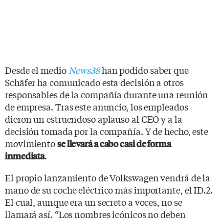
Desde el medio
News38
han podido saber que
Schäfer ha comunicado esta decisión a otros
responsables de la compañía durante una reunión
de empresa. Tras este anuncio, los empleados
dieron un estruendoso aplauso al CEO y a la
decisión tomada por la compañía. Y de hecho, este
movimiento
se llevará a cabo casi de forma
.
inmediata
El propio lanzamiento de Volkswagen vendrá de la
mano de su coche eléctrico más importante, el ID.2.
El cual, aunque era un secreto a voces, no se
llamará así. “Los nombres icónicos no deben