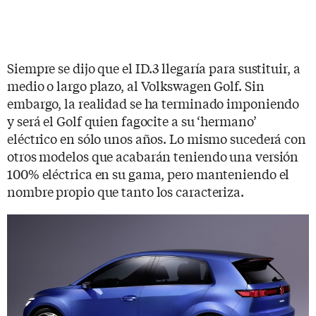
Siempre se dijo que el ID.3 llegaría para sustituir, a
medio o largo plazo, al Volkswagen Golf. Sin
embargo, la realidad se ha terminado imponiendo
y será el Golf quien fagocite a su ‘hermano’
eléctrico en sólo unos años. Lo mismo sucederá con
otros modelos que acabarán teniendo una versión
100% eléctrica en su gama, pero manteniendo el
nombre propio que tanto los caracteriza.