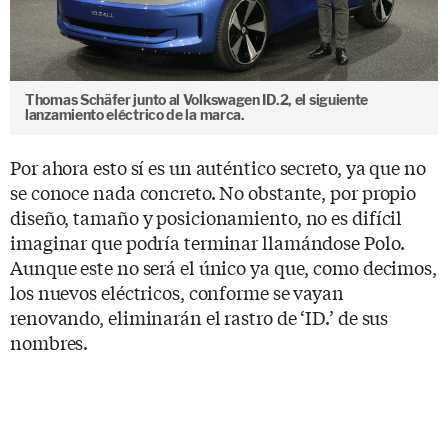
Thomas Schäfer junto al Volkswagen ID.2, el siguiente
lanzamiento eléctrico de la marca.
Por ahora esto sí es un auténtico secreto, ya que no
se conoce nada concreto. No obstante, por propio
diseño, tamaño y posicionamiento, no es difícil
imaginar que podría terminar llamándose Polo.
Aunque este no será el único ya que, como decimos,
los nuevos eléctricos, conforme se vayan
renovando, eliminarán el rastro de ‘ID.’ de sus
nombres.