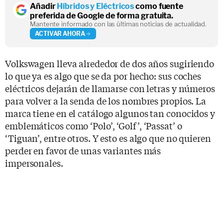
Añadir
Híbridos y Eléctricos
como fuente
preferida de Google de forma gratuita.
Mantente informado con las últimas noticias de actualidad.
ACTIVAR AHORA
Volkswagen lleva alrededor de dos años sugiriendo
lo que ya es algo que se da por hecho: sus coches
eléctricos dejarán de llamarse con letras y números
para volver a la senda de los nombres propios. La
marca tiene en el catálogo algunos tan conocidos y
emblemáticos como ‘Polo’, ‘Golf’, ‘Passat’ o
‘Tiguan’, entre otros. Y esto es algo que no quieren
perder en favor de unas variantes más
impersonales.