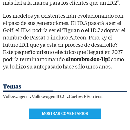
más fiel a la marca para los clientes que un ID.2”.
Los modelos ya existentes irán evolucionando con
el paso de sus generaciones. El ID.3 pasará a ser el
Golf, el ID.4 podría ser el Tiguan o el ID.7 adoptar el
nombre de Passat o incluso Arteon. Pero, ¿y el
futuro ID.1 que ya está en proceso de desarrollo?
Este pequeño urbano eléctrico que llegará en 2027
podría terminar tomando
como
el nombre de e-Up!
ya lo hizo su antepasado hace sólo unos años.
Temas
Volkswagen
Volkswagen ID.2
Coches Eléctricos
MOSTRAR COMENTARIOS