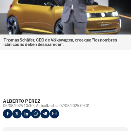
Thomas Schäfer, CEO de Volkswagen, cree que "los nombres
icónicos no deben desaparecer".
ALBERTO PÉREZ
06/08/2025 10:30
Actualizado a 07/08/2025 09:01