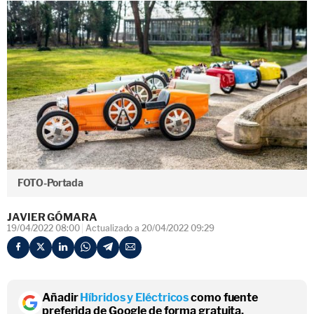
FOTO-Portada
JAVIER GÓMARA
19/04/2022 08:00
Actualizado a 20/04/2022 09:29
Añadir
Híbridos y Eléctricos
como fuente
preferida de Google de forma gratuita.