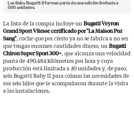
Los Baby Bugatti II forman parte de una edición limitada a
500 unidades.
La lista de la compra incluye un
Bugatti Veyron
Grand Sport Vitesse certificado por "La Maison Pur
, coche que por cierto ya no se fabrica a no ser
Sang"
que tengas enormes cantidades dinero, un
Bugatti
, que alcanza una velocidad
Chiron Super Sport 300+
punta de 490.484 kilómetros por hora y cuya
producción está limitada a 30 unidades y, de paso,
seis Bugatti Baby II para colmar las necesidades de
sus seis hijos que le acompañaron durante la visita
a las instalaciones.