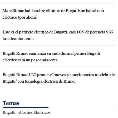
Mate Rimac habla sobre el futuro de Bugatti: no habrá uno
eléctrico (por ahora)
Este es el patinete eléctrico de Bugatti: casi 1 CV de potencia y 35
km de autonomía
Bugatti Rimac comienza su andadura: el primer Bugatti
eléctrico está un paso más cerca
Bugatti Rimac LLC promete "nuevos y emocionantes modelos de
Bugatti" con tecnología eléctrica de Rimac
Temas
Bugatti
Coches Eléctricos