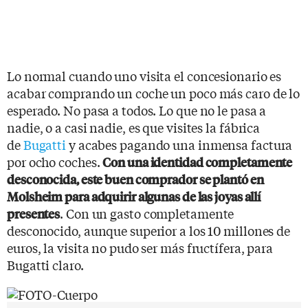
Lo normal cuando uno visita el concesionario es
acabar comprando un coche un poco más caro de lo
esperado. No pasa a todos. Lo que no le pasa a
nadie, o a casi nadie, es que visites la fábrica
de
Bugatti
y acabes pagando una inmensa factura
por ocho coches.
Con una identidad completamente
desconocida, este buen comprador se plantó en
Molsheim para adquirir algunas de las joyas allí
. Con un gasto completamente
presentes
desconocido, aunque superior a los 10 millones de
euros, la visita no pudo ser más fructífera, para
Bugatti claro.