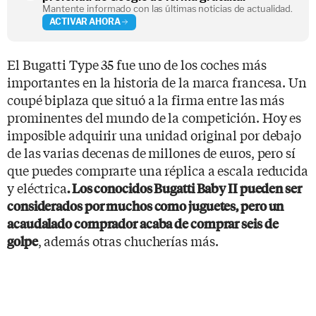
Mantente informado con las últimas noticias de actualidad.
ACTIVAR AHORA
El Bugatti Type 35 fue uno de los coches más
importantes en la historia de la marca francesa. Un
coupé biplaza que situó a la firma entre las más
prominentes del mundo de la competición. Hoy es
imposible adquirir una unidad original por debajo
de las varias decenas de millones de euros, pero sí
que puedes comprarte una réplica a escala reducida
y eléctrica
. Los conocidos Bugatti Baby II pueden ser
considerados por muchos como juguetes, pero un
acaudalado comprador acaba de comprar seis de
, además otras chucherías más.
golpe