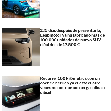
135 días después de presentarlo,
Leapmotor ya ha fabricado más de
100.000 unidades de nuevo SUV
eléctrico de 17.500 €
Recorrer 100 kilómetros con un
coche eléctrico ya cuesta cuatro
veces menos que con un gasolina o
diésel