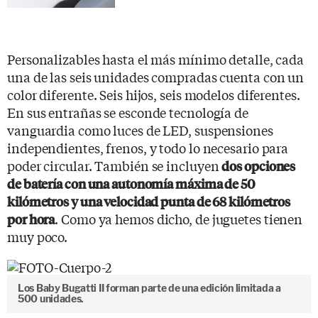
Personalizables hasta el más mínimo detalle, cada
una de las seis unidades compradas cuenta con un
color diferente. Seis hijos, seis modelos diferentes.
En sus entrañas se esconde tecnología de
vanguardia como luces de LED, suspensiones
independientes, frenos, y todo lo necesario para
poder circular. También se incluyen
dos opciones
de batería con una autonomía máxima de 50
kilómetros y una velocidad punta de 68 kilómetros
. Como ya hemos dicho, de juguetes tienen
por hora
muy poco.
Los Baby Bugatti II forman parte de una edición limitada a
500 unidades.