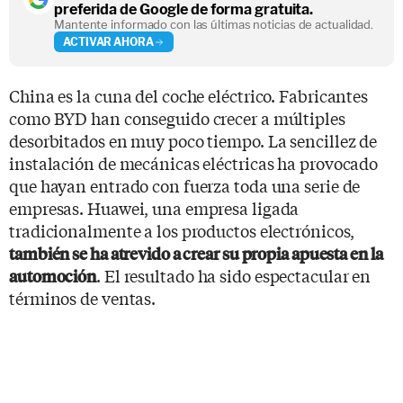
preferida de Google de forma gratuita.
Mantente informado con las últimas noticias de actualidad.
ACTIVAR AHORA
China es la cuna del coche eléctrico. Fabricantes
como BYD han conseguido crecer a múltiples
desorbitados en muy poco tiempo. La sencillez de
instalación de mecánicas eléctricas ha provocado
que hayan entrado con fuerza toda una serie de
empresas. Huawei, una empresa ligada
tradicionalmente a los productos electrónicos,
también se ha atrevido a crear su propia apuesta en la
. El resultado ha sido espectacular en
automoción
términos de ventas.