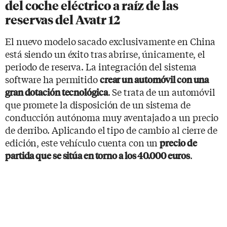
del coche eléctrico a raíz de las
reservas del Avatr 12
El nuevo modelo sacado exclusivamente en China
está siendo un éxito tras abrirse, únicamente, el
periodo de reserva. La integración del sistema
software ha permitido
crear un automóvil con una
. Se trata de un automóvil
gran dotación tecnológica
que promete la disposición de un sistema de
conducción autónoma muy aventajado a un precio
de derribo. Aplicando el tipo de cambio al cierre de
edición, este vehículo cuenta con un
precio de
.
partida que se sitúa en torno a los 40.000 euros