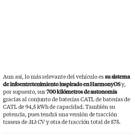
Aun así, lo más relevante del vehículo es
su sistema
y,
de infoentretenimiento inspirado en HarmonyOS
por supuesto, sus
700 kilómetros de autonomía
gracias al conjunto de baterías CATL de baterías de
CATL de 94,5 kWh de capacidad. También su
potencia, pues tendrá una versión de tracción
trasera de 313 CV y otra de tracción total de 575.