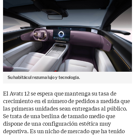
Su habitácul rezuma lujo y tecnología.
El Avatr 12 se espera que mantenga su tasa de
crecimiento en el número de pedidos a medida que
las primeras unidades sean entregadas al público.
Se trata de una berlina de tamaño medio que
dispone de una configuración estética muy
deportiva. Es un nicho de mercado que ha tenido