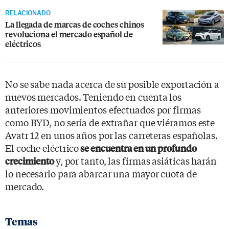
RELACIONADO
La llegada de marcas de coches chinos
revoluciona el mercado español de
eléctricos
No se sabe nada acerca de su posible exportación a
nuevos mercados. Teniendo en cuenta los
anteriores movimientos efectuados por firmas
como BYD, no sería de extrañar que viéramos este
Avatr 12 en unos años por las carreteras españolas.
El coche eléctrico
se encuentra en un profundo
y, por tanto, las firmas asiáticas harán
crecimiento
lo necesario para abarcar una mayor cuota de
mercado.
Temas