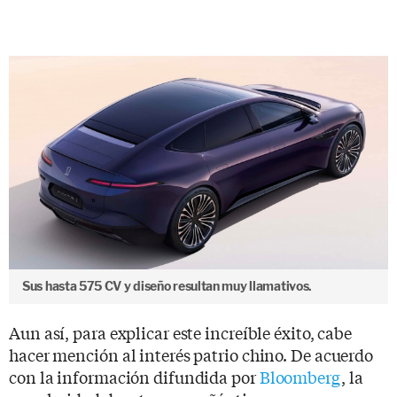
Sus hasta 575 CV y diseño resultan muy llamativos.
Aun así, para explicar este increíble éxito, cabe
hacer mención al interés patrio chino. De acuerdo
con la información difundida por
Bloomberg
, la