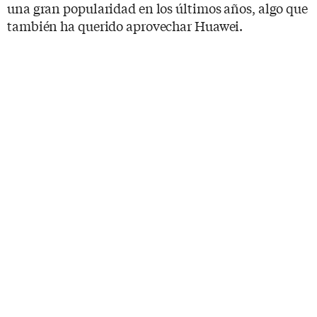
una gran popularidad en los últimos años, algo que
también ha querido aprovechar Huawei.