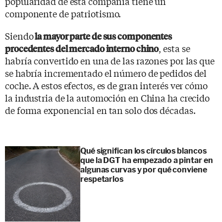
popularidad de esta compañía tiene un
componente de patriotismo.
Siendo
la mayor parte de sus componentes
, esta se
procedentes del mercado interno chino
habría convertido en una de las razones por las que
se habría incrementado el número de pedidos del
coche. A estos efectos, es de gran interés ver cómo
la industria de la automoción en China ha crecido
de forma exponencial en tan solo dos décadas.
Qué significan los círculos blancos
que la DGT ha empezado a pintar en
algunas curvas y por qué conviene
respetarlos