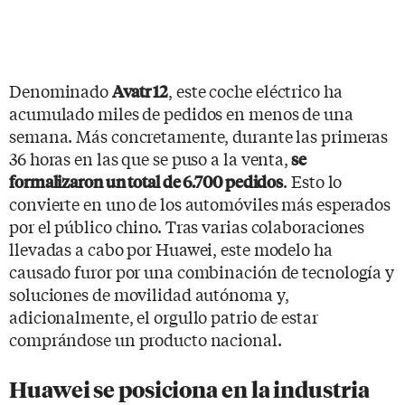
Denominado
, este coche eléctrico ha
Avatr 12
acumulado miles de pedidos en menos de una
semana. Más concretamente, durante las primeras
36 horas en las que se puso a la venta,
se
. Esto lo
formalizaron un total de 6.700 pedidos
convierte en uno de los automóviles más esperados
por el público chino. Tras varias colaboraciones
llevadas a cabo por Huawei, este modelo ha
causado furor por una combinación de tecnología y
soluciones de movilidad autónoma y,
adicionalmente, el orgullo patrio de estar
comprándose un producto nacional.
Huawei se posiciona en la industria