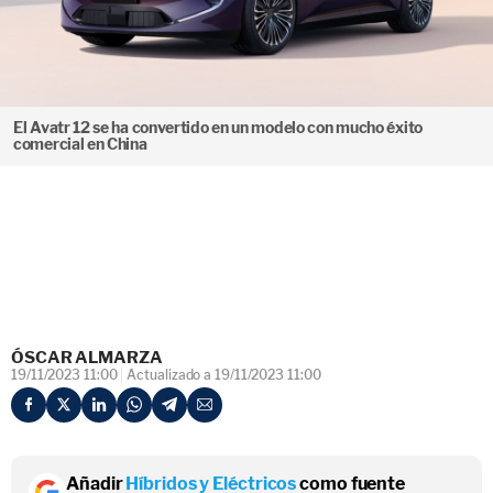
El Avatr 12 se ha convertido en un modelo con mucho éxito
comercial en China
ÓSCAR ALMARZA
19/11/2023 11:00
Actualizado a 19/11/2023 11:00
Añadir
Híbridos y Eléctricos
como fuente