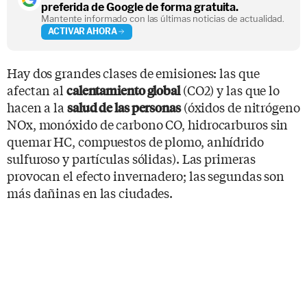
preferida de Google de forma gratuita.
Mantente informado con las últimas noticias de actualidad.
ACTIVAR AHORA
Hay dos grandes clases de emisiones: las que
afectan al
(CO2) y las que lo
calentamiento global
hacen a la
(óxidos de nitrógeno
salud de las personas
NOx, monóxido de carbono CO, hidrocarburos sin
quemar HC, compuestos de plomo, anhídrido
sulfuroso y partículas sólidas). Las primeras
provocan el efecto invernadero; las segundas son
más dañinas en las ciudades.