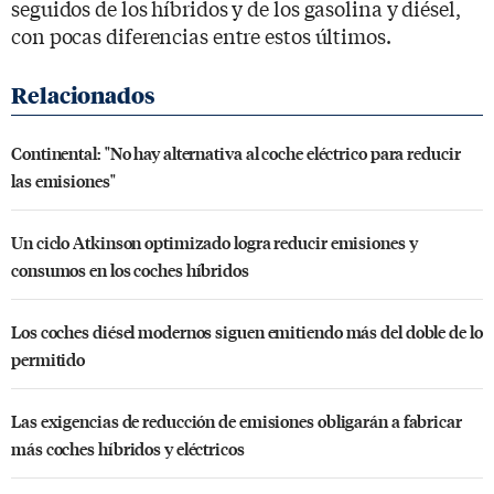
seguidos de los híbridos y de los gasolina y diésel,
con pocas diferencias entre estos últimos.
Continental: "No hay alternativa al coche eléctrico para reducir
las emisiones"
Un ciclo Atkinson optimizado logra reducir emisiones y
consumos en los coches híbridos
Los coches diésel modernos siguen emitiendo más del doble de lo
permitido
Las exigencias de reducción de emisiones obligarán a fabricar
más coches híbridos y eléctricos