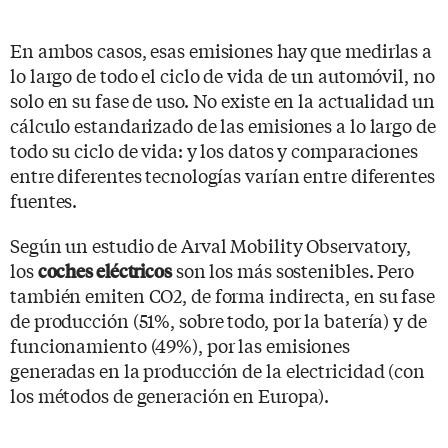
En ambos casos, esas emisiones hay que medirlas a
lo largo de todo el ciclo de vida de un automóvil, no
solo en su fase de uso. No existe en la actualidad un
cálculo estandarizado de las emisiones a lo largo de
todo su ciclo de vida: y los datos y comparaciones
entre diferentes tecnologías varían entre diferentes
fuentes.
Según un estudio de Arval Mobility Observatory,
los
son los más sostenibles. Pero
coches eléctricos
también emiten CO2, de forma indirecta, en su fase
de producción (51%, sobre todo, por la batería) y de
funcionamiento (49%), por las emisiones
generadas en la producción de la electricidad (con
los métodos de generación en Europa).