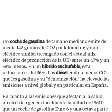
Un
de tamaño mediano emite de
coche de gasolina
media 143 gramos de CO2 por kilómetro; y uno
eléctrico similar (recargado con el actual mix
eléctrico de producción de la UE) entre un 47% y un
58% menos. En un
, esta
híbrido enchufable
reducción es del 36%. Los
emiten menos CO2
diésel
que los gasolina y su "demonización" ha elevado las
emisiones a nivel global y en particular en España.
En cuanto a las emisiones que afectan a la salud,
un eléctrico genera localmente la mitad de PM10
que un coche de gasolina Euro 6 y una octava parte