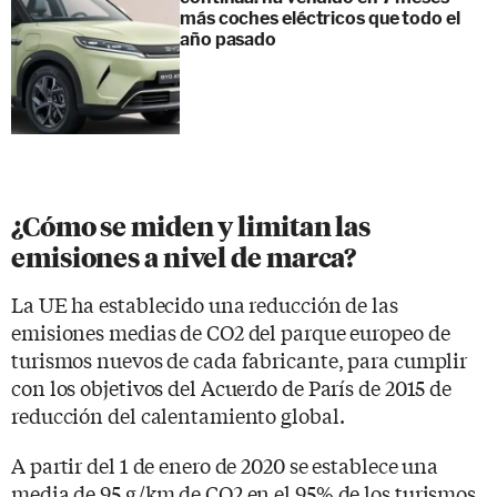
más coches eléctricos que todo el
año pasado
¿Cómo se miden y limitan las
emisiones a nivel de marca?
La UE ha establecido una reducción de las
emisiones medias de CO2 del parque europeo de
turismos nuevos de cada fabricante, para cumplir
con los objetivos del Acuerdo de París de 2015 de
reducción del calentamiento global.
A partir del 1 de enero de 2020 se establece una
media de 95 g/km de CO2 en el 95% de los turismos