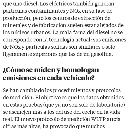
que uno diésel. Los eléctricos también generan
partículas contaminantes y NOx en su fase de
producción, pero los centros de extracción de
minerales y de fabricación suelen estar alejados de
los núcleos urbanos. La mala fama del diésel no se
corresponde con la tecnología actual: sus emisiones
de NOx y partículas sólidas son similares o solo
ligeramente superiores que las de un gasolina.
¿Cómo se miden y homologan
emisiones en cada vehículo?
Se han cambiado los procedimientos y protocolos
de medición. El objetivo es que los datos obtenidos
en estas pruebas (que ya no son solo de laboratorio)
se asemejen más a los del uso del coche en la vida
real. El nuevo protocolo de medición WLTP arroja
cifras más altas, ha provocado que muchos