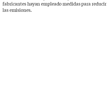
fabricantes hayan empleado medidas para reducir
las emisiones.