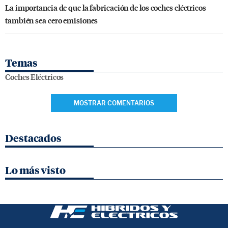
La importancia de que la fabricación de los coches eléctricos
también sea cero emisiones
Temas
Coches Eléctricos
MOSTRAR COMENTARIOS
Destacados
Lo más visto