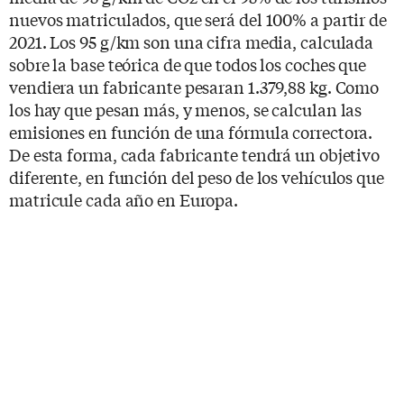
nuevos matriculados, que será del 100% a partir de
2021. Los 95 g/km son una cifra media, calculada
sobre la base teórica de que todos los coches que
vendiera un fabricante pesaran 1.379,88 kg. Como
los hay que pesan más, y menos, se calculan las
emisiones en función de una fórmula correctora.
De esta forma, cada fabricante tendrá un objetivo
diferente, en función del peso de los vehículos que
matricule cada año en Europa.