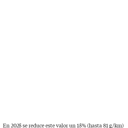
En 2025 se reduce este valor un 15% (hasta 81 g/km)