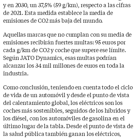
y en 2030, un 37,5% (59 g/km), respecto a las cifras
de 2021. Esta medida establece la media de
emisiones de CO2 más baja del mundo.
Aquellas marcas que no cumplan con su media de
emisiones recibirán fuertes multas: 95 euros por
cada g/km de CO2 y coche que supere ese límite.
Según JATO Dynamics, esas multas podrían
alcanzar los 34 mil millones de euros en toda la
industria.
Como conclusión, teniendo en cuenta todo el ciclo
de vida de un automóvil y desde el punto de vista
del calentamiento global, los eléctricos son los
coches más sostenibles, seguidos de los híbridos y
los diésel, con los automóviles de gasolina en el
último lugar de la tabla. Desde el punto de vista de
la salud pública también ganan los eléctricos,