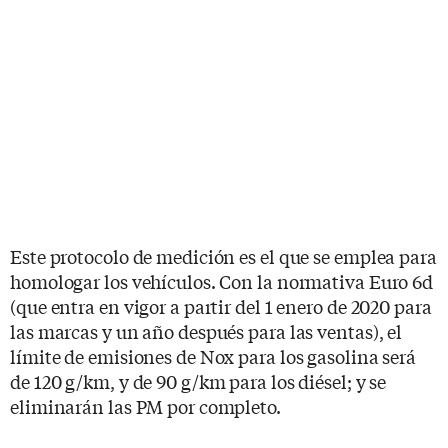
Este protocolo de medición es el que se emplea para
homologar los vehículos. Con la normativa Euro 6d
(que entra en vigor a partir del 1 enero de 2020 para
las marcas y un año después para las ventas), el
límite de emisiones de Nox para los gasolina será
de 120 g/km, y de 90 g/km para los diésel; y se
eliminarán las PM por completo.