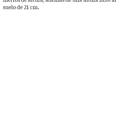
suelo de 21 cm.