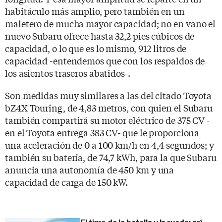
habitáculo más amplio, pero también en un
maletero de mucha mayor capacidad; no en vano el
nuevo Subaru ofrece hasta 32,2 pies cúbicos de
capacidad, o lo que es lo mismo, 912 litros de
capacidad -entendemos que con los respaldos de
los asientos traseros abatidos-.
Son medidas muy similares a las del citado Toyota
bZ4X Touring, de 4,83 metros, con quien el Subaru
también compartirá su motor eléctrico de 375 CV -
en el Toyota entrega 383 CV- que le proporciona
una aceleración de 0 a 100 km/h en 4,4 segundos; y
también su batería, de 74,7 kWh, para la que Subaru
anuncia una autonomía de 450 km y una
capacidad de carga de 150 kW.