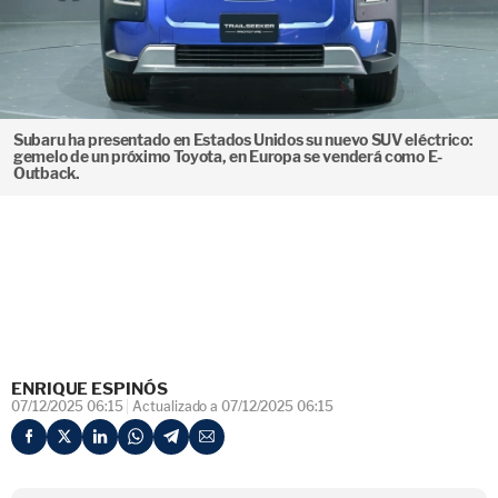
Subaru ha presentado en Estados Unidos su nuevo SUV eléctrico:
gemelo de un próximo Toyota, en Europa se venderá como E-
Outback.
ENRIQUE ESPINÓS
07/12/2025 06:15
Actualizado a 07/12/2025 06:15