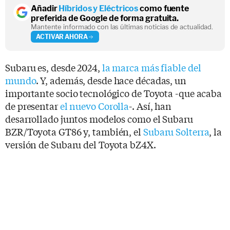
Añadir
Híbridos y Eléctricos
como fuente
preferida de Google de forma gratuita.
Mantente informado con las últimas noticias de actualidad.
ACTIVAR AHORA
Subaru es, desde 2024,
la marca más fiable del
mundo
. Y, además, desde hace décadas, un
importante socio tecnológico de Toyota -que acaba
de presentar
el nuevo Corolla
-. Así, han
desarrollado juntos modelos como el Subaru
BZR/Toyota GT86 y, también, el
Subaru Solterra
, la
versión de Subaru del Toyota bZ4X.