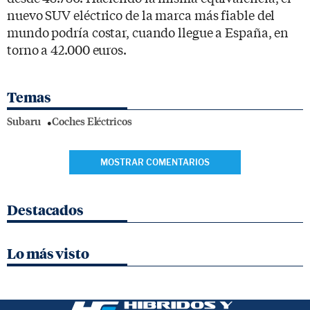
nuevo SUV eléctrico de la marca más fiable del
mundo podría costar, cuando llegue a España, en
torno a 42.000 euros.
Temas
Subaru
Coches Eléctricos
MOSTRAR COMENTARIOS
Destacados
Lo más visto