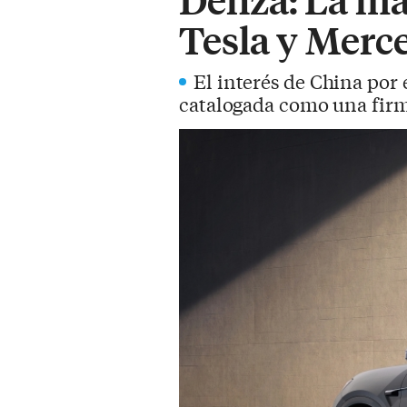
Tesla y Merc
El interés de China por
catalogada como una firm