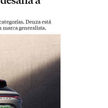
categorías. Denza está
 marca generalista.