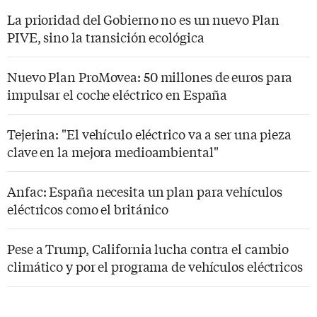
La prioridad del Gobierno no es un nuevo Plan
PIVE, sino la transición ecológica
Nuevo Plan ProMovea: 50 millones de euros para
impulsar el coche eléctrico en España
Tejerina: "El vehículo eléctrico va a ser una pieza
clave en la mejora medioambiental"
Anfac: España necesita un plan para vehículos
eléctricos como el británico
Pese a Trump, California lucha contra el cambio
climático y por el programa de vehículos eléctricos