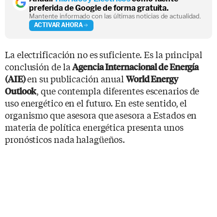
preferida de Google de forma gratuita.
Mantente informado con las últimas noticias de actualidad.
ACTIVAR AHORA
La electrificación no es suficiente. Es la principal
conclusión de la
Agencia Internacional de Energía
en su publicación anual
(AIE)
World Energy
, que contempla diferentes escenarios de
Outlook
uso energético en el futuro. En este sentido, el
organismo que asesora que asesora a Estados en
materia de política energética presenta unos
pronósticos nada halagüeños.