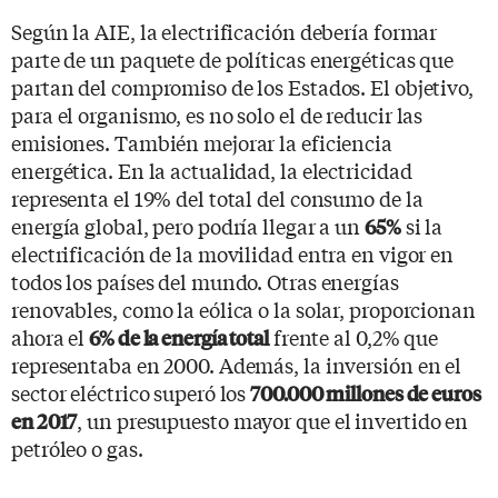
Según la AIE, la electrificación debería formar
parte de un paquete de políticas energéticas que
partan del compromiso de los Estados. El objetivo,
para el organismo, es no solo el de reducir las
emisiones. También mejorar la eficiencia
energética. En la actualidad, la electricidad
representa el 19% del total del consumo de la
energía global, pero podría llegar a un
si la
65%
electrificación de la movilidad entra en vigor en
todos los países del mundo. Otras energías
renovables, como la eólica o la solar, proporcionan
ahora el
frente al 0,2% que
6% de la energía total
representaba en 2000. Además, la inversión en el
sector eléctrico superó los
700.000 millones de euros
, un presupuesto mayor que el invertido en
en 2017
petróleo o gas.