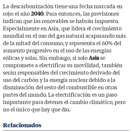
La descarbonización tiene una fecha marcada en
rojo: el año
. Para entonces, las previsiones
2040
indican que las renovables se habrán impuesto.
Especialmente en Asia, que lidera el crecimiento
mundial en el uso del gas natural acaparando más
de la mitad del consumo, y representa el 60% del
aumento progresivo en el uso de las energías
eólicas y solar. Sin embargo, si solo
se
Asia
compromete a electrificar su movilidad, también
serán responsables del crecimiento derivado del
uso del carbón y la energía nuclear debido a la
disminución del resto del combustible en otras
partes del mundo. La electrificación es un paso
importante para detener el cambio climático, pero
no el único que hay que dar.