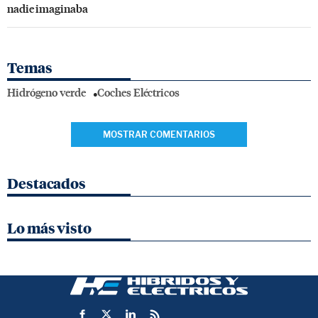
nadie imaginaba
Temas
Hidrógeno verde
Coches Eléctricos
MOSTRAR COMENTARIOS
Destacados
Lo más visto