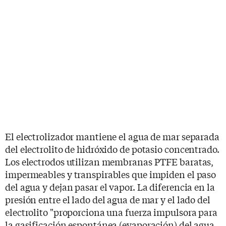
El electrolizador mantiene el agua de mar separada
del electrolito de hidróxido de potasio concentrado.
Los electrodos utilizan membranas PTFE baratas,
impermeables y transpirables que impiden el paso
del agua y dejan pasar el vapor. La diferencia en la
presión entre el lado del agua de mar y el lado del
electrolito "proporciona una fuerza impulsora para
la gasificación espontánea (evaporación) del agua