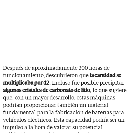
Después de aproximadamente 200 horas de
funcionamiento, descubrieron que
la cantidad se
. Incluso fue posible precipitar
multiplicaba por 42
, lo que sugiere
algunos cristales de carbonato de litio
que, con un mayor desarrollo, estas máquinas
podrían proporcionar también un material
fundamental para la fabricación de baterías para
vehículos eléctricos. Esta capacidad podría ser un
impulso a la hora de valorar su potencial