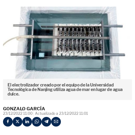
El electrolizador creado por el equipo de la Universidad
Tecnológica de Nanjing utiliza agua de mar en lugar de agua
dulce.
GONZALO GARCÍA
23/12/2022 11:00
Actualizado a 23/12/2022 11:01