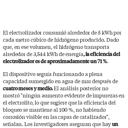
El electrolizador consumió alrededor de 5 kWh por
cada metro cúbico de hidrógeno producido. Dado
que, en ese volumen, el hidrógeno transporta
alrededor de 3,544 kWh de energía
, la eficiencia del
.
electrolizador es de aproximadamente un 71 %
El dispositivo seguía funcionando a plena
capacidad sumergido en agua de mar después de
El análisis posterior no
cuatro meses y medio.
mostró "ningún aumento evidente de impurezas en
el electrolito, lo que sugiere que la eficiencia del
bloqueo se mantiene al 100 %, no habiendo
corrosión visible en las capas de catalizador",
señalan. Los investigadores aseguran que hay
un