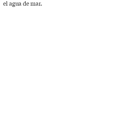
el agua de mar.