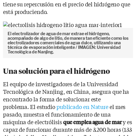
tiene su repercusión en el precio del hidrógeno que
está produciendo.
El electrolizador de agua de mar extrae el hidrógeno,
acompañado de algo de litio, de manera tan eficiente como los
electrolizadores comerciales de agua dulce, utilizando una
técnica de evaporación inteligente / IMAGEN: Universidad
Tecnológica de Nanjing.
Una solución para el hidrógeno
El equipo de investigadores de la Universidad
Tecnológica de Nanjing, en China, asegura que ha
encontrado la forma de solucionar este
problema. El estudio
publicado en Nature
el mes
pasado, muestra el funcionamiento de una
máquina de electrólisis
y es
que emplea agua
de mar
capaz de funcionar durante más de 3.200 horas (133