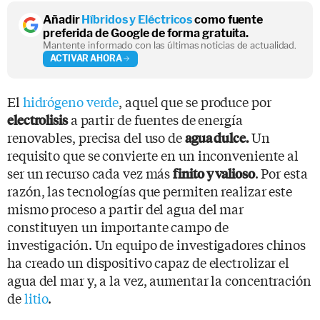
Añadir
Híbridos y Eléctricos
como fuente
preferida de Google de forma gratuita.
Mantente informado con las últimas noticias de actualidad.
ACTIVAR AHORA
El
hidrógeno verde
, aquel que se produce por
a partir de fuentes de energía
electrolisis
renovables, precisa del uso de
Un
agua dulce.
requisito que se convierte en un inconveniente al
ser un recurso cada vez más
. Por esta
finito y valioso
razón, las tecnologías que permiten realizar este
mismo proceso a partir del agua del mar
constituyen un importante campo de
investigación. Un equipo de investigadores chinos
ha creado un dispositivo capaz de electrolizar el
agua del mar y, a la vez, aumentar la concentración
de
litio
.