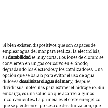
Si bien existen dispositivos que son capaces de
emplear agua del mar para realizar la electrolisis,
su
es muy corta. Los iones de cloruro se
durabilidad
convierten en un gas corrosivo en el ánodo,
degradando los electrodos y los catalizadores. Una
opción que se baraja para evitar el uso de agua
dulce es
y, después,
desalinizar el agua del mar
dividir sus moléculas para extraer el hidrógeno. Sin
embargo, es una solución que acarrea algunos
inconvenientes. La primera es el coste energético
que se pierde en el proceso de desalinización, que