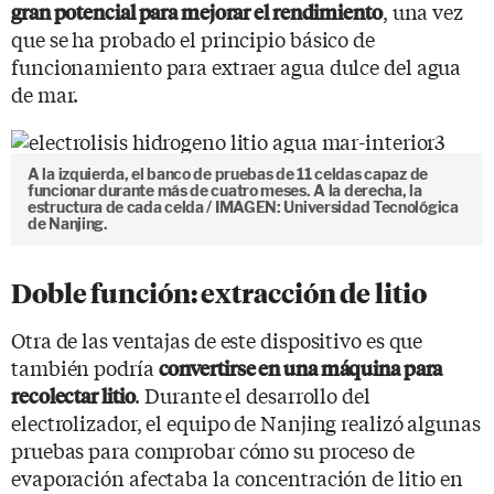
, una vez
gran potencial para mejorar el rendimiento
que se ha probado el principio básico de
funcionamiento para extraer agua dulce del agua
de mar.
A la izquierda, el banco de pruebas de 11 celdas capaz de
funcionar durante más de cuatro meses. A la derecha, la
estructura de cada celda / IMAGEN: Universidad Tecnológica
de Nanjing.
Doble función: extracción de litio
Otra de las ventajas de este dispositivo es que
también podría
convertirse en una máquina para
. Durante el desarrollo del
recolectar litio
electrolizador, el equipo de Nanjing realizó algunas
pruebas para comprobar cómo su proceso de
evaporación afectaba la concentración de litio en