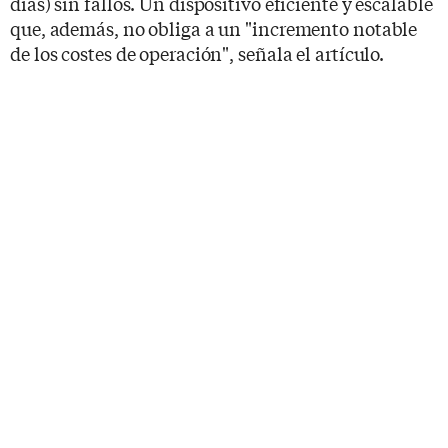
días) sin fallos. Un dispositivo eficiente y escalable
que, además, no obliga a un "incremento notable
de los costes de operación", señala el artículo.