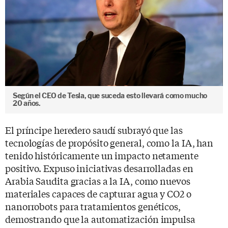
Según el CEO de Tesla, que suceda esto llevará como mucho
20 años.
El príncipe heredero saudí subrayó que las
tecnologías de propósito general, como la IA, han
tenido históricamente un impacto netamente
positivo. Expuso iniciativas desarrolladas en
Arabia Saudita gracias a la IA, como nuevos
materiales capaces de capturar agua y CO2 o
nanorrobots para tratamientos genéticos,
demostrando que la automatización impulsa