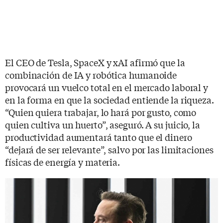
El CEO de Tesla, SpaceX y xAI afirmó que la
combinación de IA y robótica humanoide
provocará un vuelco total en el mercado laboral y
en la forma en que la sociedad entiende la riqueza.
“Quien quiera trabajar, lo hará por gusto, como
quien cultiva un huerto”, aseguró. A su juicio, la
productividad aumentará tanto que el dinero
“dejará de ser relevante”, salvo por las limitaciones
físicas de energía y materia.