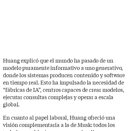
Huang explicó que el mundo ha pasado de un
modelo puramente informativo a uno generativo,
donde los sistemas producen contenido y software
en tiempo real. Esto ha impulsado la necesidad de
“fábricas de IA”, centros capaces de crear modelos,
ejecutar consultas complejas y operar a escala
global.
En cuanto al papel laboral, Huang ofreció una
visión complementaria a la de Musk: todos los