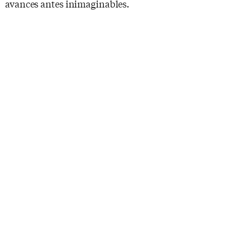
avances antes inimaginables.