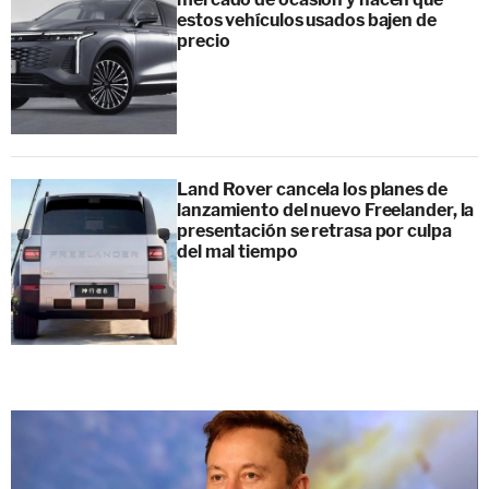
estos vehículos usados bajen de
precio
Land Rover cancela los planes de
lanzamiento del nuevo Freelander, la
presentación se retrasa por culpa
del mal tiempo