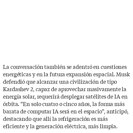
La conversación también se adentró en cuestiones
energéticas y en la futura expansión espacial. Musk
defendió que alcanzar una civilización de tipo
Kardashev 2, capaz de aprovechar masivamente la
energía solar, requerirá desplegar satélites de IA en
órbita. “En solo cuatro o cinco años, la forma más
barata de computar IA será en el espacio”, anticipó,
destacando que allí la refrigeración es más
eficiente y la generación eléctrica, más limpia.