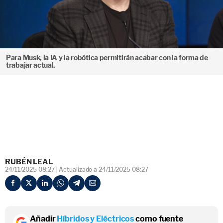
Para Musk, la IA y la robótica permitirán acabar con la forma de
trabajar actual.
RUBÉN LEAL
24/11/2025 08:27
Actualizado a 24/11/2025 08:27
Añadir
Híbridos y Eléctricos
como fuente