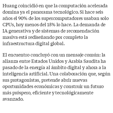
Huang coincidió en que la computación acelerada
domina ya el panorama tecnológico. Si hace seis
años el 90% de los supercomputadores usaban solo
CPUs, hoy menos del 15% lo hace. La demanda de
IA generativa y de sistemas de recomendación
masiva está rediseñando por completo la
infraestructura digital global.
El encuentro concluyó con un mensaje común: la
alianza entre Estados Unidos y Arabia Saudita ha
pasado de la energía al ámbito digital y ahora a la
inteligencia artificial. Una colaboración que, según
sus protagonistas, pretende abrir nuevas
oportunidades económicas y construir un futuro
más próspero, eficiente y tecnológicamente
avanzado.