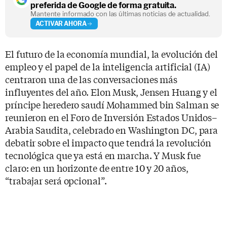
preferida de Google de forma gratuita.
Mantente informado con las últimas noticias de actualidad.
ACTIVAR AHORA
El futuro de la economía mundial, la evolución del
empleo y el papel de la inteligencia artificial (IA)
centraron una de las conversaciones más
influyentes del año. Elon Musk, Jensen Huang y el
príncipe heredero saudí Mohammed bin Salman se
reunieron en el Foro de Inversión Estados Unidos–
Arabia Saudita, celebrado en Washington DC, para
debatir sobre el impacto que tendrá la revolución
tecnológica que ya está en marcha. Y Musk fue
claro: en un horizonte de entre 10 y 20 años,
“trabajar será opcional”.