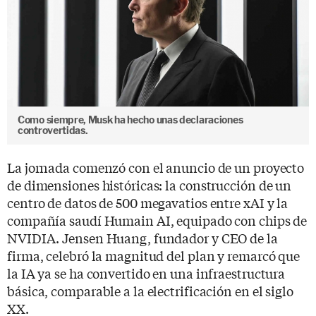
Como siempre, Musk ha hecho unas declaraciones
controvertidas.
La jornada comenzó con el anuncio de un proyecto
de dimensiones históricas: la construcción de un
centro de datos de 500 megavatios entre xAI y la
compañía saudí Humain AI, equipado con chips de
NVIDIA. Jensen Huang, fundador y CEO de la
firma, celebró la magnitud del plan y remarcó que
la IA ya se ha convertido en una infraestructura
básica, comparable a la electrificación en el siglo
XX.