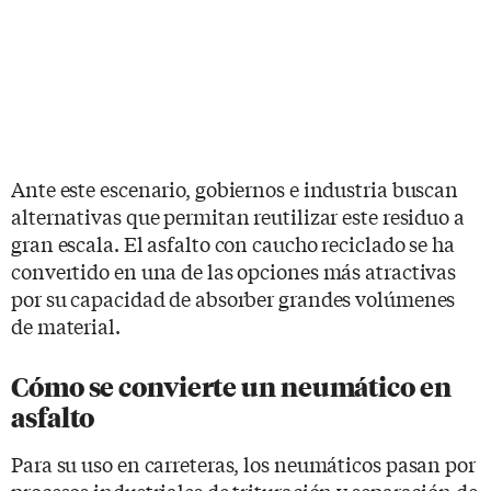
Ante este escenario, gobiernos e industria buscan
alternativas que permitan reutilizar este residuo a
gran escala. El asfalto con caucho reciclado se ha
convertido en una de las opciones más atractivas
por su capacidad de absorber grandes volúmenes
de material.
Cómo se convierte un neumático en
asfalto
Para su uso en carreteras, los neumáticos pasan por
procesos industriales de trituración y separación de