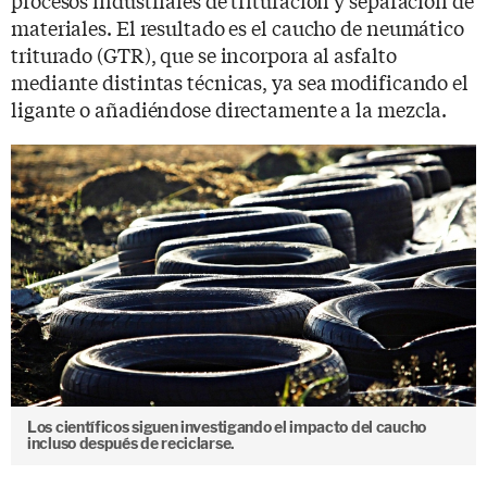
materiales. El resultado es el caucho de neumático
triturado (GTR), que se incorpora al asfalto
mediante distintas técnicas, ya sea modificando el
ligante o añadiéndose directamente a la mezcla.
Los científicos siguen investigando el impacto del caucho
incluso después de reciclarse.