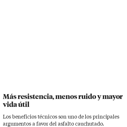
Más resistencia, menos ruido y mayor
vida útil
Los beneficios técnicos son uno de los principales
argumentos a favor del asfalto cauchutado.