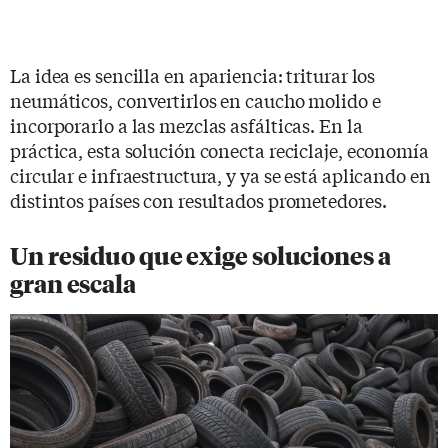
La idea es sencilla en apariencia: triturar los
neumáticos, convertirlos en caucho molido e
incorporarlo a las mezclas asfálticas. En la
práctica, esta solución conecta reciclaje, economía
circular e infraestructura, y ya se está aplicando en
distintos países con resultados prometedores.
Un residuo que exige soluciones a
gran escala