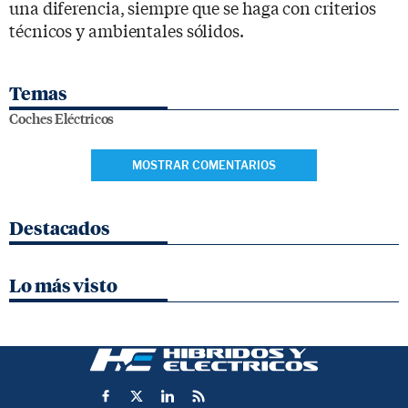
una diferencia, siempre que se haga con criterios
técnicos y ambientales sólidos.
Temas
Coches Eléctricos
MOSTRAR COMENTARIOS
Destacados
Lo más visto