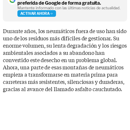
preferida de Google de forma gratuita.
Mantente informado con las últimas noticias de actualidad.
ACTIVAR AHORA
Durante años, los neumáticos fuera de uso han sido
uno de los residuos más difíciles de gestionar. Su
enorme volumen, su lenta degradación y los riesgos
ambientales asociados a su abandono han
convertido este desecho en un problema global.
Ahora, una parte de esas montañas de neumáticos
empieza a transformarse en materia prima para
carreteras más resistentes, silenciosas y duraderas,
gracias al avance del llamado asfalto cauchutado.