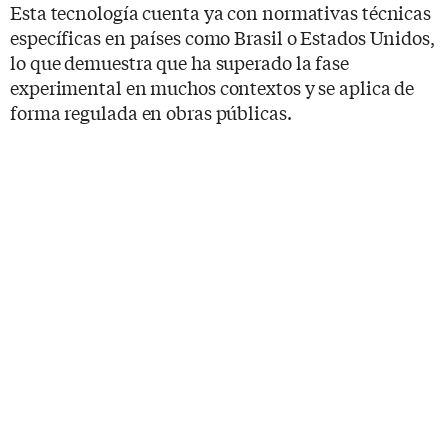
Esta tecnología cuenta ya con normativas técnicas
específicas en países como Brasil o Estados Unidos,
lo que demuestra que ha superado la fase
experimental en muchos contextos y se aplica de
forma regulada en obras públicas.