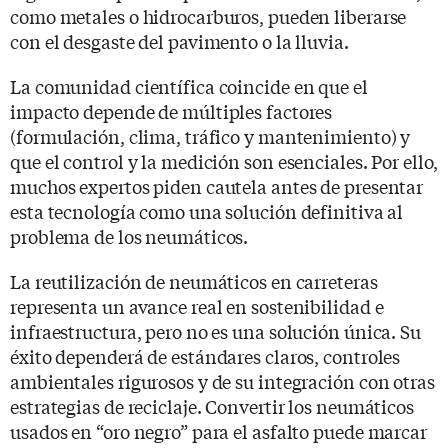
como metales o hidrocarburos, pueden liberarse
con el desgaste del pavimento o la lluvia.
La comunidad científica coincide en que el
impacto depende de múltiples factores
(formulación, clima, tráfico y mantenimiento) y
que el control y la medición son esenciales. Por ello,
muchos expertos piden cautela antes de presentar
esta tecnología como una solución definitiva al
problema de los neumáticos.
La reutilización de neumáticos en carreteras
representa un avance real en sostenibilidad e
infraestructura, pero no es una solución única. Su
éxito dependerá de estándares claros, controles
ambientales rigurosos y de su integración con otras
estrategias de reciclaje. Convertir los neumáticos
usados en “oro negro” para el asfalto puede marcar