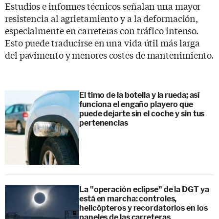
Estudios e informes técnicos señalan una mayor
resistencia al agrietamiento y a la deformación,
especialmente en carreteras con tráfico intenso.
Esto puede traducirse en una vida útil más larga
del pavimento y menores costes de mantenimiento.
El timo de la botella y la rueda; así
funciona el engaño playero que
puede dejarte sin el coche y sin tus
pertenencias
La "operación eclipse" de la DGT ya
está en marcha: controles,
helicópteros y recordatorios en los
paneles de las carreteras