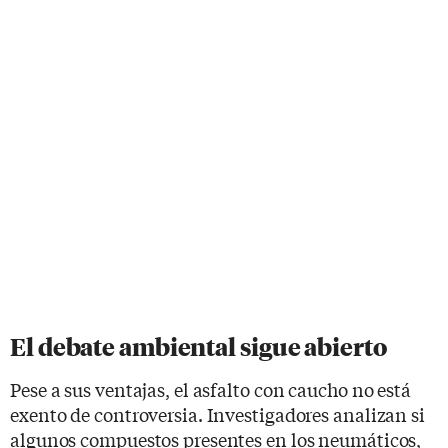
El debate ambiental sigue abierto
Pese a sus ventajas, el asfalto con caucho no está
exento de controversia. Investigadores analizan si
algunos compuestos presentes en los neumáticos,