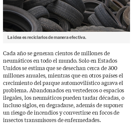
La idea es reciclarlos de manera efectiva.
Cada año se generan cientos de millones de
neumáticos en todo el mundo. Solo en Estados
Unidos se estima que se desechan cerca de 300
millones anuales, mientras que en otros países el
crecimiento del parque automovilístico agrava el
problema. Abandonados en vertederos o espacios
ilegales, los neumáticos pueden tardar décadas, o
incluso siglos, en degradarse, además de suponer
un riesgo de incendios y convertirse en focos de
insectos transmisores de enfermedades.