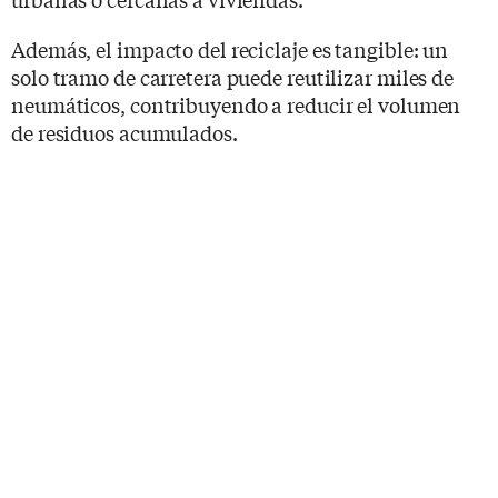
Además, el impacto del reciclaje es tangible: un
solo tramo de carretera puede reutilizar miles de
neumáticos, contribuyendo a reducir el volumen
de residuos acumulados.