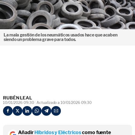
La mala gestión de los neumáticos usados hace que acaben
siendo un problema grave para todos.
RUBÉN LEAL
10/01/2026 09:30
Actualizado a 10/01/2026 09:30
Añadir
Híbridos y Eléctricos
como fuente