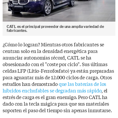
CATL es el principal proveedor de una amplia variedad de
fabricantes.
¿Cómo lo logran? Mientras otros fabricantes se
centran solo en la densidad energética para
anunciar autonomías récord, CATL se ha
obsesionado con el "coste por ciclo". Sus últimas
celdas LFP (Litio-Ferrofosfato) ya están preparadas
para aguantar más de 12.000 ciclos de carga. Otros
estudios han demostrado
que las baterías de los
híbridos enchufables se degradan más rápido
, el
estrés de carga es el gran enemigo. Pero CATL ha
dado con la tecla mágica para que sus materiales
soporten el paso del tiempo sin apenas inmutarse.