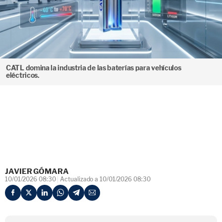
CATL domina la industria de las baterías para vehículos
eléctricos.
JAVIER GÓMARA
10/01/2026 08:30
Actualizado a 10/01/2026 08:30