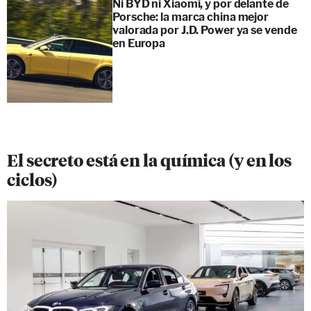
Ni BYD ni Xiaomi, y por delante de
Porsche: la marca china mejor
valorada por J.D. Power ya se vende
en Europa
El secreto está en la química (y en los
ciclos)