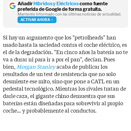
Añadir
Híbridos y Eléctricos
como fuente
preferida de Google de forma gratuita.
Mantente informado con las últimas noticias de actualidad.
ACTIVAR AHORA
Si hay un argumento que los "petrolheads" han
usado hasta la saciedad contra el coche eléctrico, es
el de la degradación. "En cinco años la batería no te
va a durar ni para ir a por el pan", decían. Pues
bien,
Morgan Stanley
acaba de publicar los
resultados de un test de resistencia que no solo
desmiente ese mito, sino que pone a CATL en un
pedestal tecnológico. Mientras los rivales tratan de
darle caza, el gigante chino demuestra que sus
baterías están diseñadas para sobrevivir al propio
coche... y probablemente al conductor.