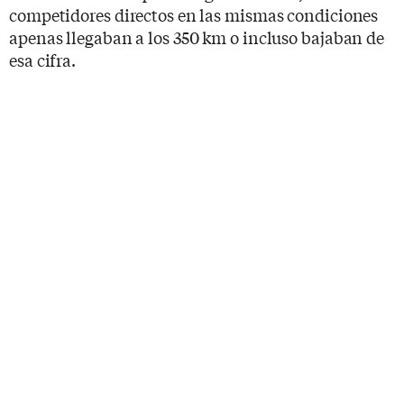
competidores directos en las mismas condiciones
apenas llegaban a los 350 km o incluso bajaban de
esa cifra.