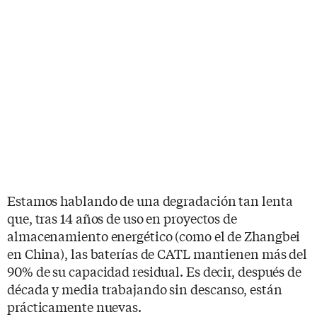
Estamos hablando de una degradación tan lenta
que, tras 14 años de uso en proyectos de
almacenamiento energético (como el de Zhangbei
en China), las baterías de CATL mantienen más del
90% de su capacidad residual. Es decir, después de
década y media trabajando sin descanso, están
prácticamente nuevas.