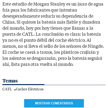
Este estudio de Morgan Stanley es un jarro de agua
fría para los fabricantes que intentan
desesperadamente reducir su dependencia de
China. Si quieres la batería más fiable y duradera
del mundo, hoy por hoy tienes que llamar a la
puerta de CATL. La conclusión es clara: la batería
ya no es el punto débil del coche eléctrico. Al
menos, no si lleva el sello de los señores de Ningde.
El coche se caerá a trozos, los plásticos crujirán y
los asientos se desgarrarán, pero la batería seguirá
ahí, lista para otra vuelta al mundo.
Temas
CATL
Coches Eléctricos
MOSTRAR COMENTARIOS