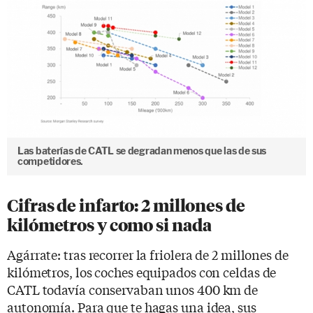
Las baterías de CATL se degradan menos que las de sus
competidores.
Cifras de infarto: 2 millones de
kilómetros y como si nada
Agárrate: tras recorrer la friolera de 2 millones de
kilómetros, los coches equipados con celdas de
CATL todavía conservaban unos 400 km de
autonomía. Para que te hagas una idea, sus