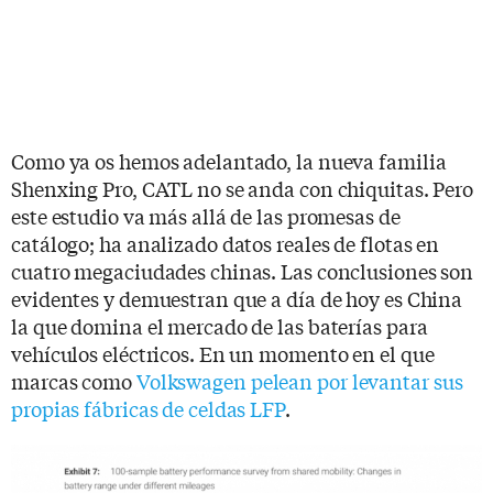
Como ya os hemos adelantado, la nueva familia
Shenxing Pro, CATL no se anda con chiquitas. Pero
este estudio va más allá de las promesas de
catálogo; ha analizado datos reales de flotas en
cuatro megaciudades chinas. Las conclusiones son
evidentes y demuestran que a día de hoy es China
la que domina el mercado de las baterías para
vehículos eléctricos. En un momento en el que
marcas como
Volkswagen pelean por levantar sus
propias fábricas de celdas LFP
.