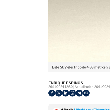
Este SUV eléctrico de 4,83 metros y 
ENRIQUE ESPINÓS
26/11/2024 12:30
Actualizado a 26/11/2024