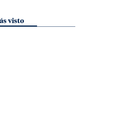
ás visto