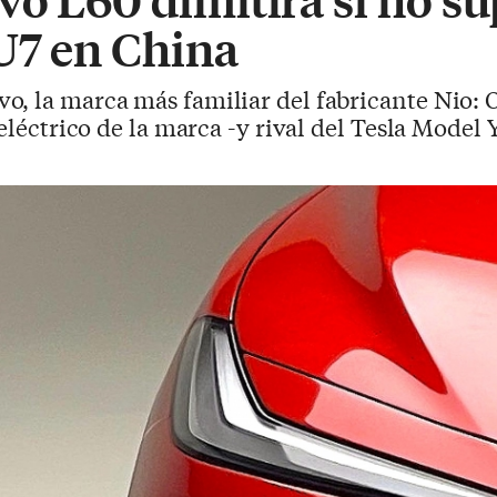
U7 en China
vo, la marca más familiar del fabricante Nio:
 eléctrico de la marca -y rival del Tesla Model 