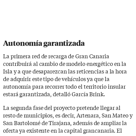
Autonomía garantizada
La primera red de recarga de Gran Canaria
contribuirá al cambio de modelo energético en la
Isla y a que desaparezcan las reticencias a la hora
de adquirir este tipo de vehículos ya que la
autonomía para recorrer todo el territorio insular
estará garantizada, detalló García Brink.
La segunda fase del proyecto pretende llegar al
resto de municipios, es decir, Artenara, San Mateo y
San Bartolomé de Tirajana, además de ampliar la
oferta ya existente en la capital grancanaria. El