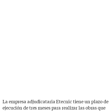
La empresa adjudicataria Etecnic tiene un plazo de
ejecución de tres meses para realizar las obras que