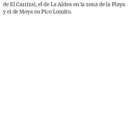
de El Carrizal, el de La Aldea en la zona de la Playa
y el de Moya en Pico Lomito.