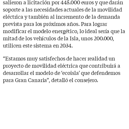
salieron a licitación por 445.000 euros y que darán
soporte a las necesidades actuales de la movilidad
eléctrica y también al incremento de la demanda
prevista para los próximos años. Para lograr
modificar el modelo energético, lo ideal sería que la
mitad de los vehículos de la Isla, unos 200.000,
utilicen este sistema en 2034.
“Estamos muy satisfechos de hacer realidad un
proyecto de movilidad eléctrica que contribuirá a
desarrollar el modelo de ‘ecoisla’ que defendemos
para Gran Canaria”, detalló el consejero.