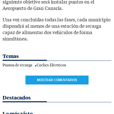
siguiente objetivo será instalar puntos en el
Aeropuerto de Gran Canaria.
Una vez concluidas todas las fases, cada municipio
dispondrá al menos de una estación de recarga
capaz de alimentar dos vehículos de forma
simultánea.
Temas
Puntos de recarga
Coches Eléctricos
MOSTRAR COMENTARIOS
Destacados
Lo más visto