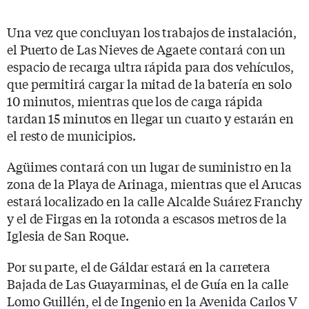
Una vez que concluyan los trabajos de instalación,
el Puerto de Las Nieves de Agaete contará con un
espacio de recarga ultra rápida para dos vehículos,
que permitirá cargar la mitad de la batería en solo
10 minutos, mientras que los de carga rápida
tardan 15 minutos en llegar un cuarto y estarán en
el resto de municipios.
Agüimes contará con un lugar de suministro en la
zona de la Playa de Arinaga, mientras que el Arucas
estará localizado en la calle Alcalde Suárez Franchy
y el de Firgas en la rotonda a escasos metros de la
Iglesia de San Roque.
Por su parte, el de Gáldar estará en la carretera
Bajada de Las Guayarminas, el de Guía en la calle
Lomo Guillén, el de Ingenio en la Avenida Carlos V