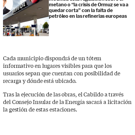
metano o “la crisis de Ormuz se va a
quedar corta” con la falta de
petróleo en las refinerías europeas
Cada municipio dispondrá de un tótem
informativo en lugares visibles para que los
usuarios sepan que cuentan con posibilidad de
recarga y dónde está ubicado.
Tras la ejecución de las obras, el Cabildo a través
del Consejo Insular de la Energía sacará a licitación
la gestión de estas estaciones.