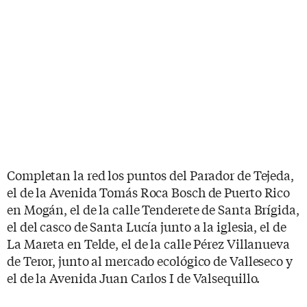
Completan la red los puntos del Parador de Tejeda,
el de la Avenida Tomás Roca Bosch de Puerto Rico
en Mogán, el de la calle Tenderete de Santa Brígida,
el del casco de Santa Lucía junto a la iglesia, el de
La Mareta en Telde, el de la calle Pérez Villanueva
de Teror, junto al mercado ecológico de Valleseco y
el de la Avenida Juan Carlos I de Valsequillo.