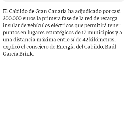
El Cabildo de Gran Canaria ha adjudicado por casi
300.000 euros la primera fase de la red de recarga
insular de vehículos eléctricos que permitirá tener
puntos en lugares estratégicos de 17 municipios y a
una distancia máxima entre sí de 42 kilómetros,
explicó el consejero de Energía del Cabildo, Raúl
García Brink.