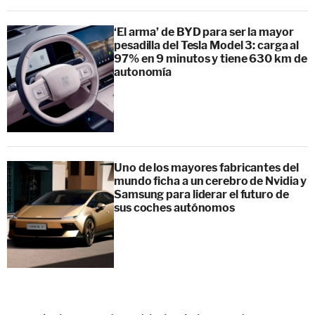
‘El arma’ de BYD para ser la mayor
pesadilla del Tesla Model 3: carga al
97% en 9 minutos y tiene 630 km de
autonomía
Uno de los mayores fabricantes del
mundo ficha a un cerebro de Nvidia y
Samsung para liderar el futuro de
sus coches autónomos