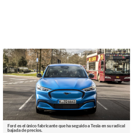
Ford es el único fabricante que ha seguido a Tesla en su radical
bajada de precios.