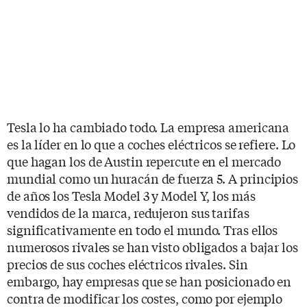
Tesla lo ha cambiado todo. La empresa americana
es la líder en lo que a coches eléctricos se refiere. Lo
que hagan los de Austin repercute en el mercado
mundial como un huracán de fuerza 5. A principios
de años los Tesla Model 3 y Model Y, los más
vendidos de la marca, redujeron sus tarifas
significativamente en todo el mundo. Tras ellos
numerosos rivales se han visto obligados a bajar los
precios de sus coches eléctricos rivales. Sin
embargo, hay empresas que se han posicionado en
contra de modificar los costes, como por ejemplo