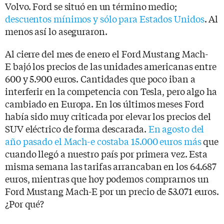
Volvo. Ford se situó en un término medio;
descuentos mínimos y sólo para Estados Unidos
. Al
menos así lo aseguraron.
Al cierre del mes de enero el Ford Mustang Mach-
E bajó los precios de las unidades americanas entre
600 y 5.900 euros. Cantidades que poco iban a
interferir en la competencia con Tesla, pero algo ha
cambiado en Europa. En los últimos meses Ford
había sido muy criticada por elevar los precios del
SUV eléctrico de forma descarada.
En agosto del
año pasado el Mach-e costaba 15.000 euros más
que
cuando llegó a nuestro país por primera vez. Esta
misma semana las tarifas arrancaban en los 64.687
euros, mientras que hoy podemos comprarnos un
Ford Mustang Mach-E por un precio de 53.071 euros.
¿Por qué?