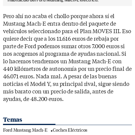
Pero ahí no acaba el chollo porque ahora sí el
Mustang Mach-E entra dentro del paquete de
vehículos seleccionado para el Plan MOVES III. Eso
quiere decir que a los 11.616 euros de rebaja por
parte de Ford podemos sumar otros 7.000 euros si
nos acogemos al programa de ayudas nacional. Si
lo hacemos tendremos un Mustang Mach-E con
440 kilómetros de autonomía por un precio final de
46.071 euros. Nada mal. A pesar de las buenas
noticias el Model Y, su principal rival, sigue siendo
más barato con un precio de salida, antes de
ayudas, de 48.200 euros.
Temas
Ford Mustang Mach-E
Coches Eléctricos