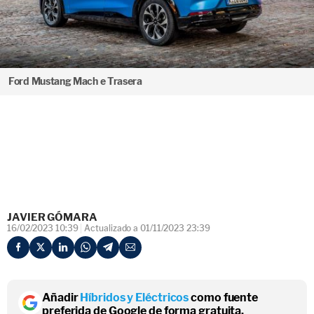
Ford Mustang Mach e Trasera
JAVIER GÓMARA
16/02/2023 10:39
Actualizado a 01/11/2023 23:39
Añadir
Híbridos y Eléctricos
como fuente
preferida de Google de forma gratuita.