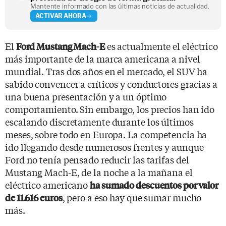
Mantente informado con las últimas noticias de actualidad.
ACTIVAR AHORA
El
es actualmente el eléctrico
Ford Mustang Mach-E
más importante de la marca americana a nivel
mundial. Tras dos años en el mercado, el SUV ha
sabido convencer a críticos y conductores gracias a
una buena presentación y a un óptimo
comportamiento. Sin embargo, los precios han ido
escalando discretamente durante los últimos
meses, sobre todo en Europa. La competencia ha
ido llegando desde numerosos frentes y aunque
Ford no tenía pensado reducir las tarifas del
Mustang Mach-E, de la noche a la mañana el
eléctrico americano
ha sumado descuentos por valor
, pero a eso hay que sumar mucho
de 11.616 euros
más.