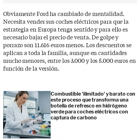
Obviamente Ford ha cambiado de mentalidad.
Necesita vender sus coches eléctricos para que la
estrategia en Europa tenga sentido y para ello es
necesario bajar el precio de venta. De golpe y
porrazo son 11.616 euros menos. Los descuentos se
aplican a toda la familia, aunque en cantidades
mucho menores, entre los 3.000 y los 5.000 euros en
función de la versión.
Combustible 'ilimitado' y barato con
este proceso que transforma una
botella de refresco en hidrógeno
verde para coches eléctricos con
captura de carbono