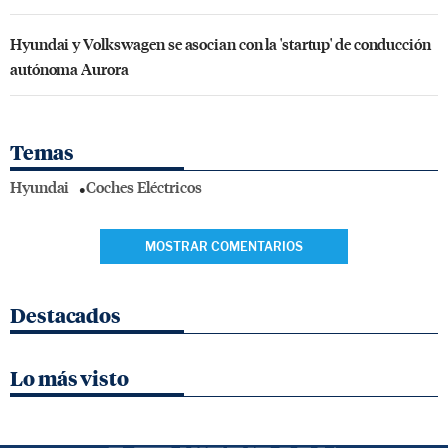
Hyundai y Volkswagen se asocian con la 'startup' de conducción
autónoma Aurora
Temas
Hyundai
Coches Eléctricos
MOSTRAR COMENTARIOS
Destacados
Lo más visto