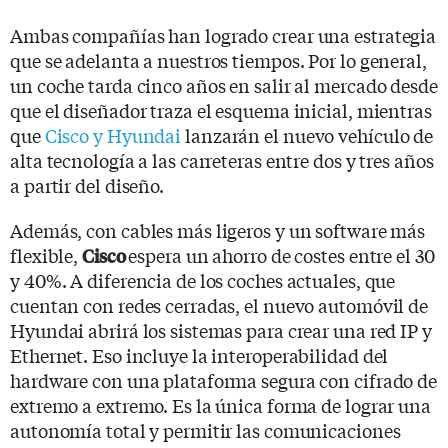
Ambas compañías han logrado crear una estrategia
que se adelanta a nuestros tiempos. Por lo general,
un coche tarda cinco años en salir al mercado desde
que el diseñador traza el esquema inicial, mientras
que
Cisco y Hyundai
lanzarán el nuevo vehículo de
alta tecnología a las carreteras entre dos y tres años
a partir del diseño.
Además, con cables más ligeros y un software más
flexible,
espera un ahorro de costes entre el 30
Cisco
y 40%. A diferencia de los coches actuales, que
cuentan con redes cerradas, el nuevo automóvil de
Hyundai abrirá los sistemas para crear una red IP y
Ethernet. Eso incluye la interoperabilidad del
hardware con una plataforma segura con cifrado de
extremo a extremo. Es la única forma de lograr una
autonomía total y permitir las comunicaciones