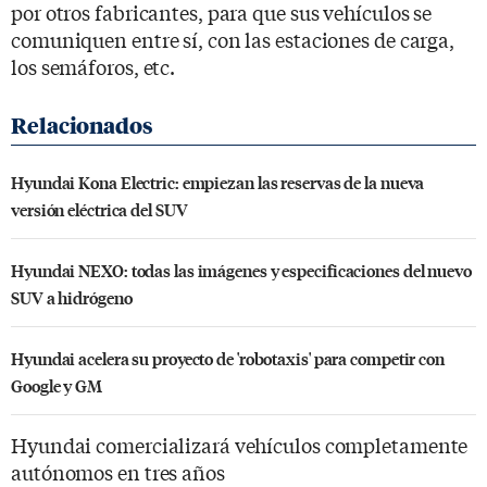
por otros fabricantes, para que sus vehículos se
comuniquen entre sí, con las estaciones de carga,
los semáforos, etc.
Hyundai Kona Electric: empiezan las reservas de la nueva
versión eléctrica del SUV
Hyundai NEXO: todas las imágenes y especificaciones del nuevo
SUV a hidrógeno
Hyundai acelera su proyecto de 'robotaxis' para competir con
Google y GM
Hyundai comercializará vehículos completamente
autónomos en tres años