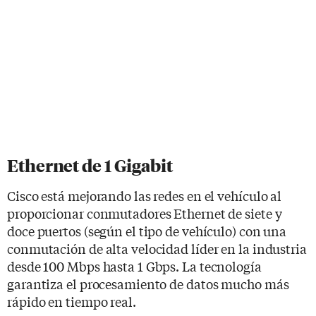
Ethernet de 1 Gigabit
Cisco está mejorando las redes en el vehículo al
proporcionar conmutadores Ethernet de siete y
doce puertos (según el tipo de vehículo) con una
conmutación de alta velocidad líder en la industria
desde 100 Mbps hasta 1 Gbps. La tecnología
garantiza el procesamiento de datos mucho más
rápido en tiempo real.