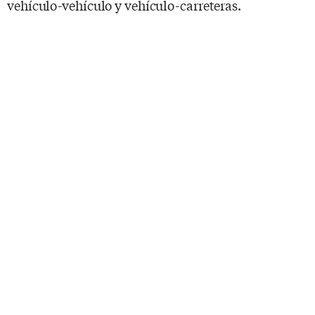
vehículo-vehículo y vehículo-carreteras.