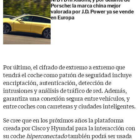
Porsche: la marca china mejor
valorada por J.D. Power ya se vende
en Europa
Por último, el cifrado de extremo a extremo que
tendrá el coche como patrón de seguridad incluye
encriptación, autenticación, detección de
intrusiones y análisis de tráfico de red. Además,
garantiza una conexión segura entre vehículos, y
entre coches con carreteras y ciudades inteligentes.
Se cree que en los próximos años la plataforma
creada por Cisco y Hyundai para la interacción con
su coche
hiperconectado
también podrá ser usada